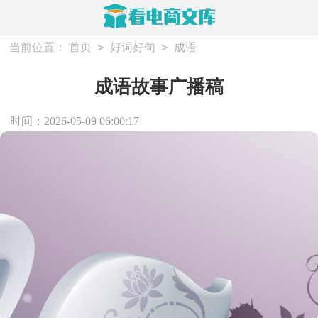
>
>
当前位置：
首页
好词好句
成语
成语故事广播稿
时间：2026-05-09 06:00:17