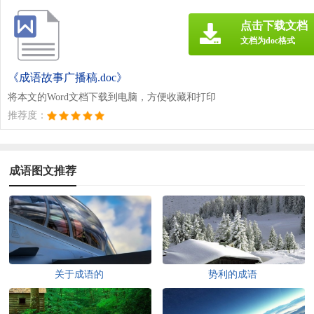
点击下载文档
文档为doc格式
《成语故事广播稿.doc》
将本文的Word文档下载到电脑，方便收藏和打印
推荐度：
成语图文推荐
关于成语的
势利的成语