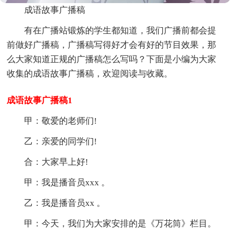
成语故事广播稿
有在广播站锻炼的学生都知道，我们广播前都会提
前做好广播稿，广播稿写得好才会有好的节目效果，那
么大家知道正规的广播稿怎么写吗？下面是小编为大家
收集的成语故事广播稿，欢迎阅读与收藏。
成语故事广播稿1
甲：敬爱的老师们!
乙：亲爱的同学们!
合：大家早上好!
甲：我是播音员xxx 。
乙：我是播音员xx 。
甲：今天，我们为大家安排的是《万花筒》栏目。