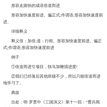
形容走路快的成语倍道而进
形容加快速度前进。偏正式;作谓语;形容加快速度前
进。
详细释义
释义倍：加倍;道：行程。形容加快速度前进。偏正
式;作谓语;形容加快速度前进
例子
①倍道而进引项目，快马加鞭擂进度!
②我们已经落后其他班级不少，所以只能倍道而进
地学习了。
典故
出处：明·罗贯中《三国演义》第十一回：“曹兵闻