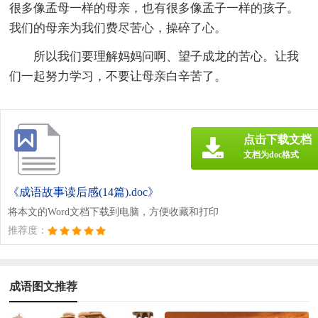
很多像孟母一样的母亲，也有很多像孟子一样的孩子。
我们的母亲为我们费尽苦心，操碎了心。
所以我们要理解妈妈问啊、望子成龙的苦心。让我
们一起努力学习，不要让母亲白辛苦了。
点击下载文档
文档为doc格式
《成语故事读后感(14篇).doc》
将本文的Word文档下载到电脑，方便收藏和打印
推荐度：
成语图文推荐