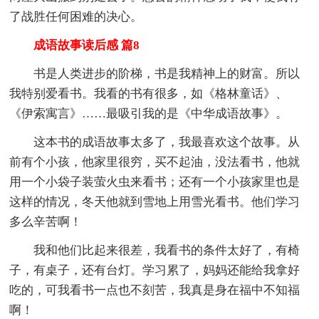
了战胜任何困难的决心。
成语故事读后感 篇8
书是人类进步的阶梯，书是我精神上的财富。所以
我特别爱看书。我看的书有很多，如《格林童话》、
《伊索寓言》……最吸引我的是《中华成语故事》。
这本书的成语故事太多了，我最喜欢这个故事。从
前有个小孩，他家里很穷，买不起油，没法看书，他就
用一个小袋子装萤火虫来看书；还有一个小孩家里也是
这样的情况，冬天他就到雪地上用雪光看书。他们学习
多么辛苦啊！
我和他们比起来很差，我看书的条件太好了，有椅
子，有桌子，还有台灯。学习累了，妈妈还能给我拿好
吃的，可我看书一点也不刻苦，我真是身在福中不知福
啊！