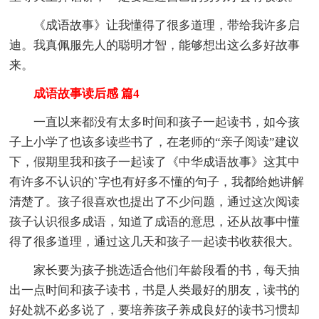
《成语故事》让我懂得了很多道理，带给我许多启
迪。我真佩服先人的聪明才智，能够想出这么多好故事
来。
成语故事读后感 篇4
一直以来都没有太多时间和孩子一起读书，如今孩
子上小学了也该多读些书了，在老师的“亲子阅读”建议
下，假期里我和孩子一起读了《中华成语故事》这其中
有许多不认识的`字也有好多不懂的句子，我都给她讲解
清楚了。孩子很喜欢也提出了不少问题，通过这次阅读
孩子认识很多成语，知道了成语的意思，还从故事中懂
得了很多道理，通过这几天和孩子一起读书收获很大。
家长要为孩子挑选适合他们年龄段看的书，每天抽
出一点时间和孩子读书，书是人类最好的朋友，读书的
好处就不必多说了，要培养孩子养成良好的读书习惯却