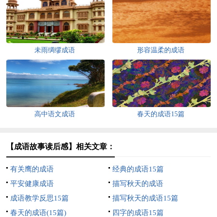
未雨绸缪成语
形容温柔的成语
高中语文成语
春天的成语15篇
【成语故事读后感】相关文章：
有关鹰的成语
经典的成语15篇
平安健康成语
描写秋天的成语
成语教学反思15篇
描写秋天的成语15篇
春天的成语(15篇)
四字的成语15篇