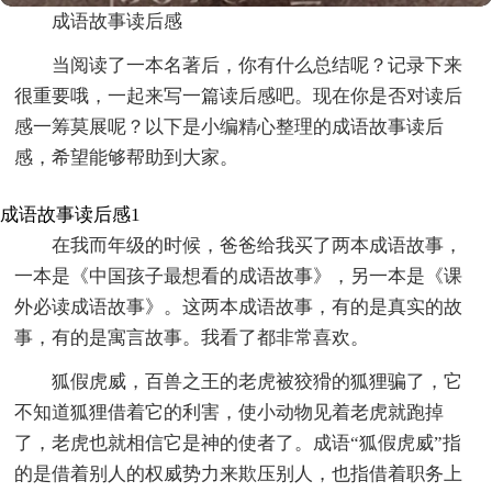
成语故事读后感
当阅读了一本名著后，你有什么总结呢？记录下来
很重要哦，一起来写一篇读后感吧。现在你是否对读后
感一筹莫展呢？以下是小编精心整理的成语故事读后
感，希望能够帮助到大家。
成语故事读后感1
在我而年级的时候，爸爸给我买了两本成语故事，
一本是《中国孩子最想看的成语故事》，另一本是《课
外必读成语故事》。这两本成语故事，有的是真实的故
事，有的是寓言故事。我看了都非常喜欢。
狐假虎威，百兽之王的老虎被狡猾的狐狸骗了，它
不知道狐狸借着它的利害，使小动物见着老虎就跑掉
了，老虎也就相信它是神的使者了。成语“狐假虎威”指
的是借着别人的权威势力来欺压别人，也指借着职务上