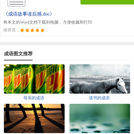
《成语故事读后感.doc》
将本文的Word文档下载到电脑，方便收藏和打印
推荐度：
成语图文推荐
母亲的成语
读书的成语