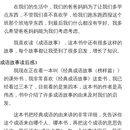
在我们的生活中，我们的爸爸妈妈为了让我们多学
点东西，不管我们喜不喜欢学，给我们跑东跑西报这个
班那个班地学东西，到最后我们什么都没有学好。我多
么希望爸爸妈妈能为我们考虑考虑。
我喜欢读《成语故事》，这本书中还有很多这样的
故事，每个故事都让我受到了很多启发，增长了知识。
成语故事读后感3
我现在正在看一本叫《经典成语故事（榜样篇）》
的课外书，我非常喜欢《经典成语故事》这套书，我已
经看过三本了，目前看的是第四本，这本书的作者是高
伟杰，书中介绍了许多成语故事的由来及对我们的启
发。
这本书把经典成语的由来讲的非常详细，先告诉你
这个成语来自哪个人、哪本书，再把这个成语的意思告