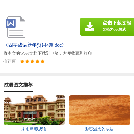
点击下载文档
文档为doc格式
《四字成语新年贺词4篇.doc》
将本文的Word文档下载到电脑，方便收藏和打印
推荐度：
成语图文推荐
未雨绸缪成语
形容温柔的成语