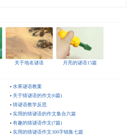
关于地名谜语
月亮的谜语15篇
水果谜语教案
关于猜谜语的作文(6篇)
猜谜语教学反思
实用的猜谜语的作文集合六篇
有趣的猜谜语作文(7篇)
实用的猜谜语作文300字锦集七篇