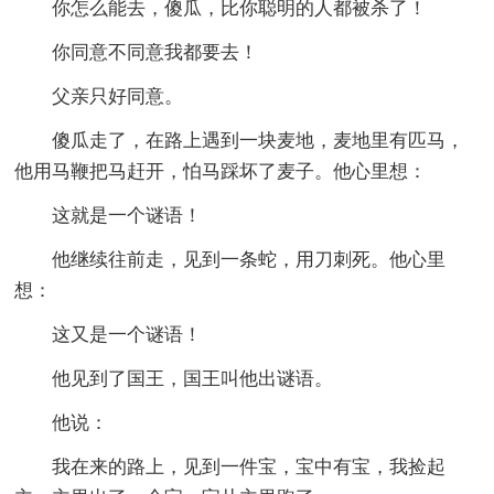
你怎么能去，傻瓜，比你聪明的人都被杀了！
你同意不同意我都要去！
父亲只好同意。
傻瓜走了，在路上遇到一块麦地，麦地里有匹马，
他用马鞭把马赶开，怕马踩坏了麦子。他心里想：
这就是一个谜语！
他继续往前走，见到一条蛇，用刀刺死。他心里
想：
这又是一个谜语！
他见到了国王，国王叫他出谜语。
他说：
我在来的路上，见到一件宝，宝中有宝，我捡起