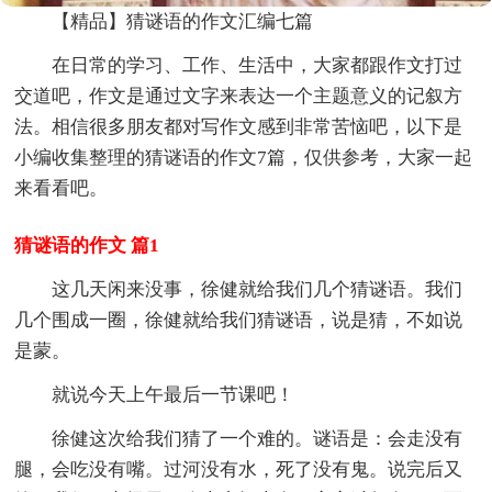
【精品】猜谜语的作文汇编七篇
在日常的学习、工作、生活中，大家都跟作文打过
交道吧，作文是通过文字来表达一个主题意义的记叙方
法。相信很多朋友都对写作文感到非常苦恼吧，以下是
小编收集整理的猜谜语的作文7篇，仅供参考，大家一起
来看看吧。
猜谜语的作文 篇1
这几天闲来没事，徐健就给我们几个猜谜语。我们
几个围成一圈，徐健就给我们猜谜语，说是猜，不如说
是蒙。
就说今天上午最后一节课吧！
徐健这次给我们猜了一个难的。谜语是：会走没有
腿，会吃没有嘴。过河没有水，死了没有鬼。说完后又