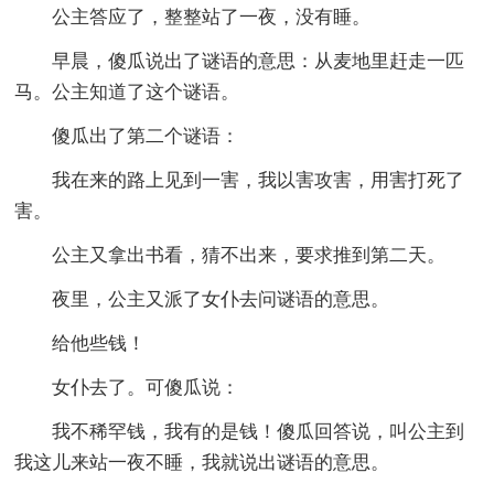
公主答应了，整整站了一夜，没有睡。
早晨，傻瓜说出了谜语的意思：从麦地里赶走一匹
马。公主知道了这个谜语。
傻瓜出了第二个谜语：
我在来的路上见到一害，我以害攻害，用害打死了
害。
公主又拿出书看，猜不出来，要求推到第二天。
夜里，公主又派了女仆去问谜语的意思。
给他些钱！
女仆去了。可傻瓜说：
我不稀罕钱，我有的是钱！傻瓜回答说，叫公主到
我这儿来站一夜不睡，我就说出谜语的意思。