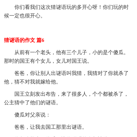
你们看我们这次猜谜语玩的多开心呀！你们玩的时
候一定也很开心。
猜谜语的作文 篇6
从前有一个老头，他有三个儿子，小的是个傻瓜。
那时的国王有个女儿，女儿对国王说。
爸爸，你让别人出谜语叫我猜，我猜对了你就杀了
他，猜不对我就嫁给他。
国王立刻发出布告，来了很多人，个个都被杀了，
公主猜中了他们的谜语。
傻瓜对父亲说：
爸爸，让我去国工那里出谜语。