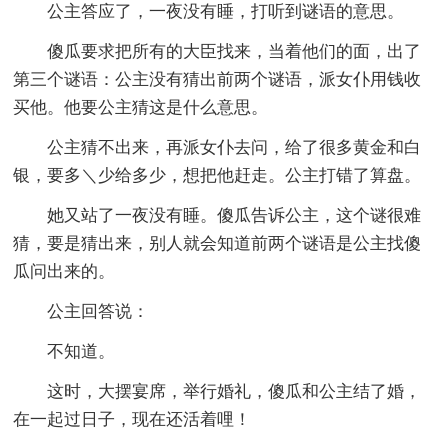
公主答应了，一夜没有睡，打听到谜语的意思。
傻瓜要求把所有的大臣找来，当着他们的面，出了
第三个谜语：公主没有猜出前两个谜语，派女仆用钱收
买他。他要公主猜这是什么意思。
公主猜不出来，再派女仆去问，给了很多黄金和白
银，要多＼少给多少，想把他赶走。公主打错了算盘。
她又站了一夜没有睡。傻瓜告诉公主，这个谜很难
猜，要是猜出来，别人就会知道前两个谜语是公主找傻
瓜问出来的。
公主回答说：
不知道。
这时，大摆宴席，举行婚礼，傻瓜和公主结了婚，
在一起过日子，现在还活着哩！