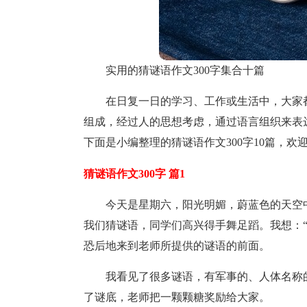
实用的猜谜语作文300字集合十篇
在日复一日的学习、工作或生活中，大家
组成，经过人的思想考虑，通过语言组织来表
下面是小编整理的猜谜语作文300字10篇，欢
猜谜语作文300字 篇1
今天是星期六，阳光明媚，蔚蓝色的天空
我们猜谜语，同学们高兴得手舞足蹈。我想：“
恐后地来到老师所提供的谜语的前面。
我看见了很多谜语，有军事的、人体名称
了谜底，老师把一颗颗糖奖励给大家。