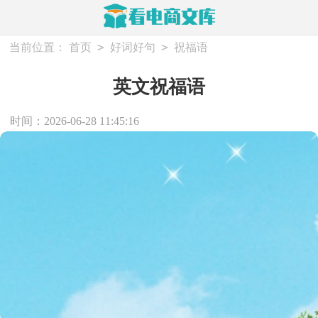
>
>
当前位置：
首页
好词好句
祝福语
英文祝福语
时间：2026-06-28 11:45:16