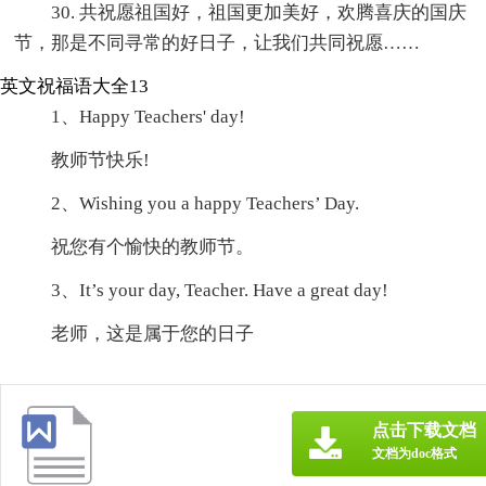
30. 共祝愿祖国好，祖国更加美好，欢腾喜庆的国庆
节，那是不同寻常的好日子，让我们共同祝愿……
英文祝福语大全13
1、Happy Teachers' day!
教师节快乐!
2、Wishing you a happy Teachers’ Day.
祝您有个愉快的教师节。
3、It’s your day, Teacher. Have a great day!
老师，这是属于您的日子
点击下载文档
文档为doc格式