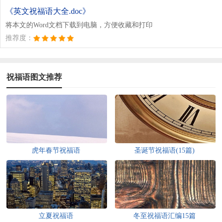
《英文祝福语大全.doc》
将本文的Word文档下载到电脑，方便收藏和打印
推荐度：
祝福语图文推荐
虎年春节祝福语
圣诞节祝福语(15篇)
立夏祝福语
冬至祝福语汇编15篇