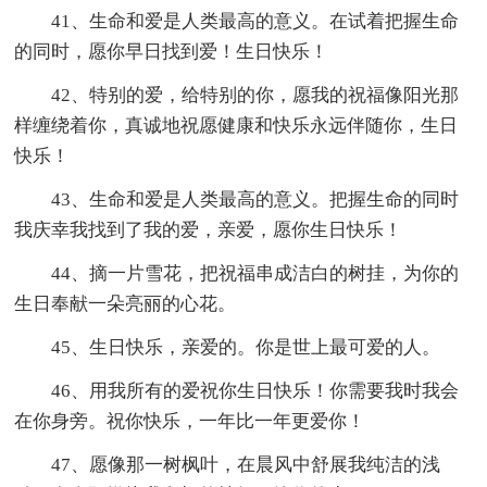
41、生命和爱是人类最高的意义。在试着把握生命
的同时，愿你早日找到爱！生日快乐！
42、特别的爱，给特别的你，愿我的祝福像阳光那
样缠绕着你，真诚地祝愿健康和快乐永远伴随你，生日
快乐！
43、生命和爱是人类最高的意义。把握生命的同时
我庆幸我找到了我的爱，亲爱，愿你生日快乐！
44、摘一片雪花，把祝福串成洁白的树挂，为你的
生日奉献一朵亮丽的心花。
45、生日快乐，亲爱的。你是世上最可爱的人。
46、用我所有的爱祝你生日快乐！你需要我时我会
在你身旁。祝你快乐，一年比一年更爱你！
47、愿像那一树枫叶，在晨风中舒展我纯洁的浅