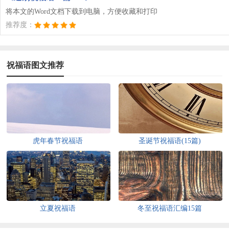
将本文的Word文档下载到电脑，方便收藏和打印
推荐度：
祝福语图文推荐
虎年春节祝福语
圣诞节祝福语(15篇)
立夏祝福语
冬至祝福语汇编15篇