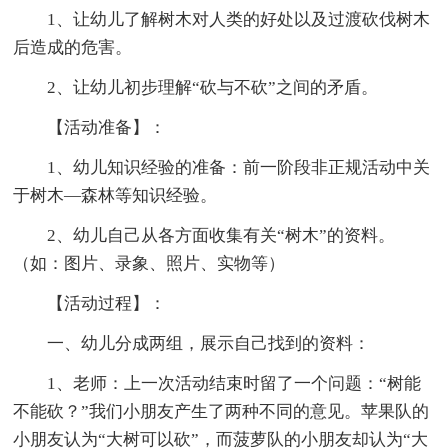
1、让幼儿了解树木对人类的好处以及过渡砍伐树木
后造成的危害。
2、让幼儿初步理解“砍与不砍”之间的矛盾。
【活动准备】：
1、幼儿知识经验的准备：前一阶段非正规活动中关
于树木—森林等知识经验。
2、幼儿自己从各方面收集有关“树木”的资料。
（如：图片、录象、照片、实物等）
【活动过程】：
一、幼儿分成两组，展示自己找到的资料：
1、老师：上一次活动结束时留了一个问题：“树能
不能砍？”我们小朋友产生了两种不同的意见。苹果队的
小朋友认为“大树可以砍”，而菠萝队的小朋友却认为“大