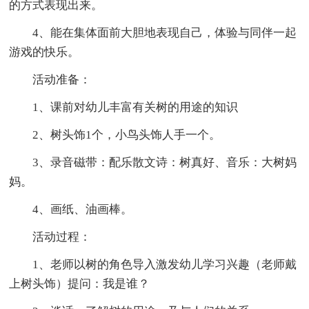
的方式表现出来。
4、能在集体面前大胆地表现自己，体验与同伴一起
游戏的快乐。
活动准备：
1、课前对幼儿丰富有关树的用途的知识
2、树头饰1个，小鸟头饰人手一个。
3、录音磁带：配乐散文诗：树真好、音乐：大树妈
妈。
4、画纸、油画棒。
活动过程：
1、老师以树的角色导入激发幼儿学习兴趣（老师戴
上树头饰）提问：我是谁？