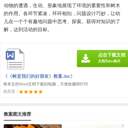
动物的遭遇，生动、形象地展现了环境的重要性和树木
的作用。各环节紧凑，环环相扣，问题设计巧妙，让幼
儿在一个个有趣地问题中思考、探索。获得对知识的了
解，达到活动的目标。
点击下载文档
文档为doc格式
《《树是我们的好朋友》教案.doc》
将本文的Word文档下载到电脑，方便收藏和打印
推荐度：
教案图文推荐