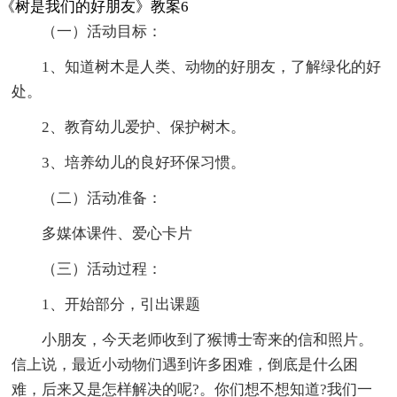
《树是我们的好朋友》教案6
（一）活动目标：
1、知道树木是人类、动物的好朋友，了解绿化的好
处。
2、教育幼儿爱护、保护树木。
3、培养幼儿的良好环保习惯。
（二）活动准备：
多媒体课件、爱心卡片
（三）活动过程：
1、开始部分，引出课题
小朋友，今天老师收到了猴博士寄来的信和照片。
信上说，最近小动物们遇到许多困难，倒底是什么困
难，后来又是怎样解决的呢?。你们想不想知道?我们一