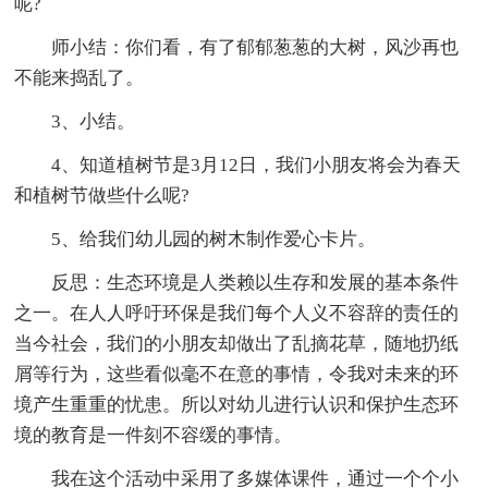
呢?
师小结：你们看，有了郁郁葱葱的大树，风沙再也
不能来捣乱了。
3、小结。
4、知道植树节是3月12日，我们小朋友将会为春天
和植树节做些什么呢?
5、给我们幼儿园的树木制作爱心卡片。
反思：生态环境是人类赖以生存和发展的基本条件
之一。在人人呼吁环保是我们每个人义不容辞的责任的
当今社会，我们的小朋友却做出了乱摘花草，随地扔纸
屑等行为，这些看似毫不在意的事情，令我对未来的环
境产生重重的忧患。所以对幼儿进行认识和保护生态环
境的教育是一件刻不容缓的事情。
我在这个活动中采用了多媒体课件，通过一个个小