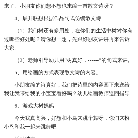
来了。小朋友你们想不想也来编一首散文诗呀？
4、展开联想根据作品句式仿编散文诗
（1）我们树还有多用处，在你们的生活中树对你有
过哪些好处呢？请你想一想，先跟好朋友讲讲再来告诉
大家。
（2）老师引导幼儿用“树真好，------”的句式来讲。
5、用绘画的方式表现散文诗的内容。
小朋友编的诗真好，我们把诗里的内容画下来送给
我让我带给我的小宝宝看好吗？幼儿绘画教师巡回指导
6、游戏大树妈妈
今天我真高兴，好想和小鸟来跳个舞呀，你们来扮
小鸟和我一起来跳舞吧