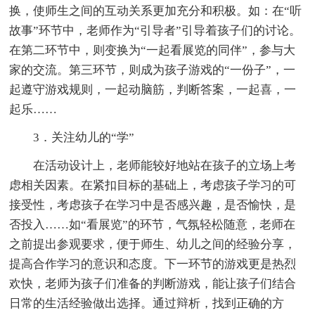
换，使师生之间的互动关系更加充分和积极。如：在“听
故事”环节中，老师作为“引导者”引导着孩子们的讨论。
在第二环节中，则变换为“一起看展览的同伴”，参与大
家的交流。第三环节，则成为孩子游戏的“一份子”，一
起遵守游戏规则，一起动脑筋，判断答案，一起喜，一
起乐……
3．关注幼儿的“学”
在活动设计上，老师能较好地站在孩子的立场上考
虑相关因素。在紧扣目标的基础上，考虑孩子学习的可
接受性，考虑孩子在学习中是否感兴趣，是否愉快，是
否投入……如“看展览”的环节，气氛轻松随意，老师在
之前提出参观要求，便于师生、幼儿之间的经验分享，
提高合作学习的意识和态度。下一环节的游戏更是热烈
欢快，老师为孩子们准备的判断游戏，能让孩子们结合
日常的生活经验做出选择。通过辩析，找到正确的方