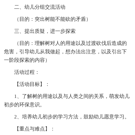
二、幼儿分组交流活动
（目的：突出树能不能砍的矛盾）
三、提出质疑，进一步探索
（目的：理解树对人的用途以及过渡砍伐后造成的
危害，引导幼儿从我做起，想办法出注意，以及引出下
一阶段探索的内容）
活动过程：
【活动目标】：
1、了解树的用途以及与人类之间的关系，萌发幼儿
初步的环保意识。
2、培养幼儿初步的学习方法，鼓励幼儿愿意学习。
【重点与难点】：