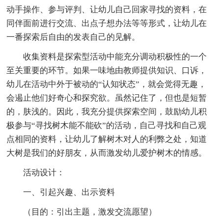
动手操作、参与评判、让幼儿自己回家寻找的资料，在
同伴面前进行交流、出点子想办法等等形式，让幼儿在
一番探索后自由的发表自己的见解。
收集资料是探索型活动中能充分调动积极性的一个
至关重要的环节。如果一味地由教师提供知识、口诉，
幼儿在活动中外于被动的“认知状态”，就会觉得无趣，
会遏止他们好奇心和探究欲。虽然记住了，但也是短暂
的，肤浅的。因此，我充分提供探索空间，鼓励幼儿积
极参与“寻找树木能不能砍”的活动，自己寻找和自己观
点相同的资料，让幼儿了解树木对人的利弊之处，知道
大树是我们的好朋友，从而激发幼儿爱护树木的情感。
活动设计：
一、引起兴趣、出示资料
（目的：引出主题，激发交流愿望）