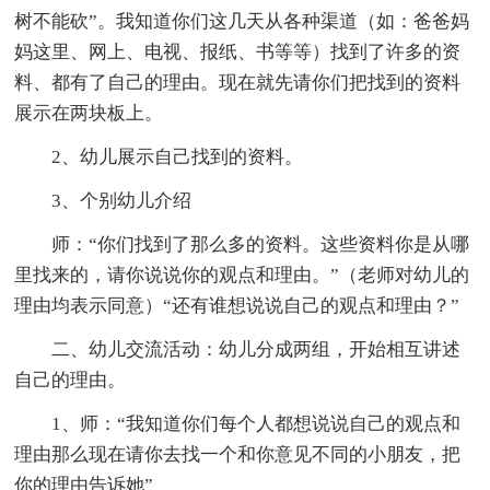
树不能砍”。我知道你们这几天从各种渠道（如：爸爸妈
妈这里、网上、电视、报纸、书等等）找到了许多的资
料、都有了自己的理由。现在就先请你们把找到的资料
展示在两块板上。
2、幼儿展示自己找到的资料。
3、个别幼儿介绍
师：“你们找到了那么多的资料。这些资料你是从哪
里找来的，请你说说你的观点和理由。”（老师对幼儿的
理由均表示同意）“还有谁想说说自己的观点和理由？”
二、幼儿交流活动：幼儿分成两组，开始相互讲述
自己的理由。
1、师：“我知道你们每个人都想说说自己的观点和
理由那么现在请你去找一个和你意见不同的小朋友，把
你的理由告诉她”