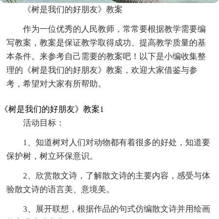
《树是我们的好朋友》教案
作为一位优秀的人民教师，常常要根据教学需要编
写教案，教案是保证教学取得成功、提高教学质量的基
本条件。来参考自己需要的教案吧！以下是小编收集整
理的《树是我们的好朋友》教案，欢迎大家借鉴与参
考，希望对大家有所帮助。
《树是我们的好朋友》教案1
活动目标：
1、知道树对人们对动物都有着很多的好处，知道要
保护树，树立环保意识。
2、欣赏散文诗，了解散文诗的主要内容，感受与体
验散文诗的语言美、意境美。
3、展开联想，根据作品的句式仿编散文诗并用绘画