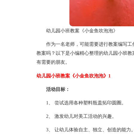
幼儿园小班教案《小金鱼吹泡泡》
作为一名老师，可能需要进行教案编写工
教案吗？以下是小编精心整理的幼儿园小班教
有需要的朋友。
幼儿园小班教案《小金鱼吹泡泡》1
活动目标：
1、 尝试选用各种塑料瓶盖拓印圆圈。
2、 激发幼儿对美工活动的兴趣。
3、 让幼儿体验自主、独立、创造的能力