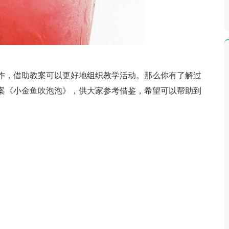
作，借助教案可以更好地组织教学活动。那么你有了解过
案《小金鱼吹泡泡》，供大家参考借鉴，希望可以帮助到
。