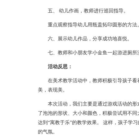
五、 幼儿作画，教师进行巡回指导。
重点观察指导幼儿用瓶盖拓印圆形的方法
六、展示幼儿作品，分享成功地喜悦。
七、教师和小朋友学小金鱼一起游进厕所
活动反思：
在美术教学活动中，教师积极引导孩子看
美，表现美。
本次活动，我们主要是通过游戏活动的形
了泡泡的形状、大小和颜色，积极尝试用不同
达到“寓教于乐”的教学效果。 这样，孩子学
的气氛。