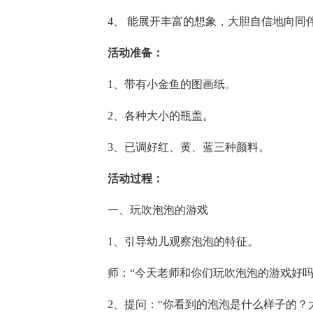
4、 能展开丰富的想象，大胆自信地向同
活动准备：
1、带有小金鱼的图画纸。
2、各种大小的瓶盖。
3、已调好红、黄、蓝三种颜料。
活动过程：
一、玩吹泡泡的游戏
1、引导幼儿观察泡泡的特征。
师：“今天老师和你们玩吹泡泡的游戏好吗
2、提问：“你看到的泡泡是什么样子的？