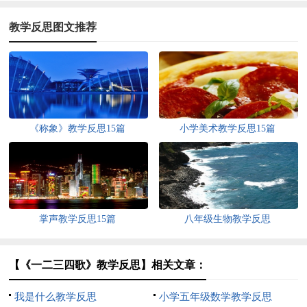
教学反思图文推荐
《称象》教学反思15篇
小学美术教学反思15篇
掌声教学反思15篇
八年级生物教学反思
【《一二三四歌》教学反思】相关文章：
我是什么教学反思
小学五年级数学教学反思