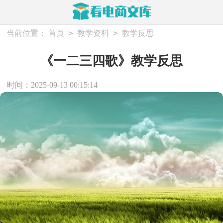
>
>
当前位置：
首页
教学资料
教学反思
《一二三四歌》教学反思
时间：2025-09-13 00:15:14