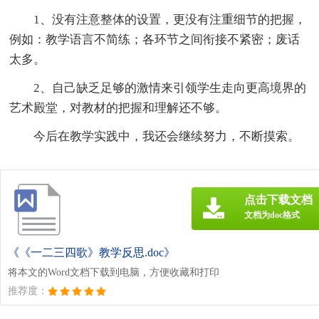
1、没有注意整体的设置，更没有注重细节的把握，
例如：教学语言不简练；各环节之间衔接不紧密；废话
太多。
2、自己缺乏足够的激情来引领学生走向更高境界的
艺术殿堂，对教材的把握和理解还不够。
今后在教学实践中，我还会继续努力，不断摸索。
点击下载文档
文档为doc格式
《《一二三四歌》教学反思.doc》
将本文的Word文档下载到电脑，方便收藏和打印
推荐度：