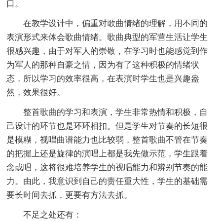
口。
在教学设计中，偏重对歌曲情绪的理解，用不同的
表演形式来体会歌曲情绪。歌曲典型的军营生活让学生
很感兴趣，由于对军人的崇敬，在学习时也能感觉到作
为军人的那种自豪之情，因为有了这种积极的情绪状
态，所以学习的效率很高，在表演时学生也是兴趣盎
然，效果很好。
整首歌曲的学习和表演，学生非常热情和积极，自
己设计的环节也是环环相扣。但是学生对节奏的长短很
是模糊，视唱曲谱能力也比较弱，整首歌曲不管在节奏
的把握上还是旋律的演唱上都是我先做示范，学生跟着
念或唱，这将很难培养学生的视唱能力和辨别节奏的能
力。由此，我意识到自己的责任重大性，学生的基础需
要长时间去抓，更要有方法去抓。
不足之处还有：