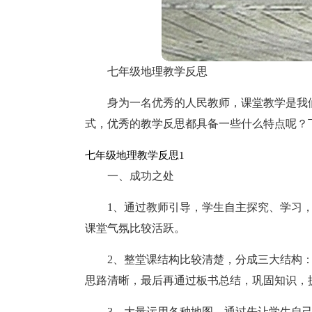
七年级地理教学反思
身为一名优秀的人民教师，课堂教学是我
式，优秀的教学反思都具备一些什么特点呢？
七年级地理教学反思1
一、成功之处
1、通过教师引导，学生自主探究、学习
课堂气氛比较活跃。
2、整堂课结构比较清楚，分成三大结构
思路清晰，最后再通过板书总结，巩固知识，
3、大量运用各种地图，通过先让学生自