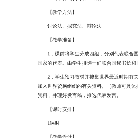
【教学方法】
讨论法、探究法、辩论法
【教学准备】
1．课前将学生分成四组，分别代表联合
国家的代表。由学生推选一们联合国秘书长和
2．学生预习教材并搜集世界最近时期有
加入世界贸易组织的有关资料。（教师可具体
资料，并理好发言稿，推选代表发言。
【课时安排】
1课时
【教学设计】