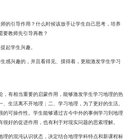
教师的引导作用？什么时候该放手让学生自己思考，培养
需要教师先引导再教？
来提起学生兴趣。
学生感兴趣的，并且看得见、摸得着，更能激发学生学习
论，有相当重要的启蒙作用，能够激发学生学习地理的热
一、生活离不开地理；二、学习地理，为了更好的生活。
强的可操作性。学生能够通过古今中外的事例学习到地理
有很好的促进作用，也有利于对现实问题的思索理解。
地理的混沌认识状态，决定结合地理学科特点和新课程标