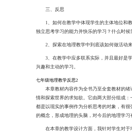
三、反思
1、如何在教学中体现学生的主体地位和
独立思考学习的能力并快乐的学习？什么时候
2、探索在地理教学中到底该如何做活动
3、在教学中应多联系实际，并且最好是
兴趣和主动的学习。
七年级地理教学反思2
本章教材内容作为全书乃至全套教材的绪
情和探索世界的求知欲。它由两大部分组成：
都是以现实的事例作为分析思考的对象，有很
的概念，形成地理的头脑，对今后的地理学习
在本章的教学设计方面，我针对学生对于