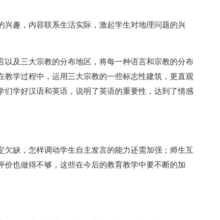
的兴趣，内容联系生活实际，激起学生对地理问题的兴
言以及三大宗教的分布地区，将每一种语言和宗教的分布
在教学过程中，运用三大宗教的一些标志性建筑，更直观
学们学好汉语和英语，说明了英语的重要性，达到了情感
定欠缺，怎样调动学生自主发言的能力还需加强；师生互
评价也做得不够，这些在今后的教育教学中要不断的加