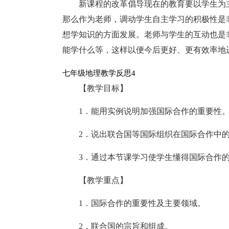
新课程的改革倡导现在的教育要以学生为主
那么作为老师，调动学生自主学习的积极性是
想学知识的方面发展。老师与学生的互动也是
能学什么等，这样以便今后更好、更有效率地
七年级地理教学反思4
【教学目标】
1．能用实例说明加强国际合作的重要性
2．说出联合国等国际组织在国际合作中
3．通过本节课学习使学生懂得国际合作
【教学重点】
1．国际合作的重要性及主要领域。
2．联合国的宗旨和组成。