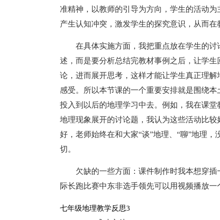
准精神，以教师的引导为方向，学生的活动为
产生认知冲突，激发学生的探究意识，从而在
在具体实施方面，我把重点放在学生的讨
述，而是要分析总结完教材事例之后，让学生
论，进而展开思考，这样才能让学生真正理解
感受。所以本节课的一个重要安排就是围绕本
投入到以后的地理学习中去。例如，我在课堂
地理现象展开的讨论题，我认为这些活动比较
好，老师始终在和大家“谈”地理、“聊”地理
切。
欠缺的一些方面：课件制作时我本想穿插
际长跑比赛中东非选手领先可以用视频播放一
七年级地理教学反思3