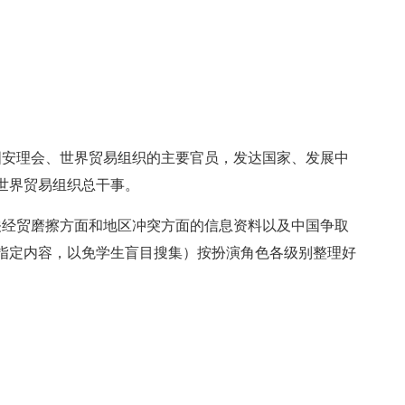
国安理会、世界贸易组织的主要官员，发达国家、发展中
世界贸易组织总干事。
关经贸磨擦方面和地区冲突方面的信息资料以及中国争取
指定内容，以免学生盲目搜集）按扮演角色各级别整理好