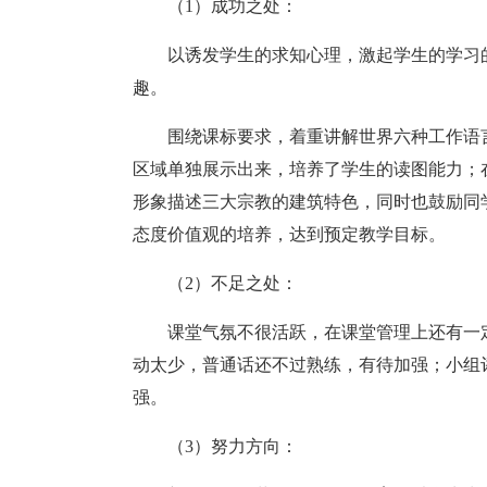
（1）成功之处：
以诱发学生的求知心理，激起学生的学习
趣。
围绕课标要求，着重讲解世界六种工作语
区域单独展示出来，培养了学生的读图能力；
形象描述三大宗教的建筑特色，同时也鼓励同
态度价值观的培养，达到预定教学目标。
（2）不足之处：
课堂气氛不很活跃，在课堂管理上还有一
动太少，普通话还不过熟练，有待加强；小组
强。
（3）努力方向：