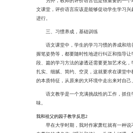
另外，教师的评价语言也是很重要的一个
文课堂，评价语言应该是能够促动学生学习兴
进行。
三、习惯养成，基础训练
语文课堂中，学生的学习习惯的养成和培
握笔姿势等，都要随时性地进行纠正和指导让
段、篇的学习方法的渗透还需要更加艺术化，
扎实、细腻、简约、空灵，这就要求在课堂中
的本质特征，从原来的大环境中走出来对自己
语文教学是一个充满挑战性的工作，抓住
味。
我和祖父的园子教学反思2
早在大学时期，我对作家萧红就有一种说