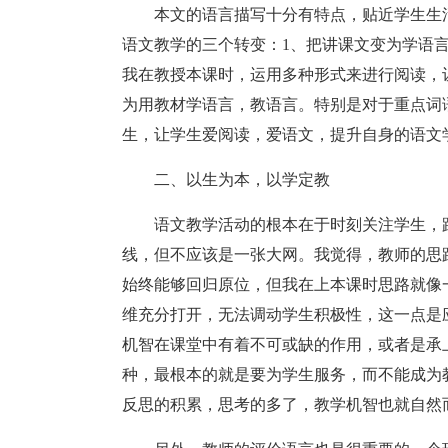
本文的语言描写十分有特点，贴近学生生
语文教学的三个转变：1、把讲课文变为学语言
我在教授本课时，运用多种形式来进行阅读，
为用教材学语言，教语言。特别是对于重点词
生，让学生爱阅读，爱语文，提升自身的语文
二、以生为本，以学定教
语文教学活动的根本在于时刻关注学生，
线，但不应该是一张大网。我觉得，教师的思
始终能够回归原位，但我在上本课时思路就像
维充分打开，无法调动学生积极性，这一点是
机智在课堂中有着不可或缺的作用，或者是承
种，最根本的就是要为学生服务，而不能成为
反思的积累，思考的多了，教学机智也就自然