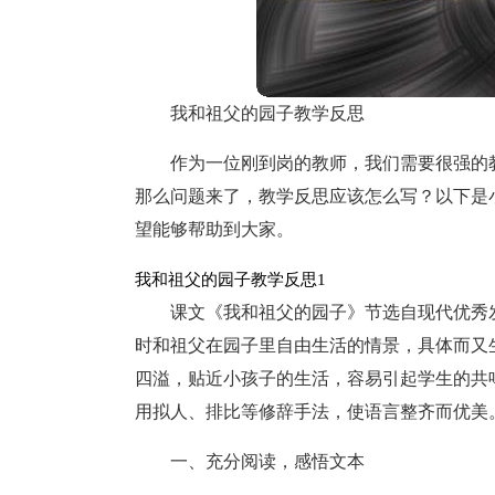
我和祖父的园子教学反思
作为一位刚到岗的教师，我们需要很强的
那么问题来了，教学反思应该怎么写？以下是
望能够帮助到大家。
我和祖父的园子教学反思1
课文《我和祖父的园子》节选自现代优秀
时和祖父在园子里自由生活的情景，具体而又
四溢，贴近小孩子的生活，容易引起学生的共
用拟人、排比等修辞手法，使语言整齐而优美
一、充分阅读，感悟文本