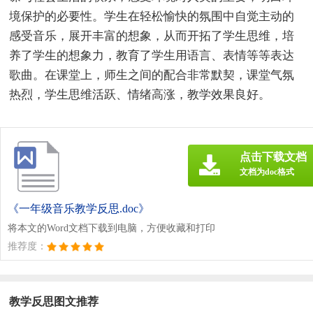
境保护的必要性。学生在轻松愉快的氛围中自觉主动的
感受音乐，展开丰富的想象，从而开拓了学生思维，培
养了学生的想象力，教育了学生用语言、表情等等表达
歌曲。在课堂上，师生之间的配合非常默契，课堂气氛
热烈，学生思维活跃、情绪高涨，教学效果良好。
点击下载文档
文档为doc格式
《一年级音乐教学反思.doc》
将本文的Word文档下载到电脑，方便收藏和打印
推荐度：
教学反思图文推荐