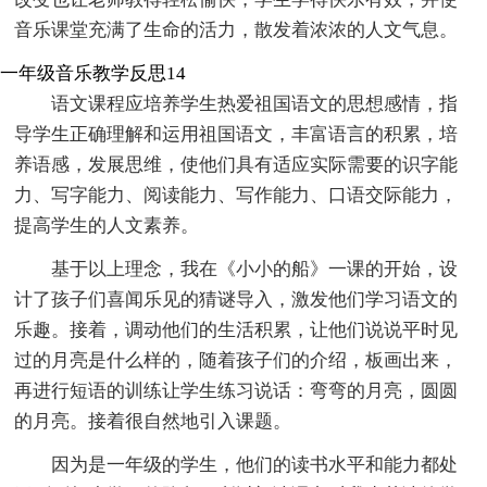
音乐课堂充满了生命的活力，散发着浓浓的人文气息。
一年级音乐教学反思14
语文课程应培养学生热爱祖国语文的思想感情，指
导学生正确理解和运用祖国语文，丰富语言的积累，培
养语感，发展思维，使他们具有适应实际需要的识字能
力、写字能力、阅读能力、写作能力、口语交际能力，
提高学生的人文素养。
基于以上理念，我在《小小的船》一课的开始，设
计了孩子们喜闻乐见的猜谜导入，激发他们学习语文的
乐趣。接着，调动他们的生活积累，让他们说说平时见
过的月亮是什么样的，随着孩子们的介绍，板画出来，
再进行短语的训练让学生练习说话：弯弯的月亮，圆圆
的月亮。接着很自然地引入课题。
因为是一年级的学生，他们的读书水平和能力都处