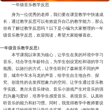
一年级音乐教学反思
身为一位优秀的老师，我们要在课堂教学中快速成
长，通过教学反思可以有效提升自己的教学能力，那么
你有了解过教学反思吗？以下是小编为大家整理的一年
级音乐教学反思，欢迎阅读，希望大家能够喜欢。
一年级音乐教学反思1
本节课我以审美为核心，让学生在美的环境中学习
音乐。结合学生年龄特点，为学生创设宽松和谐的学习
氛围。以旅行的方式，让学生听到了森林里不同的声
音、城市中车水马龙的声音，给学生自主地合作、探
究、创造性的去发挥想象力的空间、让学生通过音乐教
学实践、奥尔夫音乐律动、音乐小游戏产生对音乐的强
烈兴趣与爱好，培养学生感受音乐、表现音乐、认真聆
听音乐的能力和好习惯。同时，我觉得教学中教师要设
计更多巧妙的环节让学生去实践，去创造（例如歌表