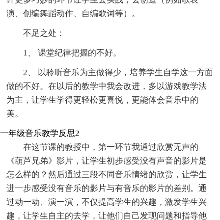
演、创编舞蹈动作、自编歌词等）。
不足之处：
1、 课堂纪律把握的不好。
2、 以聆听音乐为主做得少，培养学生自学这一方面
做的不好。在以后的教学中我会改进，多以游戏教学法
为主，让学生学得更轻松更喜悦，更能体会音乐中的
美。
一年级音乐教学反思2
在这节课的教授中，第一环节我通过欣赏无声的
《葫芦兄弟》影片，让学生初步感受没有声音的影片是
怎么样的？然后通过三段不同音乐情绪的欣赏，让学生
进一步感受没有音乐的影片与有音乐的影片的差别。通
过动一动、演一演，不仅提高学生的兴趣，激发学生兴
趣，让学生自主的去学，让他们自己发现问题和指导他