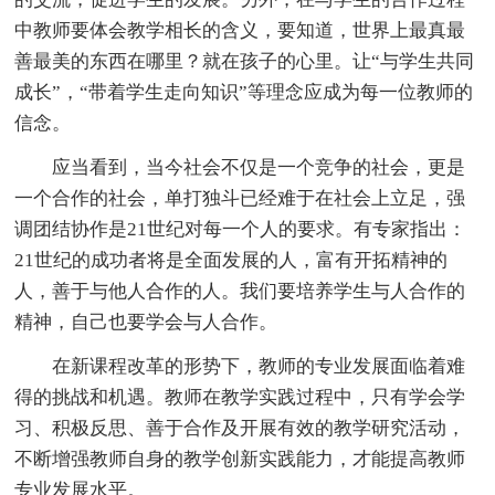
中教师要体会教学相长的含义，要知道，世界上最真最
善最美的东西在哪里？就在孩子的心里。让“与学生共同
成长”，“带着学生走向知识”等理念应成为每一位教师的
信念。
应当看到，当今社会不仅是一个竞争的社会，更是
一个合作的社会，单打独斗已经难于在社会上立足，强
调团结协作是21世纪对每一个人的要求。有专家指出：
21世纪的成功者将是全面发展的人，富有开拓精神的
人，善于与他人合作的人。我们要培养学生与人合作的
精神，自己也要学会与人合作。
在新课程改革的形势下，教师的专业发展面临着难
得的挑战和机遇。教师在教学实践过程中，只有学会学
习、积极反思、善于合作及开展有效的教学研究活动，
不断增强教师自身的教学创新实践能力，才能提高教师
专业发展水平。