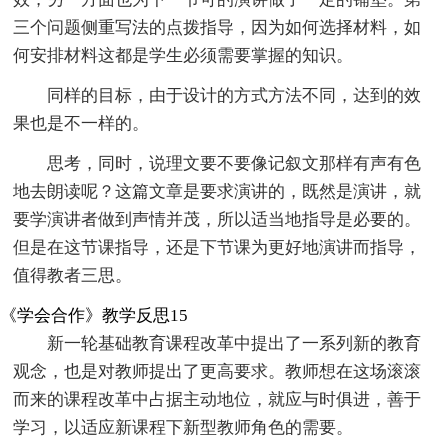
三个问题侧重写法的点拨指导，因为如何选择材料，如
何安排材料这都是学生必须需要掌握的知识。
同样的目标，由于设计的方式方法不同，达到的效
果也是不一样的。
思考，同时，说理文要不要像记叙文那样有声有色
地去朗读呢？这篇文章是要求演讲的，既然是演讲，就
要学演讲者做到声情并茂，所以适当地指导是必要的。
但是在这节课指导，还是下节课为更好地演讲而指导，
值得教者三思。
《学会合作》教学反思15
新一轮基础教育课程改革中提出了一系列新的教育
观念，也是对教师提出了更高要求。教师想在这场滚滚
而来的课程改革中占据主动地位，就应与时俱进，善于
学习，以适应新课程下新型教师角色的需要。