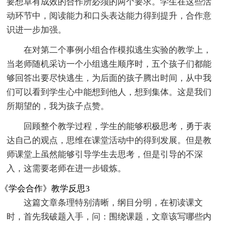
要想卓有成效的合作所必须的两个要求。学生在这些活
动环节中，阅读能力和口头表达能力得到提升，合作意
识进一步加强。
在对第二个事例小组合作模拟逃生实验的教学上，
当老师随机采访一个小组逃生顺序时，五个孩子们都能
够回答出要尽快逃生，为后面的孩子腾出时间，从中我
们可以看到学生心中能想到他人，想到集体。这是我们
所期望的，我为孩子点赞。
回顾整个教学过程，学生的能够积极思考，勇于表
达自己的观点，思维在课堂活动中的得到发展。但是教
师课堂上虽然能够引导学生去思考，但是引导的不深
入，这需要老师在进一步锻炼。
《学会合作》教学反思3
这篇文章条理特别清晰，纲目分明，在初读课文
时，首先我破题入手，问：围绕课题，文章该写哪些内