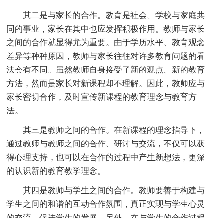
其二是与家长的合作。教育是社会、学校与家庭共
同的事业，家长在其中也应发挥积极作用。教师与家长
之间的合作就显得尤为重要。由于学历水平、教育观念
差异等种种原因，教师与家长往往对许多教育问题的看
法会有不同。虽然教师自身接受了新的观点、新的教育
方法，然而是家长对新课程却不理解。因此，教师应与
家长密切合作，及时宣传新课程的教育理念与教育方
法。
其三是教师之间的合作。在新课程的理念指导下，
通过教师与教师之间的合作、研讨与交流，不仅可以获
得心理支持，也可以在合作的过程中产生新想法，更深
的认识新的教育教学理念。
其四是教师与学生之间的合作。教师要善于构建与
学生之间的和谐的互动合作氛围，真正实现与学生心灵
的交流，促进学生的发展。另外，在与学生的合作过程