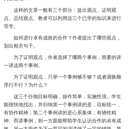
这样的文章一般有三个部分：提出观点、证明观
点、总结观点。教者可以利用这三个已学的知识来进行
导学。
如何进行卓有成效的合作？作者提出了哪些观点，
划出相关句子。
为了证明观点，作者选择了哪两个事例，简要的讲
一讲这两个事例。
为了证明观点，只举一个事例够不够？或者调换顺
序行不行？为什么？
这三个任物目标明确，操作简单，实施性强。学生
能很快地找出，并归纳第一个事例讲的是，目标统一，
有协作精神；第二个事例讲的是心系集体，有牺牲精
神。而讲事例，则一方面能帮助学生认识合作的卓有成
效，另一方面也为下一节可的演讲做了一定的铺垫。第