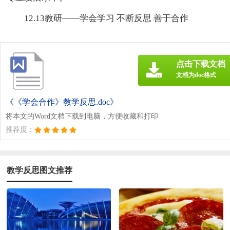
12.13教研——学会学习 不断反思 善于合作
点击下载文档
文档为doc格式
《《学会合作》教学反思.doc》
将本文的Word文档下载到电脑，方便收藏和打印
推荐度：
教学反思图文推荐