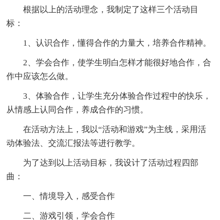
根据以上的活动理念，我制定了这样三个活动目
标：
1、认识合作，懂得合作的力量大，培养合作精神。
2、学会合作，使学生明白怎样才能很好地合作，合
作中应该怎么做。
3、体验合作，让学生充分体验合作过程中的快乐，
从情感上认同合作，养成合作的习惯。
在活动方法上，我以“活动和游戏”为主线，采用活
动体验法、交流汇报法等进行教学。
为了达到以上活动目标，我设计了活动过程四部
曲：
一、情境导入，感受合作
二、游戏引领，学会合作