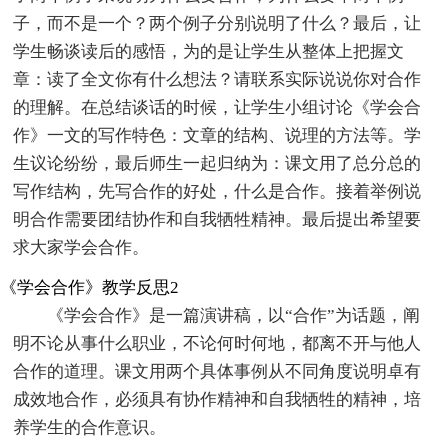
子，而不是一个？两个例子分别说明了什么？最后，让
学生畅谈读后的感悟，为的是让学生从整体上把握文
章：读了全文你有什么想法？请联系实际说说你对合作
的理解。在总结谈话的时候，让学生小组讨论《学会合
作》一文的写作特色：文章的结构、说理的方法等。学
生议论纷纷，最后师生一起归纳为：课文用了总分总的
写作结构，先写合作的好处，什么是合作。接着举例说
明合作需要团结协作和自我牺牲精神。最后提出希望要
求大家学会合作。
《学会合作》教学反思2
《学会合作》是一篇演讲稿，以“合作”为话题，阐
明不论从事什么职业，不论何时何地，都离不开与他人
合作的道理。课文用两个具体事例从不同角度说明卓有
成效地合作，必须具有协作精神和自我牺牲的精神，培
养学生的合作意识。