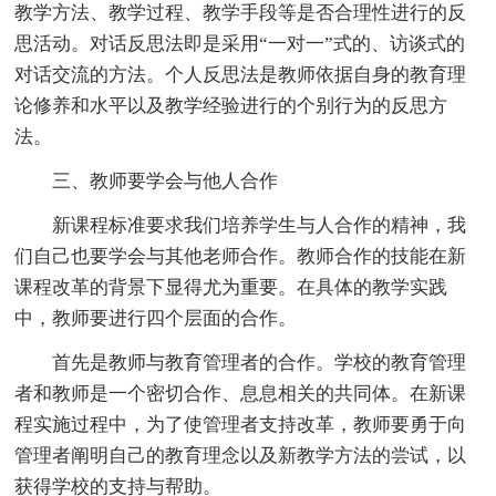
教学方法、教学过程、教学手段等是否合理性进行的反
思活动。对话反思法即是采用“一对一”式的、访谈式的
对话交流的方法。个人反思法是教师依据自身的教育理
论修养和水平以及教学经验进行的个别行为的反思方
法。
三、教师要学会与他人合作
新课程标准要求我们培养学生与人合作的精神，我
们自己也要学会与其他老师合作。教师合作的技能在新
课程改革的背景下显得尤为重要。在具体的教学实践
中，教师要进行四个层面的合作。
首先是教师与教育管理者的合作。学校的教育管理
者和教师是一个密切合作、息息相关的共同体。在新课
程实施过程中，为了使管理者支持改革，教师要勇于向
管理者阐明自己的教育理念以及新教学方法的尝试，以
获得学校的支持与帮助。