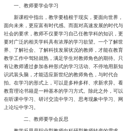
一、教师要学会学习
新课程中指出，教学要植根于现实，要面向世界，
面向未来，更应富有时代感。而面对高速发展的时代与
社会的要求，教师不仅要学习自己任教学科的知识，更
要对广泛的相关学科具有浓厚的学习欲望。一个了解世
界、了解社会、了解科技发展状况的教师，才能在教育
教学工作中驾轻就熟，满足学生对教师角色的期待。只
有让教师通过参加各种形式的学习活动、不停地用新知
识武装头脑，才能适应新世纪的教师角色，与时代合
拍。在学习的形式上，可以是多种多样、求新求异。看
教育理论书籍是一种基本的学习方式。除此之外，可以
在听课中学习、研讨交流中学习、思考现象中学习、网
上论坛中学习。
二、教师要学会反思
教学反思是职业型教师向科研型教师转变的需求，