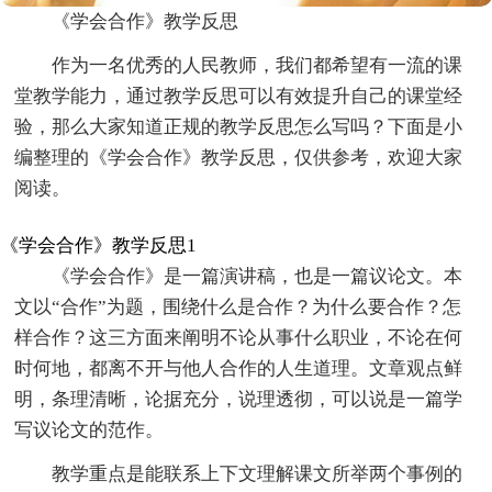
《学会合作》教学反思
作为一名优秀的人民教师，我们都希望有一流的课
堂教学能力，通过教学反思可以有效提升自己的课堂经
验，那么大家知道正规的教学反思怎么写吗？下面是小
编整理的《学会合作》教学反思，仅供参考，欢迎大家
阅读。
《学会合作》教学反思1
《学会合作》是一篇演讲稿，也是一篇议论文。本
文以“合作”为题，围绕什么是合作？为什么要合作？怎
样合作？这三方面来阐明不论从事什么职业，不论在何
时何地，都离不开与他人合作的人生道理。文章观点鲜
明，条理清晰，论据充分，说理透彻，可以说是一篇学
写议论文的范作。
教学重点是能联系上下文理解课文所举两个事例的