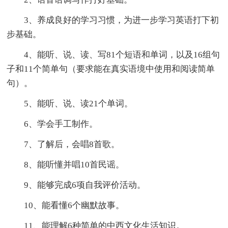
3、养成良好的学习习惯，为进一步学习英语打下初
步基础。
4、能听、说、读、写81个短语和单词，以及16组句
子和11个简单句（要求能在真实语境中使用和阅读简单
句）。
5、能听、说、读21个单词。
6、学会手工制作。
7、了解后，会唱8首歌。
8、能听懂并唱10首民谣。
9、能够完成6项自我评价活动。
10、能看懂6个幽默故事。
11、能理解6种简单的中西文化生活知识。