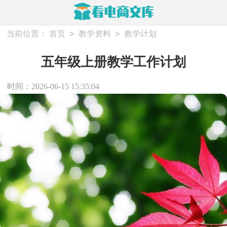
>
>
当前位置：
首页
教学资料
教学计划
五年级上册教学工作计划
时间：2026-06-15 15:35:04