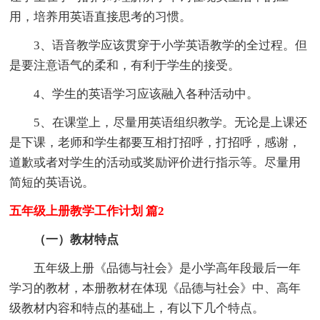
用，培养用英语直接思考的习惯。
3、语音教学应该贯穿于小学英语教学的全过程。但
是要注意语气的柔和，有利于学生的接受。
4、学生的英语学习应该融入各种活动中。
5、在课堂上，尽量用英语组织教学。无论是上课还
是下课，老师和学生都要互相打招呼，打招呼，感谢，
道歉或者对学生的活动或奖励评价进行指示等。尽量用
简短的英语说。
五年级上册教学工作计划 篇2
（一）教材特点
五年级上册《品德与社会》是小学高年段最后一年
学习的教材，本册教材在体现《品德与社会》中、高年
级教材内容和特点的基础上，有以下几个特点。