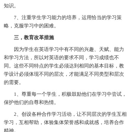
知识。
7、注重学生学习能力的培养，运用恰当的学习策
略，克服学习中的困难。
三，教育改革措施
因为学生在英语学习中有不同的兴趣、天赋、能力
和学习方法，所以对英语的要求不同，学习成绩也不
同。这些不同特点的学生必须达到相同的基本目标，教
学设计必须体现不同的层次，才能满足不同类型和层次
的需要。
1、尊重每一个学生，积极鼓励他们在学习中尝试，
保护他们的自尊和热情。
2、创设各种合作学习活动，让不同层次的学生互相
学习，互相帮助，体验集体荣誉感和成就感，培养合作
精神。