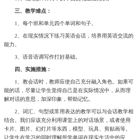
三、教学难点：
1、每个班和单元四个单词和句子。
2、在现实情况下练习英语会话，培养用英语交流的
能力。
3、语音语调写作打好基础。
四、实施措施：
1、教会话时，教师应使自己充分融入角色。如果可
能的话，尽量让学生觉得自己是在实际情况中，从而理
解对话的意思，加深印象，帮助记忆。
2、词汇、句型或常用表达的教学可以与会话教学相
结合。我们应该充分利用课堂上的对话场景，或者使用
卡片、图片、幻灯片等东西，模型、玩具、剪贴画等。
让学生在学习的同时理解所学单词在现实生活中的应