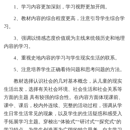
1、学习内容更加深刻，学习视野更加开阔。
2、教材内容的综合程度更高，注意引导学生综合学
习。
3、强调以情感态度价值观为主线来统领历史和地理
内容的学习。
4、重视史地内容的学习与学生现实生活的联系。
5、注意培养学生正确看待问题和思考问题的方法。
教材选择认识社会的几对基本概念，从儿童的现实
生活出发，选择有关社会环境、社会生活和社会关系等
方面的主题 具有较强的综合性。在内容方面体现课前、
课中、课后，校内外连续、完整的活动过程，强调从学
生日常生活常见的现象，以及学生的生活疑惑和感受入
手拓展学习主题。穿梭出“体验式”“研讨式”“探究式”的
学习特点，为学生创造更为广阔的独立思考、自主学习