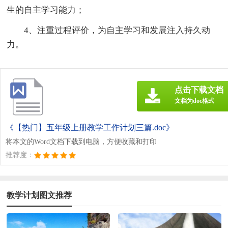
生的自主学习能力；
4、注重过程评价，为自主学习和发展注入持久动
力。
点击下载文档
文档为doc格式
《【热门】五年级上册教学工作计划三篇.doc》
将本文的Word文档下载到电脑，方便收藏和打印
推荐度：
教学计划图文推荐