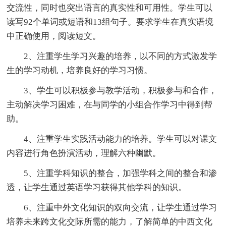
交流性，同时也突出语言的真实性和可用性。学生可以
读写92个单词或短语和13组句子。要求学生在真实语境
中正确使用，阅读短文。
2、注重学生学习兴趣的培养，以不同的方式激发学
生的学习动机，培养良好的学习习惯。
3、学生可以积极参与教学活动，积极参与和合作，
主动解决学习困难，在与同学的小组合作学习中得到帮
助。
4、注重学生实践活动能力的培养。学生可以对课文
内容进行角色扮演活动，理解六种幽默。
5、注重学科知识的整合，加强学科之间的整合和渗
透，让学生通过英语学习获得其他学科的知识。
6、注重中外文化知识的双向交流，让学生通过学习
培养未来跨文化交际所需的能力，了解简单的中西文化