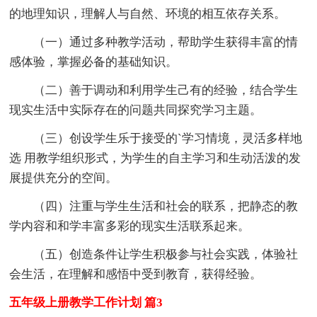
的地理知识，理解人与自然、环境的相互依存关系。
（一）通过多种教学活动，帮助学生获得丰富的情
感体验，掌握必备的基础知识。
（二）善于调动和利用学生己有的经验，结合学生
现实生活中实际存在的问题共同探究学习主题。
（三）创设学生乐于接受的`学习情境，灵活多样地
选 用教学组织形式，为学生的自主学习和生动活泼的发
展提供充分的空间。
（四）注重与学生生活和社会的联系，把静态的教
学内容和和学丰富多彩的现实生活联系起来。
（五）创造条件让学生积极参与社会实践，体验社
会生活，在理解和感悟中受到教育，获得经验。
五年级上册教学工作计划 篇3