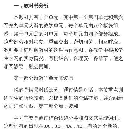
一，教科书分析
本教材共有十个单元，其中第一至第四单元和第六
至第九单元为新的教学单元，每个单元由八个板块组
成；第十单元是复习单元，每个单元由四个部分组成。
这些部分相对独立，重点突出，密切相关，相互呼应。
教师要正确理解教材的这种写作意图，在教学中根据学
生学习的实际情况，有机结合，合理安排各章节，使之
相互渗透，融会贯通。
第一部分新教学单元阅读与
说的是情景对话部分。通过情景对话，本节重点训
练学生的听说技能，以提高他们的会话技能，并介绍新
的词汇和句型。第二部分看，读和
学习主要是通过结合话题分类和图文来呈现词汇。
这些词有的出现在3A，3B，4A，4B，有的是全新的。