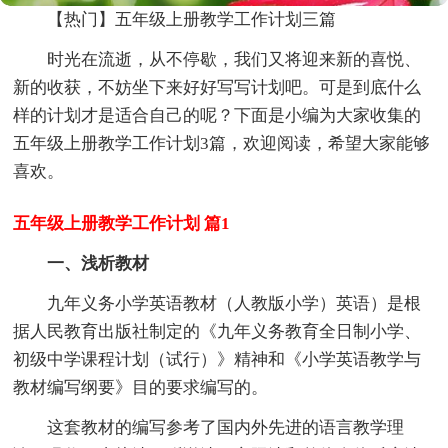
【热门】五年级上册教学工作计划三篇
时光在流逝，从不停歇，我们又将迎来新的喜悦、
新的收获，不妨坐下来好好写写计划吧。可是到底什么
样的计划才是适合自己的呢？下面是小编为大家收集的
五年级上册教学工作计划3篇，欢迎阅读，希望大家能够
喜欢。
五年级上册教学工作计划 篇1
一、浅析教材
九年义务小学英语教材（人教版小学）英语）是根
据人民教育出版社制定的《九年义务教育全日制小学、
初级中学课程计划（试行）》精神和《小学英语教学与
教材编写纲要》目的要求编写的。
这套教材的编写参考了国内外先进的语言教学理