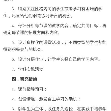
3、特别关注性格内向的学生或者学习有困难的学
生，尽量给他们创造练习语言的机会。
4、仔细分析每节课的教学内容，确定共同目标，再
确定每节课的拓展方向和内容。
5、设计多样化的课堂活动，让不同类型的学生都能
得到积极参与的机会。
6、设计分层作业，让学生选择自己的学习内容。
7、学科实践活动
四，研究措施
1、课前指导预习；
2、创设情境，激发自主学习的动机；
3、以学生为主体，以任务为途径，在实践中培养学