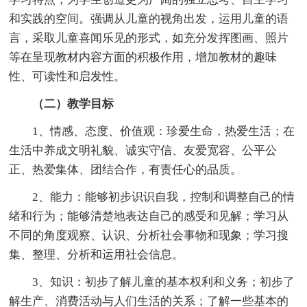
和实践的空间。强调从儿童的视角出发，运用儿童的语
言，采取儿童喜闻乐见的形式，如充分发挥图画、照片
等在呈现教材内容方面的积极作用，增加教材的趣味
性、可读性和启发性。
（二）教学目标
1、情感、态度、价值观：珍爱生命，热爱生活；在
生活中养成文明礼貌、诚实守信、友爱宽容、公平公
正、热爱集体、团结合作，有责任心的品质。
2、能力：能够初步识识自我，控制和调整自己的情
绪和行为；能够清楚地表达自己的感受和见解；学习从
不同的角度观察、认识、分析社会事物和现象；学习搜
集、整理、分析和运用社会信息。
3、知识：初步了解儿童的基本权利和义务；初步了
解生产、消费活动与人们生活的关系；了解一些基本的