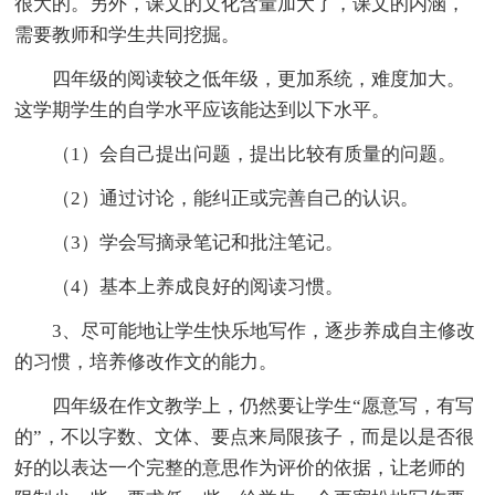
很大的。另外，课文的文化含量加大了，课文的内涵，
需要教师和学生共同挖掘。
四年级的阅读较之低年级，更加系统，难度加大。
这学期学生的自学水平应该能达到以下水平。
（1）会自己提出问题，提出比较有质量的问题。
（2）通过讨论，能纠正或完善自己的认识。
（3）学会写摘录笔记和批注笔记。
（4）基本上养成良好的阅读习惯。
3、尽可能地让学生快乐地写作，逐步养成自主修改
的习惯，培养修改作文的能力。
四年级在作文教学上，仍然要让学生“愿意写，有写
的”，不以字数、文体、要点来局限孩子，而是以是否很
好的以表达一个完整的意思作为评价的依据，让老师的