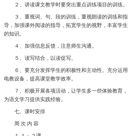
２、讲读课文教学时要突出重点训练项目的训练。
３、重视词、句、段的训练，重视朗读的训练和指
导，加强课外阅读的指导，拓宽学生的视野，丰富学生
的知识。
４、加强信息反馈，注意师生沟通。
５、读写结合，以读促写。
６、要充分发挥学生的积极性和主动性。充分运用
电教设备，提高课堂教学效率。
７、积极开展各项活动，让学生多一些体验教育，
为语文学习提供实践经验。
七、课时安排
周 次 内 容
１ １～２课