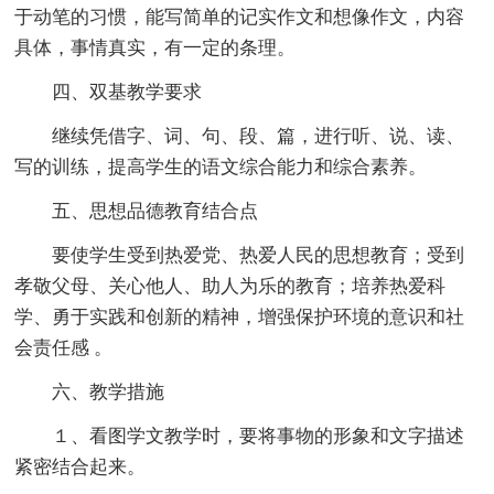
于动笔的习惯，能写简单的记实作文和想像作文，内容
具体，事情真实，有一定的条理。
四、双基教学要求
继续凭借字、词、句、段、篇，进行听、说、读、
写的训练，提高学生的语文综合能力和综合素养。
五、思想品德教育结合点
要使学生受到热爱党、热爱人民的思想教育；受到
孝敬父母、关心他人、助人为乐的教育；培养热爱科
学、勇于实践和创新的精神，增强保护环境的意识和社
会责任感 。
六、教学措施
１、看图学文教学时，要将事物的形象和文字描述
紧密结合起来。