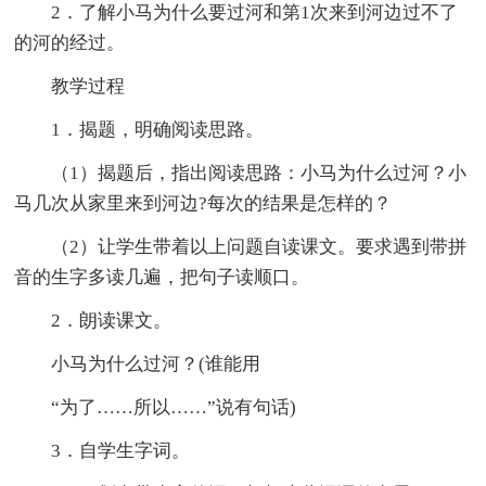
2．了解小马为什么要过河和第1次来到河边过不了
的河的经过。
教学过程
1．揭题，明确阅读思路。
（1）揭题后，指出阅读思路：小马为什么过河？小
马几次从家里来到河边?每次的结果是怎样的？
（2）让学生带着以上问题自读课文。要求遇到带拼
音的生字多读几遍，把句子读顺口。
2．朗读课文。
小马为什么过河？(谁能用
“为了……所以……”说有句话)
3．自学生字词。