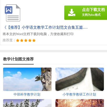
点击下载文档
文档为doc格式
《【推荐】小学语文教学工作计划范文合集五篇.doc》
将本文的Word文档下载到电脑，方便收藏和打印
推荐度：
教学计划图文推荐
中班科学教学计划
小学教学教研工作计划