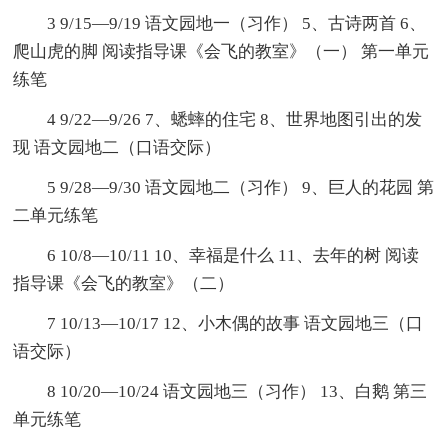
3 9/15—9/19 语文园地一（习作） 5、古诗两首 6、
爬山虎的脚 阅读指导课《会飞的教室》（一） 第一单元
练笔
4 9/22—9/26 7、蟋蟀的住宅 8、世界地图引出的发
现 语文园地二（口语交际）
5 9/28—9/30 语文园地二（习作） 9、巨人的花园 第
二单元练笔
6 10/8—10/11 10、幸福是什么 11、去年的树 阅读
指导课《会飞的教室》（二）
7 10/13—10/17 12、小木偶的故事 语文园地三（口
语交际）
8 10/20—10/24 语文园地三（习作） 13、白鹅 第三
单元练笔