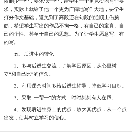
限制少一些，要求低一些，给学生一个更宽松地写作要
求，实际上就给了他一个更为广阔地写作天地，要学生
打好作文基础，避免到了高段还在句段的通顺上伤脑
筋，希望学生写出的作品不拘一格，有自己的童真、自
己的个性、甚至于自己的思想。为了让学生愿意写、有
的写。
五、后进生的转化
1、多与后进生交流，了解学困原因，从心里树
立“和自己比”的信念。
2、利用课余时间多给后进生辅导，降低学习目标。
3、采取“一帮一”的方式，时时刻刻有人在帮。
4、发现后进生身上的优点，放大其优点，从一个点
出发，使其树立学习的信心。