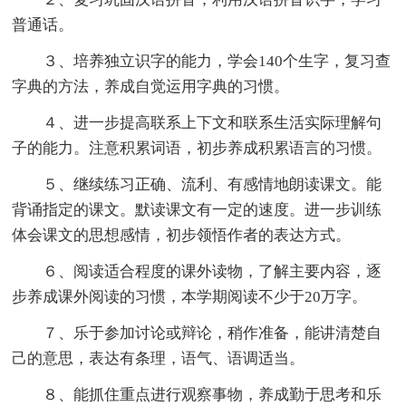
普通话。
３、培养独立识字的能力，学会140个生字，复习查
字典的方法，养成自觉运用字典的习惯。
４、进一步提高联系上下文和联系生活实际理解句
子的能力。注意积累词语，初步养成积累语言的习惯。
５、继续练习正确、流利、有感情地朗读课文。能
背诵指定的课文。默读课文有一定的速度。进一步训练
体会课文的思想感情，初步领悟作者的表达方式。
６、阅读适合程度的课外读物，了解主要内容，逐
步养成课外阅读的习惯，本学期阅读不少于20万字。
７、乐于参加讨论或辩论，稍作准备，能讲清楚自
己的意思，表达有条理，语气、语调适当。
８、能抓住重点进行观察事物，养成勤于思考和乐