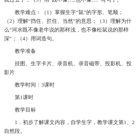
教学难点：（1）掌握生字“鼠”的字形、笔顺；
（2）理解“挡住、拦住、当然”的意思；（3）理解为什
么“河水既不像老牛说的那样浅，也不像松鼠说的那样
深”；（4）用词造句。
教学准备
挂图、生字卡片、录音机、录音磁带、投影机、投
影片
教学时间：3课时
第1课时
教学目标
1．初步了解课文内容，自学生字，教学课文第1、2
自然段。