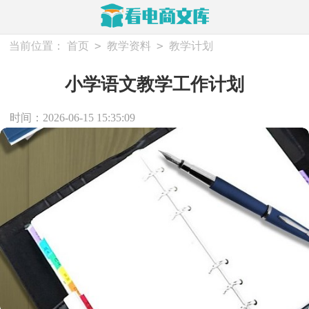
>
>
当前位置：
首页
教学资料
教学计划
小学语文教学工作计划
时间：2026-06-15 15:35:09