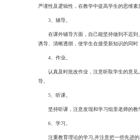
严谨性及逻辑性，在教学中提高学生的思维素
3、辅导。
在课外辅导方面，自己能坚持做到不迟到
诱导、清晰透彻，使学生在接受新知识的同时
4、作业。
认真及时批改作业，注意听取学生的意见
导。
5、听课。
坚持听课，注意发现和学习组里老师的教
6、学习。
注重教育理论的学习,并注意把一些先进