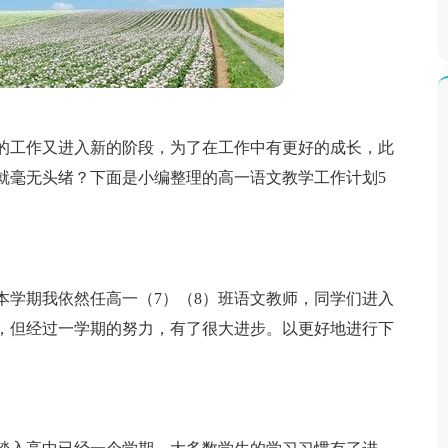
的工作又进入新的阶段，为了在工作中有更好的成长，此
就毫无头绪？下面是小编整理的高一语文教学工作计划5
本学期我依然任高一（7）（8）班语文教师，同学们进入
，但经过一学期的努力，有了很大进步。以更好地进行下