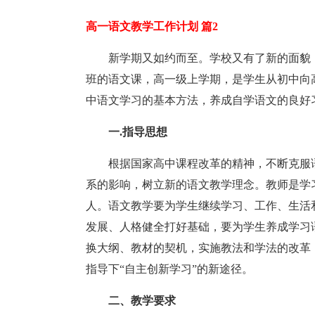
高一语文教学工作计划 篇2
新学期又如约而至。学校又有了新的面貌
班的语文课，高一级上学期，是学生从初中向
中语文学习的基本方法，养成自学语文的良好
一.指导思想
根据国家高中课程改革的精神，不断克服
系的影响，树立新的语文教学理念。教师是学
人。语文教学要为学生继续学习、工作、生活
发展、人格健全打好基础，要为学生养成学习
换大纲、教材的契机，实施教法和学法的改革
指导下“自主创新学习”的新途径。
二、教学要求