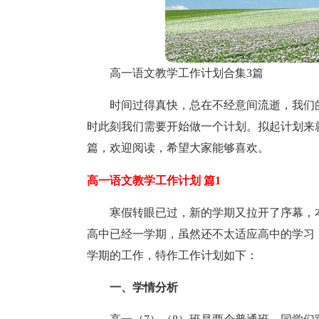
高一语文教学工作计划合集3篇
时间过得真快，总在不经意间流逝，我们
时此刻我们需要开始做一个计划。拟起计划来
篇，欢迎阅读，希望大家能够喜欢。
高一语文教学工作计划 篇1
寒假转眼已过，新的学期又拉开了序幕，
高中已经一学期，虽然还不太适应高中的学习
学期的工作，特作工作计划如下：
一、学情分析