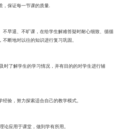
质，保证每一节课的质量.
、不早退、不旷课，在给学生解难答疑时耐心细致、循循
，不断地对以往的知识进行复习巩固。
,及时了解学生的学习情况，并有目的的对学生进行辅
学经验，努力探索适合自己的教学模式。
的理论应用于课堂，做到学有所用。