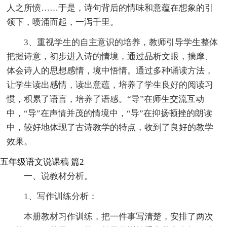
人之所愤……于是，诗句背后的情味和意蕴在想象的引
领下，喷涌而起，一泻千里。
3、重视学生的自主意识的培养，教师引导学生整体
把握诗意，初步进入诗的情境，通过品析文眼，揣摩、
体会诗人的思想感情，境中悟情。通过多种诵读方法，
让学生读出感情，读出意蕴，培养了学生良好的阅读习
惯，积累了语言，培养了语感。“导”在师生交流互动
中，“导”在声情并茂的情境中，“导”在抑扬顿挫的朗读
中，较好地体现了古诗教学的特点，收到了良好的教学
效果。
五年级语文说课稿 篇2
一、说教材分析。
1、写作训练分析：
本册教材习作训练，把一件事写清楚，安排了两次