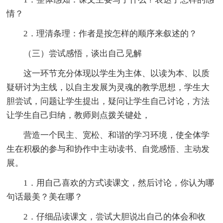
情？
2．理清条理：作者是按怎样的顺序来叙述的？
（三）尝试感悟，谈出自己见解
这一环节充分体现以学生为主体、以读为本、以质
疑研讨为主线，以自主发展为灵魂的教学思想，学生大
胆尝试，问题让学生提出，疑问让学生自己讨论，方法
让学生自己归纳，教师则点拨关键处，
营造一个民主、宽松、和谐的学习环境，使全体学
生在积极的参与和协作中主动读书、自觉感悟、主动发
展。
1．用自己喜欢的方式读课文，然后讨论，你认为哪
句话最美？美在哪？
2．仔细品读课文，尝试大胆说出自己的体会和收