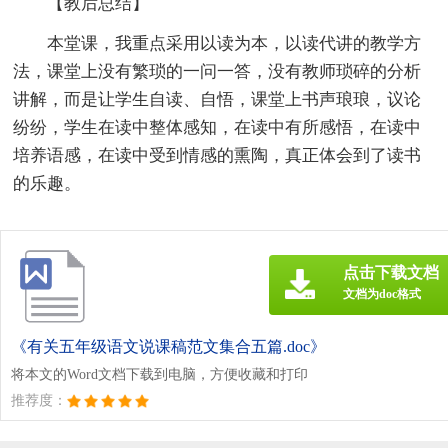
【教后总结】
本堂课，我重点采用以读为本，以读代讲的教学方
法，课堂上没有繁琐的一问一答，没有教师琐碎的分析
讲解，而是让学生自读、自悟，课堂上书声琅琅，议论
纷纷，学生在读中整体感知，在读中有所感悟，在读中
培养语感，在读中受到情感的熏陶，真正体会到了读书
的乐趣。
点击下载文档
文档为doc格式
《有关五年级语文说课稿范文集合五篇.doc》
将本文的Word文档下载到电脑，方便收藏和打印
推荐度：