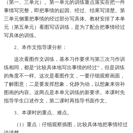
（第一、三单元）。第一单元的训练重点落实在把一件
事情写完整，即把事情的起因、经过、结果写清楚。第
三单元侧重把事情的经过部分写具体。教材安排了本单
元（第五单元）看图写话训练，是为了配合把事情经过
写具体的训练。
2、本作文指导课分析：
这次看图作文训练，基本习作要求与第三次习作训
练相同，都是“比较具体地写出事情的经过”，但是训练
的角度不一样。这次是看图作文，一要仔细观察画面，
了解图意；二是要发挥想象，化静为动，以想象来弥补
图画的内容。这两点是本单元训练的新要求。本课时先
指导学生口述作文，第二课时再指导书面作文。
3、本课时的重点、难点。
（1）重点：仔细观察插图，比较具体地把事情经过
说清楚。