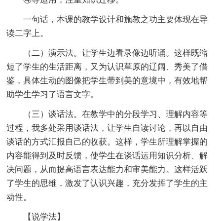
一句话，本课的教学设计和施教之功主要体现在导
读二字上。
（二）演示法。让学生边看录像边听诵。这样既缩
短了学生的生活距离，又为认识草原的辽阔、秀美了借
鉴，具体生动的图像把学生带到美的意境中，有效地帮
助学生学习了语言文字。
（三）谈话法。在教学中的分段学习、理解内容等
过程，我多处采用谈话法，让学生自读讨论，再以自由
谈话的方式汇报自己的收获。这样，学生所理解掌握的
内容能得到及时反馈，使学生在谈话运用知识分析、解
决问题，从而提高语言表达能力和审美能力。这样活跃
了学生的思维，激发了认识兴趣，充分发挥了学生的主
动性。
【说学法】