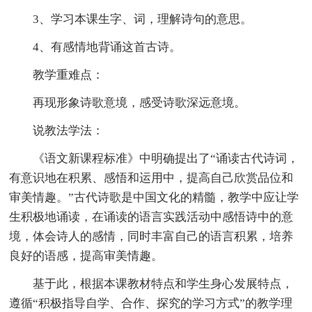
3、学习本课生字、词，理解诗句的意思。
4、有感情地背诵这首古诗。
教学重难点：
再现形象诗歌意境，感受诗歌深远意境。
说教法学法：
《语文新课程标准》中明确提出了“诵读古代诗词，
有意识地在积累、感悟和运用中，提高自己欣赏品位和
审美情趣。”古代诗歌是中国文化的精髓，教学中应让学
生积极地诵读，在诵读的语言实践活动中感悟诗中的意
境，体会诗人的感情，同时丰富自己的语言积累，培养
良好的语感，提高审美情趣。
基于此，根据本课教材特点和学生身心发展特点，
遵循“积极指导自学、合作、探究的学习方式”的教学理