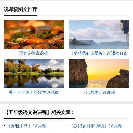
说课稿图文推荐
运算定律说课稿
《猜猜我有多爱你》说课稿11篇
关于三年级上册数学说课稿
《出师表》说课稿
【五年级语文说课稿】相关文章：
《爱我中华》说课稿
《认识圆柱和圆锥》说课稿