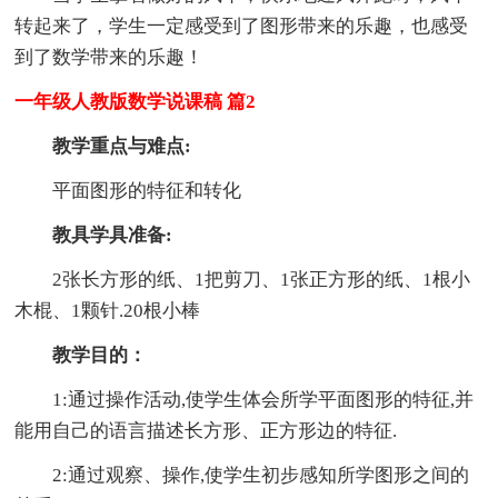
转起来了，学生一定感受到了图形带来的乐趣，也感受
到了数学带来的乐趣！
一年级人教版数学说课稿 篇2
教学重点与难点:
平面图形的特征和转化
教具学具准备:
2张长方形的纸、1把剪刀、1张正方形的纸、1根小
木棍、1颗针.20根小棒
教学目的：
1:通过操作活动,使学生体会所学平面图形的特征,并
能用自己的语言描述长方形、正方形边的特征.
2:通过观察、操作,使学生初步感知所学图形之间的