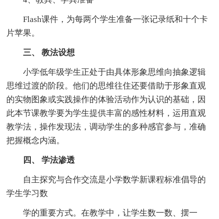
Flash课件，为每两个学生准备一张记录纸和十个卡
片苹果。
三、 教法设想
小学低年级学生正处于由具体形象思维向抽象逻辑
思维过渡的阶段。他们的思维往住还要借助于形象直观
的实物图象或实践操作的体验活动作为认识的基础，因
此本节课教学要为学生提供丰富的感性材料，运用直观
教学法，操作发现法，调动学生的多种感官参与，准确
把握概念内涵。
四、 学法渗透
自主探究与合作交流是小学数学新课程标准倡导的
学生学习数
学的重要方式。在教学中，让学生数一数、摆一