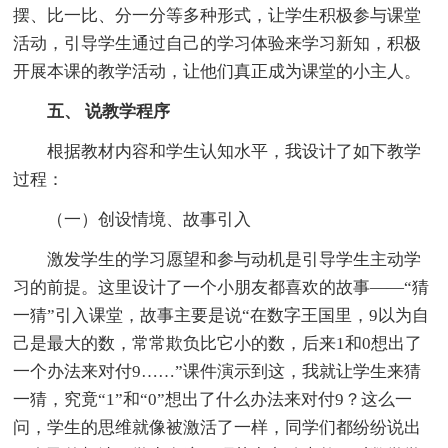
摆、比一比、分一分等多种形式，让学生积极参与课堂
活动，引导学生通过自己的学习体验来学习新知，积极
开展本课的教学活动，让他们真正成为课堂的小主人。
五、 说教学程序
根据教材内容和学生认知水平，我设计了如下教学
过程：
（一）创设情境、故事引入
激发学生的学习愿望和参与动机是引导学生主动学
习的前提。这里设计了一个小朋友都喜欢的故事——“猜
一猜”引入课堂，故事主要是说“在数字王国里，9以为自
己是最大的数，常常欺负比它小的数，后来1和0想出了
一个办法来对付9……”课件演示到这，我就让学生来猜
一猜，究竟“1”和“0”想出了什么办法来对付9？这么一
问，学生的思维就像被激活了一样，同学们都纷纷说出