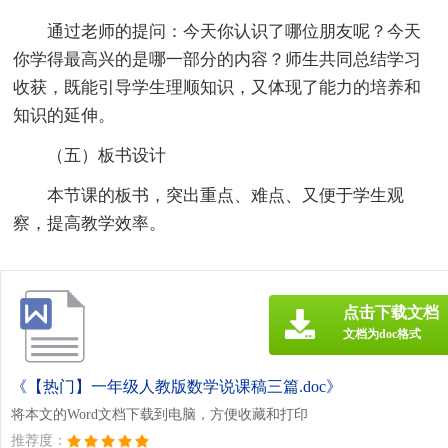
通过老师的提问：今天你认识了哪位朋友呢？今天
你学得最高兴的是哪一部分的内容？师生共同总结学习
收获，既能引导学生理顺知识，又体现了能力的培养和
知识的延伸。
（五）板书设计
本节课的板书，突出重点、难点、又便于学生观
察，提高教学效率。
点击下载文档
文档为doc格式
《【热门】一年级人教版数学说课稿三篇.doc》
将本文的Word文档下载到电脑，方便收藏和打印
推荐度：