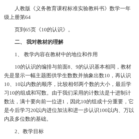
人教版《义务教育课程标准实验教科书》数学一年
级上册第64
页到65页《10的认识》。
二、 我对教材的理解
1、 教学内容在教材中的地位和作用
10的认识的编排与前面8、9的认识基本相同，教材
先是显示一幅主题图供学生数数并抽象出数10，再认识
10、10以内数的顺序，比较相邻两个数的大小，最后学
习10的组成和写数。由于我们采用的计数法是十进制计
数法，满十要向前一位进1，因此10的组成十分重要，它
是今后学习20以内进位加法和进一步认识100以内、万以
内及多位数的基础。
2、教学目标