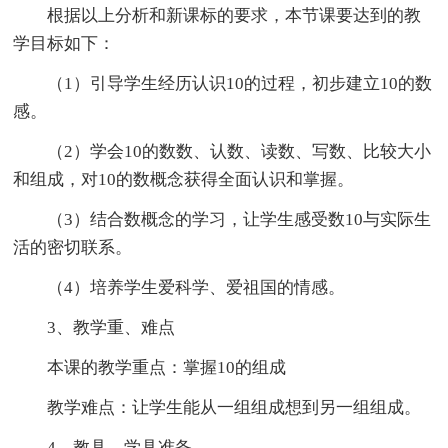
根据以上分析和新课标的要求，本节课要达到的教
学目标如下：
（1）引导学生经历认识10的过程，初步建立10的数
感。
（2）学会10的数数、认数、读数、写数、比较大小
和组成，对10的数概念获得全面认识和掌握。
（3）结合数概念的学习，让学生感受数10与实际生
活的密切联系。
（4）培养学生爱科学、爱祖国的情感。
3、教学重、难点
本课的教学重点：掌握10的组成
教学难点：让学生能从一组组成想到另一组组成。
4、教具、学具准备