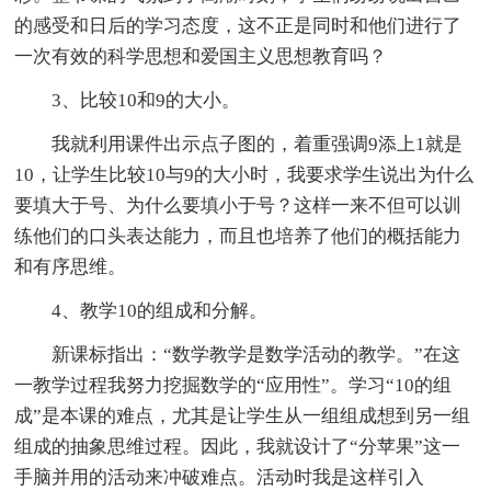
的感受和日后的学习态度，这不正是同时和他们进行了
一次有效的科学思想和爱国主义思想教育吗？
3、比较10和9的大小。
我就利用课件出示点子图的，着重强调9添上1就是
10，让学生比较10与9的大小时，我要求学生说出为什么
要填大于号、为什么要填小于号？这样一来不但可以训
练他们的口头表达能力，而且也培养了他们的概括能力
和有序思维。
4、教学10的组成和分解。
新课标指出：“数学教学是数学活动的教学。”在这
一教学过程我努力挖掘数学的“应用性”。学习“10的组
成”是本课的难点，尤其是让学生从一组组成想到另一组
组成的抽象思维过程。因此，我就设计了“分苹果”这一
手脑并用的活动来冲破难点。活动时我是这样引入