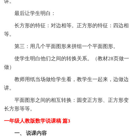
讲。
最后让学生明白：
长方形的特征：对边相等。正方形的特征：四边相
等。
第三：用几个平面图形来拼组一个平面图形。
使学生明白他们之间的转换关系。（教材28页做一
做）
教师用纸当场做给学生看，教学生一起来，边做边
讲。
平面图形之间的相互转换：圆变正方形、正方形变
长方形等等。
一年级人教版数学说课稿 篇3
一、 说课内容