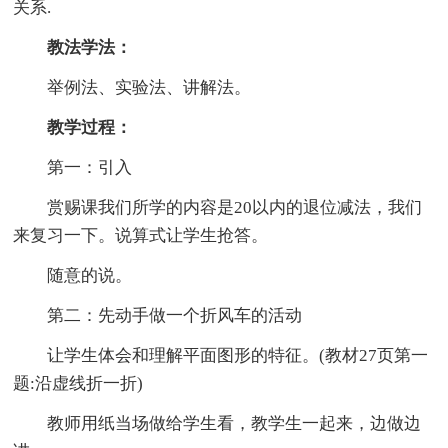
关系.
教法学法：
举例法、实验法、讲解法。
教学过程：
第一：引入
赏赐课我们所学的内容是20以内的退位减法，我们
来复习一下。说算式让学生抢答。
随意的说。
第二：先动手做一个折风车的活动
让学生体会和理解平面图形的特征。(教材27页第一
题:沿虚线折一折)
教师用纸当场做给学生看，教学生一起来，边做边