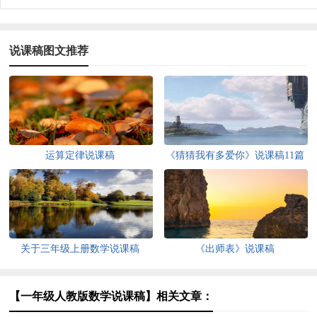
说课稿图文推荐
运算定律说课稿
《猜猜我有多爱你》说课稿11篇
关于三年级上册数学说课稿
《出师表》说课稿
【一年级人教版数学说课稿】相关文章：