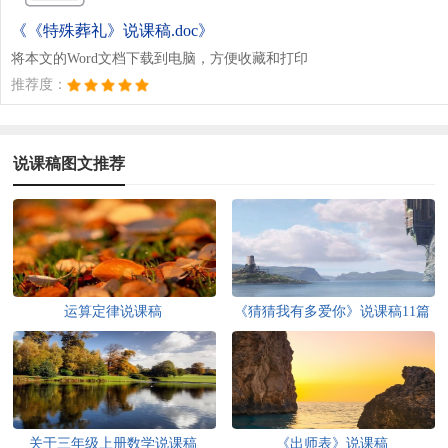
《《特殊葬礼》说课稿.doc》
将本文的Word文档下载到电脑，方便收藏和打印
推荐度：
说课稿图文推荐
运算定律说课稿
《猜猜我有多爱你》说课稿11篇
关于三年级上册数学说课稿
《出师表》说课稿