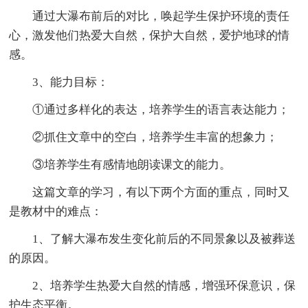
通过大瀑布前后的对比，唤起学生保护环境的责任
心，激发他们热爱大自然，保护大自然，爱护地球的情
感。
3、能力目标：
①通过多样化的表达，培养学生的语言表达能力；
②抓住文章中的空白，培养学生丰富的想象力；
③培养学生有感情地朗读课文的能力。
这篇文章的学习，有以下两个方面的重点，同时又
是教材中的难点：
1、了解大瀑布发生变化前后的不同景象以及被葬送
的原因。
2、培养学生热爱大自然的情感，增强环保意识，保
护生态平衡。