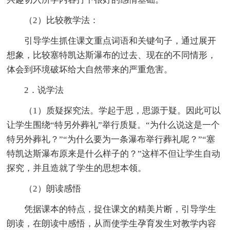
（2）比较教学法：
引导学生抓住课文重点词语和关键句子，通过展开
想象，比较塞特凯达斯瀑布的过去、现在的不同情形，
体会到环境破坏给大自然带来的严重危害。
2．说学法
（1）质疑探究法。学起于思，思源于疑。因此可以
让学生围绕“特另外葬礼”举行质疑。“为什么说这是一个
特另外葬礼？”“为什么要为一条瀑布举行葬礼呢？”“塞
特凯达斯瀑布原来是什么样子的？”这样不但让学生自动
探究，并且造就了学生的思想本领。
（2）朗读感悟
凭据课本的特点，捉住课文的精美片断，引导学生
朗读，在朗读中感悟，从而使学生孕育发生对教学内容