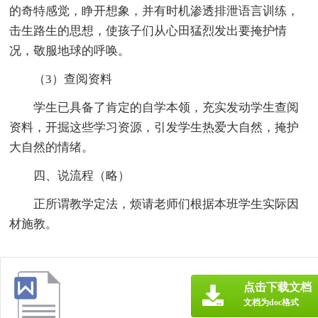
的奇特感觉，睁开想象，并有时机渗透排泄语言训练，
击生路生的思想，使孩子们从心田猛烈发出要掩护情
况，敬服地球的呼唤。
（3）查阅资料
学生已具备了肯定的自学本领，充实发动学生查阅
资料，开掘这些学习资源，引发学生热爱大自然，掩护
大自然的情绪。
四、说流程（略）
正所谓教学定法，烦请老师们根据本班学生实际因
材施教。
点击下载文档
文档为doc格式