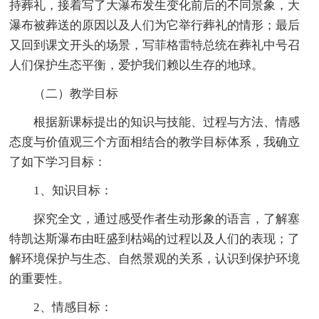
持葬礼，接着写了大瀑布发生变化前后的不同景象，大
瀑布被葬送的原因以及人们为它举行葬礼的情形；最后
又回到课文开头的场景，写菲格雷特总统在葬礼中号召
人们保护生态平衡，爱护我们赖以生存的地球。
（二）教学目标
根据新课标提出的知识与技能、过程与方法、情感
态度与价值观三个方面相结合的教学目标体系，我确立
了如下学习目标：
1、知识目标：
探究全文，通过感受作者生动形象的语言，了解塞
特凯达斯瀑布由旺盛到枯竭的过程以及人们的表现；了
解环境保护与生态、自然景观的关系，认识到保护环境
的重要性。
2、情感目标：