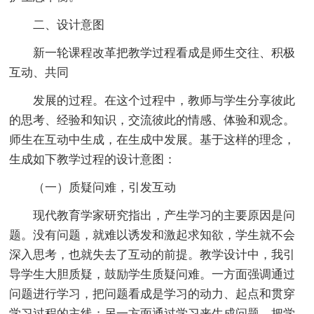
二、设计意图
新一轮课程改革把教学过程看成是师生交往、积极
互动、共同
发展的过程。在这个过程中，教师与学生分享彼此
的思考、经验和知识，交流彼此的情感、体验和观念。
师生在互动中生成，在生成中发展。基于这样的理念，
生成如下教学过程的设计意图：
（一）质疑问难，引发互动
现代教育学家研究指出，产生学习的主要原因是问
题。没有问题，就难以诱发和激起求知欲，学生就不会
深入思考，也就失去了互动的前提。教学设计中，我引
导学生大胆质疑，鼓励学生质疑问难。一方面强调通过
问题进行学习，把问题看成是学习的动力、起点和贯穿
学习过程的主线；另一方面通过学习来生成问题，把学