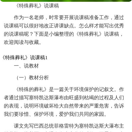
《特殊葬礼》说课稿
作为一名老师，时常要开展说课稿准备工作，通过
说课稿可以很好地改正讲课缺点。怎么样才能写出优秀
的说课稿呢？下面是小编整理的《特殊葬礼》说课稿，
欢迎阅读与收藏。
《特殊葬礼》说课稿1
一、说教材
（一）教材分析
《特殊的葬礼》是一篇关于环境保护的记叙文。作
者通过描写塞特凯达斯瀑布由旺盛到枯竭的过程及人们
的表现，说明环境破坏给大自然带来的严重危害，告诉
我们要珍惜、保护环境，爱护我们共同的家园。
课文先写巴西总统菲格雷特为塞特凯达斯大瀑布主