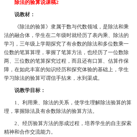
除法的验算说课稿2
说教材：
《除法的验算》隶属于数与代数领域，是除法和乘
法的融合体，学生在二年级时就经历了表内乘、除法的
学习，三年级上学期探究了有余数的除法和多位数乘一
位数的笔算算理，掌握了笔算方法，也经历了一位数除
两、三位数的笔算探究过程，而且还有口算、估算作保
障，在如此丰富的知识经历和探究体验的基础上，学生
学习除法的验算可谓信手拈来，水到渠成。
说教学目标：
1、利用乘、除法的关系，使学生理解除法验算的算
理，掌握除法及有余数除法的验算方法。
2、经历验算方法的形成过程，培养学生的自主探索
精神和合作交流能力。