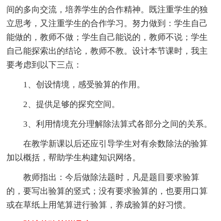
间的多向交流，培养学生的合作精神。既注重学生的独
立思考，又注重学生的合作学习。努力做到：学生自己
能做的，教师不做；学生自己能说的，教师不说；学生
自己能探索出的结论，教师不教。设计本节课时，我主
要考虑到以下三点：
1、创设情境，感受验算的作用。
2、提供足够的探究空间。
3、利用情境充分理解除法算式各部分之间的关系。
在教学新课以后还应引导学生对有余数除法的验算
加以概括，帮助学生构建知识网络。
教师指出：今后做除法题时，凡是题目要求验算
的，要写出验算的竖式；没有要求验算的，也要用口算
或在草纸上用笔算进行验算，养成验算的好习惯。