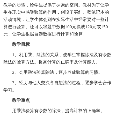
教学的步骤，给学生提供了探索的空间。教材为了让学
生在现实中感受验算的作用，创设了买红、蓝笔记本的
活动情境，让学生体会到在实际生活中经常要对一些计
算进行验算。还可以将题中数据100元换成120元或150
元，让学生根据自选数据进行计算和验算。
教学目标
1、利用乘、除法的关系，使学生掌握除法及有余数
除法的验算方法。提高计算的正确率及计算能力。
2、会用乘法验算除法，逐步养成验算的习惯。
3、经历与他人交流各自想法的过程，逐步学会合作
学习。
教学重点
用乘法验算有余数的除法，提高计算的正确率。