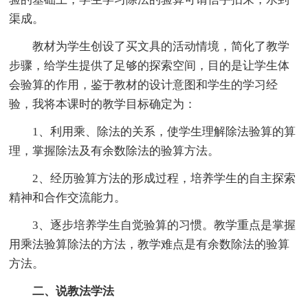
渠成。
教材为学生创设了买文具的活动情境，简化了教学
步骤，给学生提供了足够的探索空间，目的是让学生体
会验算的作用，鉴于教材的设计意图和学生的学习经
验，我将本课时的教学目标确定为：
1、利用乘、除法的关系，使学生理解除法验算的算
理，掌握除法及有余数除法的验算方法。
2、经历验算方法的形成过程，培养学生的自主探索
精神和合作交流能力。
3、逐步培养学生自觉验算的习惯。教学重点是掌握
用乘法验算除法的方法，教学难点是有余数除法的验算
方法。
二、说教法学法