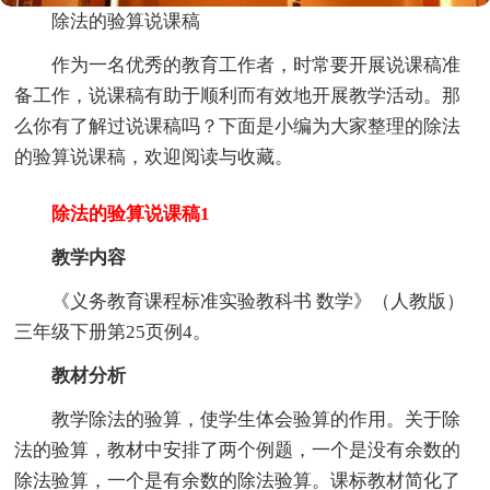
除法的验算说课稿
作为一名优秀的教育工作者，时常要开展说课稿准
备工作，说课稿有助于顺利而有效地开展教学活动。那
么你有了解过说课稿吗？下面是小编为大家整理的除法
的验算说课稿，欢迎阅读与收藏。
除法的验算说课稿1
教学内容
《义务教育课程标准实验教科书 数学》（人教版）
三年级下册第25页例4。
教材分析
教学除法的验算，使学生体会验算的作用。关于除
法的验算，教材中安排了两个例题，一个是没有余数的
除法验算，一个是有余数的除法验算。课标教材简化了