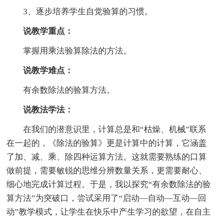
3、逐步培养学生自觉验算的习惯。
说教学重点：
掌握用乘法验算除法的方法。
说教学难点：
有余数除法的验算方法。
说教法学法：
在我们的潜意识里，计算总是和“枯燥、机械”联系
在一起的，《除法的验算》更是计算中的计算，它涵盖
了加、减、乘、除四种运算方法。这就需要熟练的口算
做前提，需要敏锐的思维分辨数量关系，更需要耐心、
细心地完成计算过程。于是，我以探究“有余数除法的验
算方法”为突破口，尝试采用了“启动—自动—互动—回
动”教学模式，让学生在快乐中产生学习的欲望，在自主