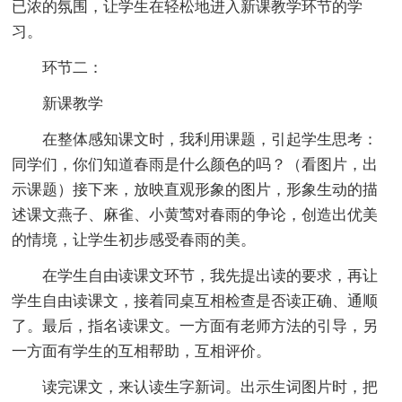
已浓的氛围，让学生在轻松地进入新课教学环节的学
习。
环节二：
新课教学
在整体感知课文时，我利用课题，引起学生思考：
同学们，你们知道春雨是什么颜色的吗？（看图片，出
示课题）接下来，放映直观形象的图片，形象生动的描
述课文燕子、麻雀、小黄莺对春雨的争论，创造出优美
的情境，让学生初步感受春雨的美。
在学生自由读课文环节，我先提出读的要求，再让
学生自由读课文，接着同桌互相检查是否读正确、通顺
了。最后，指名读课文。一方面有老师方法的引导，另
一方面有学生的互相帮助，互相评价。
读完课文，来认读生字新词。出示生词图片时，把