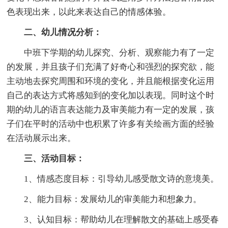
色表现出来，以此来表达自己的情感体验。
二、幼儿情况分析：
中班下学期的幼儿探究、分析、观察能力有了一定
的发展，并且孩子们充满了好奇心和强烈的探究欲，能
主动地去探究周围和环境的变化，并且能根据变化运用
自己的表达方式将感知到的变化加以表现。同时这个时
期的幼儿的语言表达能力及审美能力有一定的发展，孩
子们在平时的活动中也积累了许多有关绘画方面的经验
在活动展示出来。
三、活动目标：
1、情感态度目标：引导幼儿感受散文诗的意境美。
2、能力目标：发展幼儿的审美能力和想象力。
3、认知目标：帮助幼儿在理解散文的基础上感受春