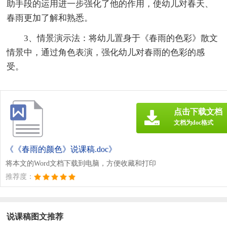
助手段的运用进一步强化了他的作用，使幼儿对春天、
春雨更加了解和熟悉。
3、情景演示法：将幼儿置身于《春雨的色彩》散文
情景中，通过角色表演，强化幼儿对春雨的色彩的感
受。
点击下载文档
文档为doc格式
《《春雨的颜色》说课稿.doc》
将本文的Word文档下载到电脑，方便收藏和打印
推荐度：
说课稿图文推荐