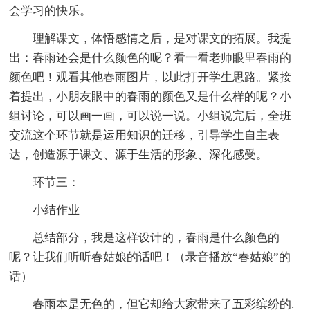
会学习的快乐。
理解课文，体悟感情之后，是对课文的拓展。我提
出：春雨还会是什么颜色的呢？看一看老师眼里春雨的
颜色吧！观看其他春雨图片，以此打开学生思路。紧接
着提出，小朋友眼中的春雨的颜色又是什么样的呢？小
组讨论，可以画一画，可以说一说。小组说完后，全班
交流这个环节就是运用知识的迁移，引导学生自主表
达，创造源于课文、源于生活的形象、深化感受。
环节三：
小结作业
总结部分，我是这样设计的，春雨是什么颜色的
呢？让我们听听春姑娘的话吧！（录音播放“春姑娘”的
话）
春雨本是无色的，但它却给大家带来了五彩缤纷的.