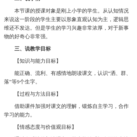
本节课的授课对象是刚上小学的学生。从认知情况
来说这一阶段的学生主要以形象直观认知为主，逻辑思
维还不发达。但是学生的学习兴趣非常浓厚，对于新事
物的好奇心非常强。
三、说教学目标
【知识与能力目标】
能正确、流利、有感情地朗读课文，认识“洒、群、
落”等9个生字。
【过程与方法目标】
借助课件加强对课文的理解，锻炼自主学习，合作
学习的能力。
【情感态度与价值观目标】