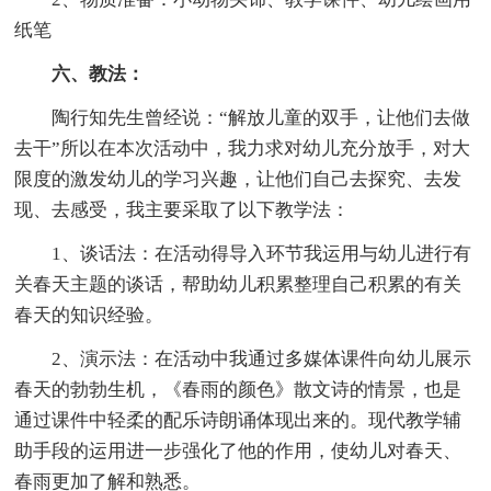
纸笔
六、教法：
陶行知先生曾经说：“解放儿童的双手，让他们去做
去干”所以在本次活动中，我力求对幼儿充分放手，对大
限度的激发幼儿的学习兴趣，让他们自己去探究、去发
现、去感受，我主要采取了以下教学法：
1、谈话法：在活动得导入环节我运用与幼儿进行有
关春天主题的谈话，帮助幼儿积累整理自己积累的有关
春天的知识经验。
2、演示法：在活动中我通过多媒体课件向幼儿展示
春天的勃勃生机，《春雨的颜色》散文诗的情景，也是
通过课件中轻柔的配乐诗朗诵体现出来的。现代教学辅
助手段的运用进一步强化了他的作用，使幼儿对春天、
春雨更加了解和熟悉。