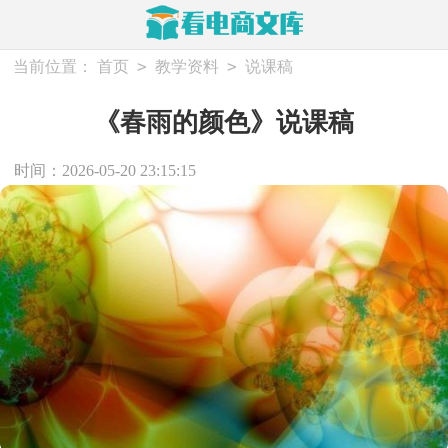
>
>
当前位置：
首页
教学资料
说课稿
《春雨的颜色》说课稿
时间：2026-05-20 23:15:15