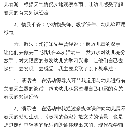
儿春游，根据天气情况实地观察春雨，让幼儿感受了解
春天的有关知识经验。
2、物质准备：小动物头饰、教学课件、幼儿绘画用
纸笔
六、教法：陶行知先生曾经说：“解放儿童的双手，
让他们去做去干”所以在本次活动中，我力求对幼儿充分
放手，对大限度的激发幼儿的学习兴趣，让他们自己去
探究、去发现、去感受，我主要采取了以下教学法：
1、谈话法：在活动得导入环节我运用与幼儿进行有
关春天主题的谈话，帮助幼儿积累整理自己积累的有关
春天的知识经验。
2、演示法：在活动中我通过多媒体课件向幼儿展示
春天的勃勃生机，《春雨的色彩》散文诗的情景，也是
通过课件中轻柔的配乐诗朗诵体现出来的。现代教学辅