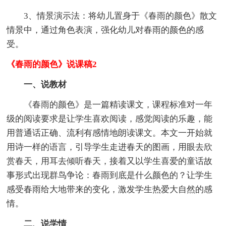
3、情景演示法：将幼儿置身于《春雨的颜色》散文
情景中，通过角色表演，强化幼儿对春雨的颜色的感
受。
《春雨的颜色》说课稿2
一、说教材
《春雨的颜色》是一篇精读课文，课程标准对一年
级的阅读要求是让学生喜欢阅读，感觉阅读的乐趣，能
用普通话正确、流利有感情地朗读课文。本文一开始就
用诗一样的语言，引导学生走进春天的图画，用眼去欣
赏春天，用耳去倾听春天，接着又以学生喜爱的童话故
事形式出现群鸟争论：春雨到底是什么颜色的？让学生
感受春雨给大地带来的变化，激发学生热爱大自然的感
情。
二、说学情