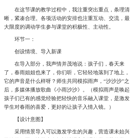
在这节课的教学过程中，我注重突出重点，条理清
晰，紧凑合理。各项活动的安排也注重互动、交流，最
大限度的调动学生参与课堂的积极性、主动性。
环节一：
创设情境、导入新课
在导入部分，我声情并茂地说：孩子们，春天来
了，春雨姐姐也来了，你们听，它轻轻地落到了地上，
它的声音是什么样呀？师生共同模拟雨声，“沙沙沙”之
后，多媒体播放歌曲《小雨沙沙》。（模拟雨声是唤起
孩子们已有的感觉经验把轻快的音乐融入课堂，是激发
学生对春雨的喜爱，更好的让孩子入情入镜。）
【设计意图】
采用情景导入可以激发学生的兴趣，营造课未始兴