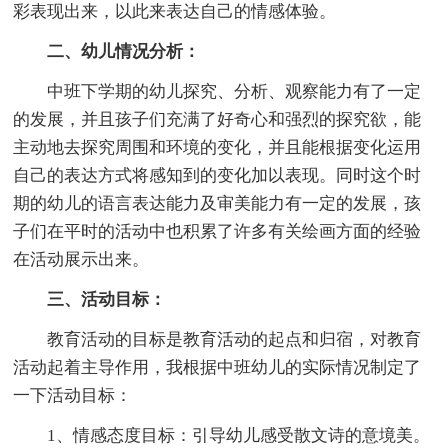
彩表现出来，以此来表达自己的情感体验。
二、幼儿情况分析：
中班下学期的幼儿探究、分析、观察能力有了一定
的发展，并且孩子们充满了好奇心和强烈的探究欲，能
主动地去探究周围和环境的变化，并且能根据变化运用
自己的表达方式将感知到的变化加以表现。同时这个时
期的幼儿的语言表达能力及审美能力有一定的发展，孩
子们在平时的活动中也积累了许多有关绘画方面的经验
在活动展示出来。
三、活动目标：
教育活动的目标是教育活动的起点和归宿，对教育
活动起着主导作用，我根据中班幼儿的实际情况制定了
一下活动目标：
1、情感态度目标：引导幼儿感受散文诗的意境美。