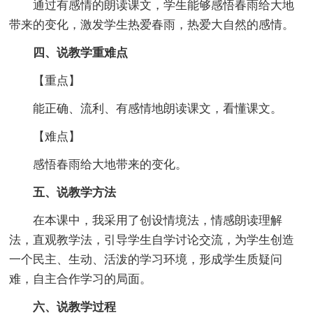
通过有感情的朗读课文，学生能够感悟春雨给大地
带来的变化，激发学生热爱春雨，热爱大自然的感情。
四、说教学重难点
【重点】
能正确、流利、有感情地朗读课文，看懂课文。
【难点】
感悟春雨给大地带来的变化。
五、说教学方法
在本课中，我采用了创设情境法，情感朗读理解
法，直观教学法，引导学生自学讨论交流，为学生创造
一个民主、生动、活泼的学习环境，形成学生质疑问
难，自主合作学习的局面。
六、说教学过程