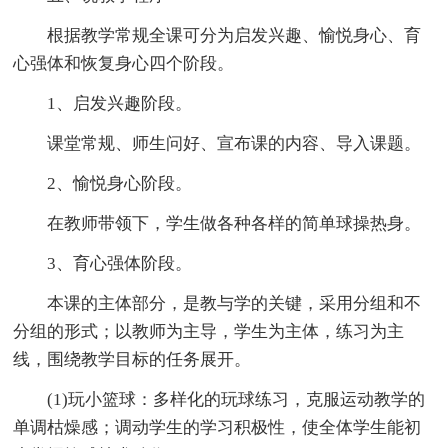
根据教学常规全课可分为启发兴趣、愉悦身心、育
心强体和恢复身心四个阶段。
1、启发兴趣阶段。
课堂常规、师生问好、宣布课的内容、导入课题。
2、愉悦身心阶段。
在教师带领下，学生做各种各样的简单球操热身。
3、育心强体阶段。
本课的主体部分，是教与学的关键，采用分组和不
分组的形式；以教师为主导，学生为主体，练习为主
线，围绕教学目标的任务展开。
(1)玩小篮球：多样化的玩球练习，克服运动教学的
单调枯燥感；调动学生的学习积极性，使全体学生能初