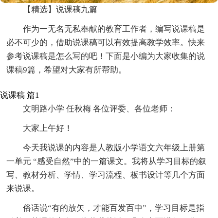
【精选】说课稿九篇
作为一无名无私奉献的教育工作者，编写说课稿是
必不可少的，借助说课稿可以有效提高教学效率。快来
参考说课稿是怎么写的吧！下面是小编为大家收集的说
课稿9篇，希望对大家有所帮助。
说课稿 篇1
文明路小学 任秋梅 各位评委、各位老师：
大家上午好！
今天我说课的内容是人教版小学语文六年级上册第
一单元 “感受自然”中的一篇课文。我将从学习目标的叙
写、教材分析、学情、学习流程、板书设计等几个方面
来说课。
俗话说“有的放矢，才能百发百中”，学习目标是指