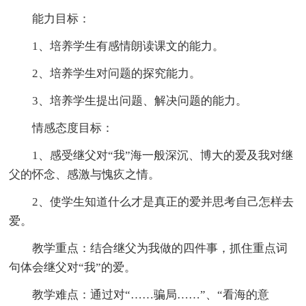
能力目标：
1、培养学生有感情朗读课文的能力。
2、培养学生对问题的探究能力。
3、培养学生提出问题、解决问题的能力。
情感态度目标：
1、感受继父对“我”海一般深沉、博大的爱及我对继
父的怀念、感激与愧疚之情。
2、使学生知道什么才是真正的爱并思考自己怎样去
爱。
教学重点：结合继父为我做的四件事，抓住重点词
句体会继父对“我”的爱。
教学难点：通过对“……骗局……”、“看海的意