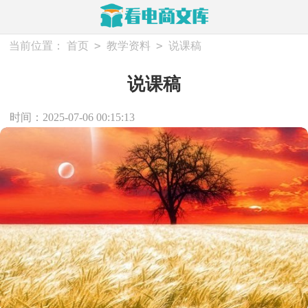
>
>
当前位置：
首页
教学资料
说课稿
说课稿
时间：2025-07-06 00:15:13