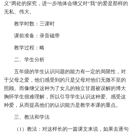
义”两处的探究，进一步地体会继父对“我”的爱是那样的
无私、伟大。
教学时数：三课时
课前准备：录音磁带
教学过程：略
二、学生分析
五年级的学生认识问题的能力有一定的局限性，对
于父母之爱，他们感受到的只是父母对他们无微不至的
照顾。而像继父这种为了女儿的独立甘愿被误解的博大
胸怀学生很难理解，所以引导学生认识这种爱、感受这
种爱，从而提高他们的认识能力是教学本课的重点。
三、教法和学法
（1）教法：对这样长的一篇课文来说，如果去逐句