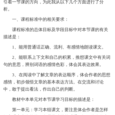
引着一节课的方向，为此我从以下几个方面进行了分
析。
一、课程标准中的相关要求：
课程标准的总体目标及学段目标中对本节课的有关
描述是：
1、能用普通话正确、流利、有感情地朗读课文。
2、能联系上下文和自己的积累，推想课文中有关词
句的意思，辨别词语的感情色彩，体会其表达效果。
3、在阅读中了解文章的表达顺序，体会作者的思想
感情，初步领悟文章的基本表达方法。在交流和讨论
中，敢于提出看法，作出自己的判断。
教材中本单元对本节课学习目标的描述是：
第一单元：学习本组课文，要注意体会作者是怎样