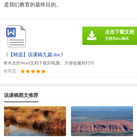
是我们教育的最终目的。
点击下载文档
文档为doc格式
《【精选】说课稿九篇.doc》
将本文的Word文档下载到电脑，方便收藏和打印
推荐度：
说课稿图文推荐