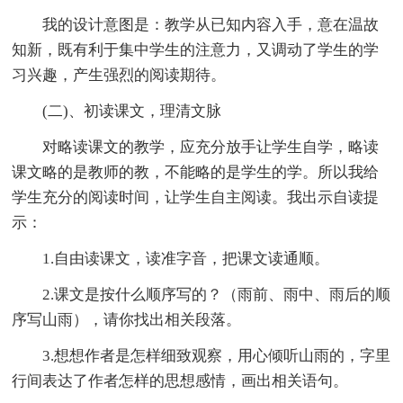
我的设计意图是：教学从已知内容入手，意在温故
知新，既有利于集中学生的注意力，又调动了学生的学
习兴趣，产生强烈的阅读期待。
(二)、初读课文，理清文脉
对略读课文的教学，应充分放手让学生自学，略读
课文略的是教师的教，不能略的是学生的学。所以我给
学生充分的阅读时间，让学生自主阅读。我出示自读提
示：
1.自由读课文，读准字音，把课文读通顺。
2.课文是按什么顺序写的？（雨前、雨中、雨后的顺
序写山雨），请你找出相关段落。
3.想想作者是怎样细致观察，用心倾听山雨的，字里
行间表达了作者怎样的思想感情，画出相关语句。