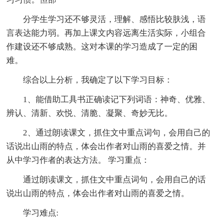
分学生学习还不够灵活，理解、感悟比较肤浅，语
言表达能力弱。再加上课文内容远离生活实际，小组合
作建设还不够成熟。这对本课的学习造成了一定的困
难。
综合以上分析，我确定了以下学习目标：
1、能借助工具书正确读记下列词语：神奇、优雅、
辨认、清新、欢悦、清脆、凝聚、奇妙无比。
2、通过朗读课文，抓住文中重点词句，会用自己的
话说出山雨的特点，体会出作者对山雨的喜爱之情。并
从中学习作者的表达方法。 学习重点：
通过朗读课文，抓住文中重点词句，会用自己的话
说出山雨的特点，体会出作者对山雨的喜爱之情。
学习难点: