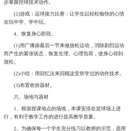
步掌握控球技术动作。
(2)游戏：运球接力比赛：让学生以轻松愉快的心情
在玩中学、学中玩。
4、恢复身心阶段。
(1)用广播操最后一节来做放松运动，消除剧烈运动
而产生的紧张状态，恢复生理、心理负荷，使身心得到
放松。
(2)小结：用回忆法来回顾这堂所学过的动作技术。
(3)布置收拾器材。
六、场地与器材
1、根据授课地点的场地，本课安排在篮球场上进
行，有利于教学工作的进行提高教学质量。
2、为确保每一个学生充分练习以教师的示范，选用