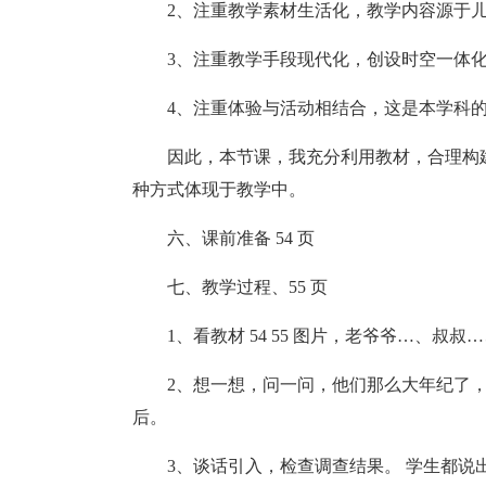
2、注重教学素材生活化，教学内容源于
3、注重教学手段现代化，创设时空一体
4、注重体验与活动相结合，这是本学科
因此，本节课，我充分利用教材，合理构
种方式体现于教学中。
六、课前准备 54 页
七、教学过程、55 页
1、看教材 54 55 图片，老爷爷…、叔
2、想一想，问一问，他们那么大年纪了
后。
3、谈话引入，检查调查结果。 学生都