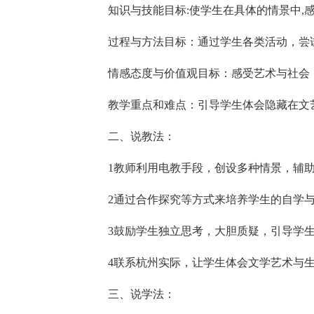
知识与技能目标:使学生在具体的情景中,
过程与方法目标：通过学生各类活动，尝
情感态度与价值观目标：感受艺术与社会
教学重点和难点：引导学生体会隐藏在文
二、说教法：
1教师利用电教手段，创设多种情景，辅
2通过合作探究等方式来培养学生的自学
3鼓励学生独立思考，大胆质疑，引导学
4联系杭州实际，让学生体会文学艺术与
三、说学法：