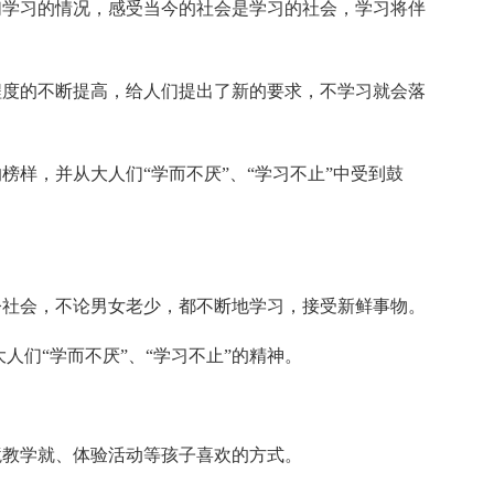
们学习的情况，感受当今的社会是学习的社会，学习将伴
程度的不断提高，给人们提出了新的要求，不学习就会落
榜样，并从大人们“学而不厌”、“学习不止”中受到鼓
今社会，不论男女老少，都不断地学习，接受新鲜事物。
人们“学而不厌”、“学习不止”的精神。
境教学就、体验活动等孩子喜欢的方式。