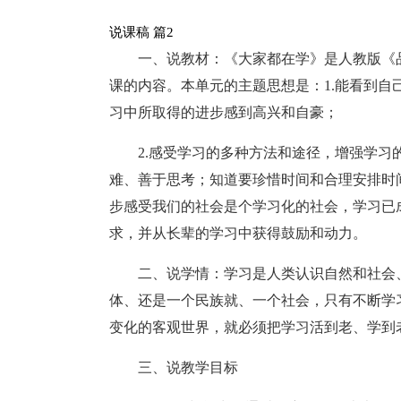
说课稿 篇2
一、说教材：《大家都在学》是人教版《
课的内容。本单元的主题思想是：1.能看到
习中所取得的进步感到高兴和自豪；
2.感受学习的多种方法和途径，增强学习
难、善于思考；知道要珍惜时间和合理安排时
步感受我们的社会是个学习化的社会，学习已
求，并从长辈的学习中获得鼓励和动力。
二、说学情：学习是人类认识自然和社会
体、还是一个民族就、一个社会，只有不断学
变化的客观世界，就必须把学习活到老、学到
三、说教学目标