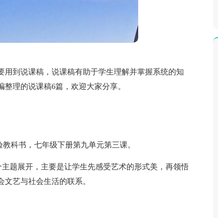
要用到说课稿，说课稿有助于学生理解并掌握系统的知
编整理的说课稿6篇，欢迎大家分享。
验教科书，七年级下册第九单元第三课。
这个主题展开，主要是让学生先感受艺术的形式美，再领悟
会文艺与社会生活的联系。