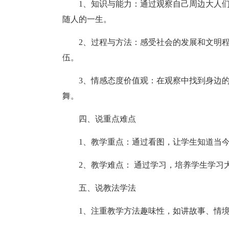
1、知识与能力：通过观察自己周边大人
随人的一生。
2、过程与方法：感受社会的发展和文明
伍。
3、情感态度价值观：在观察中找到身边的
舞。
四、说重点难点
1、教学重点：通过看图，让学生知道当
2、教学难点： 通过学习，培养学生学习大
五、说教法学法
1、注重教学方法趣味性，如讲故事、情