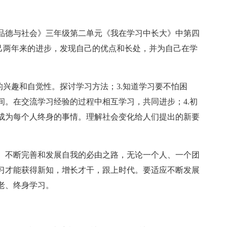
品德与社会》三年级第二单元《我在学习中长大》中第四
自己两年来的进步，发现自己的优点和长处，并为自己在学
的兴趣和自觉性。探讨学习方法；3.知道学习要不怕困
间。在交流学习经验的过程中相互学习，共同进步；4.初
成为每个人终身的事情。理解社会变化给人们提出的新要
、不断完善和发展自我的必由之路，无论一个人、一个团
习才能获得新知，增长才干，跟上时代。要适应不断发展
老、终身学习。