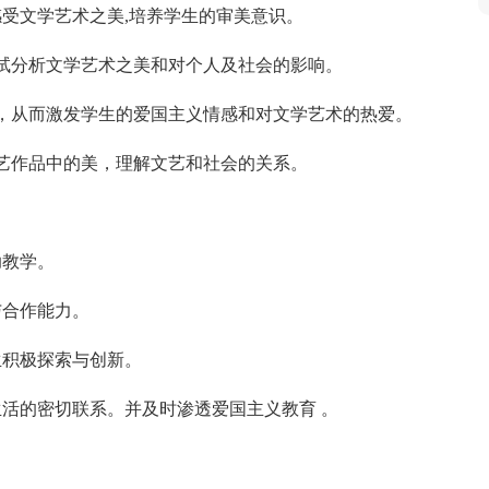
感受文学艺术之美,培养学生的审美意识。
试分析文学艺术之美和对个人及社会的影响。
，从而激发学生的爱国主义情感和对文学艺术的热爱。
艺作品中的美，理解文艺和社会的关系。
助教学。
与合作能力。
生积极探索与创新。
生活的密切联系。并及时渗透爱国主义教育 。