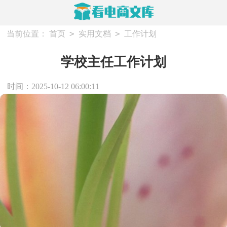
>
>
当前位置：
首页
实用文档
工作计划
学校主任工作计划
时间：2025-10-12 06:00:11