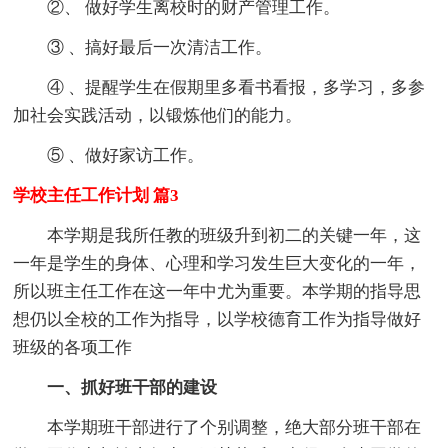
②、 做好学生离校时的财产管理工作。
③ 、搞好最后一次清洁工作。
④ 、提醒学生在假期里多看书看报，多学习，多参
加社会实践活动，以锻炼他们的能力。
⑤ 、做好家访工作。
学校主任工作计划 篇3
本学期是我所任教的班级升到初二的关键一年，这
一年是学生的身体、心理和学习发生巨大变化的一年，
所以班主任工作在这一年中尤为重要。本学期的指导思
想仍以全校的工作为指导，以学校德育工作为指导做好
班级的各项工作
一、抓好班干部的建设
本学期班干部进行了个别调整，绝大部分班干部在