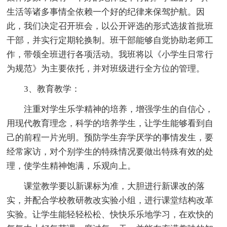
生活等诸多事情全依赖一个好的纪律来保驾护航。因
此，我们决定召开班会，以公开评选的形式选拔首批班
干部，并实行定期轮换制。班干部能够自觉协助老师工
作，带领全班进行各项活动。我班将以《小学生日常行
为规范》为主要依托，并对班级进行全方位的管理。
3、教育教学：
注重对学生乐学精神的培养，增强学生的自信心，
用现代教育理念，科学的培养学生，让学生能够看到自
己的前程一片光明。预防学生弃学厌学的事情发生，要
经常家访，对个别学生的特殊情况要做出特殊有效的处
理，使学生精神饱满，乐观向上。
课堂教学要以新课标为准，大胆进行新课改的落
实，并配合学校教研教改实验小组，进行课堂结构改革
实验。让学生能轻轻松松、快快乐乐地学习，在欢快的