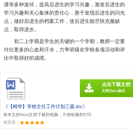
课等多种途径，提高后进生的学习兴趣，激发后进生的
学习兴趣和关心集体的责任心，善于发现后进生的闪光
点，做好后进生的档案工作，使后进生能尽快克服缺
点，取得进步。
初二上学期是学生的关键的一个学期，教师一定要
付出更多的心血和汗水，力争班级在学校各项活动和评
比中取得好的成绩。
点击下载文档
文档为doc格式
《【精华】学校主任工作计划三篇.doc》
将本文的Word文档下载到电脑，方便收藏和打印
推荐度：