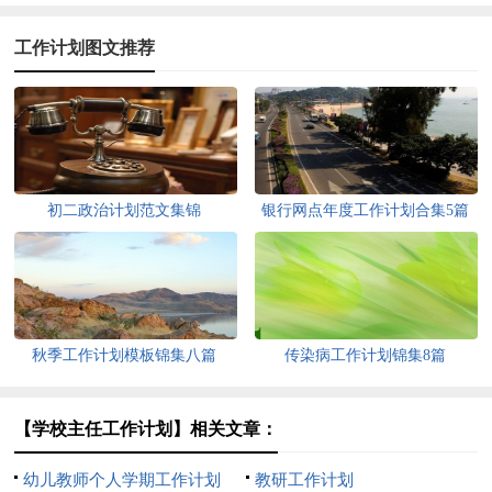
工作计划图文推荐
初二政治计划范文集锦
银行网点年度工作计划合集5篇
秋季工作计划模板锦集八篇
传染病工作计划锦集8篇
【学校主任工作计划】相关文章：
幼儿教师个人学期工作计划
教研工作计划