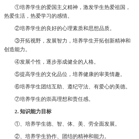
①培养学生的爱国主义精神，激发学生热爱祖国，
热爱生活，热爱学习的感情。
②培养学生的良好的心理素质和思想品质。
③开拓视野，发展智力，培养学生开拓创新精神和
创造能力。
④发展个性，逐步形成健全的人格。
⑤提高学生的文化品位，培养健康的审美情趣。
⑥培养学生团结互助、遵纪守法、有爱心的美德。
⑦培养学生的崇高理想和责任感。
2. 知识能力目标
①、培养学生德、智、体、美、劳全面发展。
②、培养学生协作、团结的精神和能力。