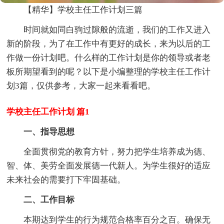
【精华】学校主任工作计划三篇
时间就如同白驹过隙般的流逝，我们的工作又进入
新的阶段，为了在工作中有更好的成长，来为以后的工
作做一份计划吧。什么样的工作计划是你的领导或者老
板所期望看到的呢？以下是小编整理的学校主任工作计
划3篇，仅供参考，大家一起来看看吧。
学校主任工作计划 篇1
一、指导思想
全面贯彻党的教育方针，努力把学生培养成为德、
智、体、美劳全面发展德一代新人。为学生很好的适应
未来社会的需要打下牢固基础。
二、工作目标
本期达到学生的行为规范合格率百分之百。确保无