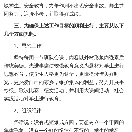
辍学生。安全教育，力争作到不出现安全事故。师生共
同努力，迎接小考，并取得好成绩。
三、为确保上述工作目标的顺利进行，主要从以下
几个方面抓起。
1、思想工作：
坚持每周一节班队会课，内容以外树形象内强素质
传统美德。先进事迹使较强教育意义为题材对学生进行
思想教育，使学生人格更为健全，更懂得珍惜美好时
光，更热爱自己的家乡，维护集体的利益，努力开展手
抄报。歌咏比赛、征文活动，并利用大课间活动、社会
实践活动对学生进行教育。
2、组织纪律：
俗话说：没有规矩难成方圆，要想树立一个牢固的
集体形象，没有一个好的纪律使不行的。学生的学习、