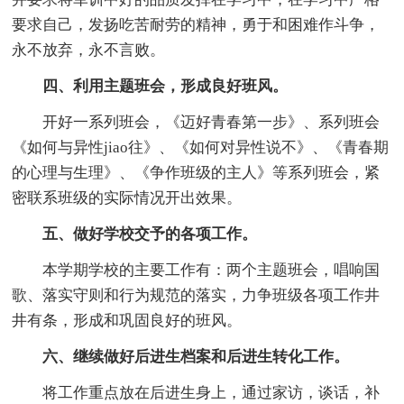
要求自己，发扬吃苦耐劳的精神，勇于和困难作斗争，
永不放弃，永不言败。
四、利用主题班会，形成良好班风。
开好一系列班会，《迈好青春第一步》、系列班会
《如何与异性jiao往》、《如何对异性说不》、《青春期
的心理与生理》、《争作班级的主人》等系列班会，紧
密联系班级的实际情况开出效果。
五、做好学校交予的各项工作。
本学期学校的主要工作有：两个主题班会，唱响国
歌、落实守则和行为规范的落实，力争班级各项工作井
井有条，形成和巩固良好的班风。
六、继续做好后进生档案和后进生转化工作。
将工作重点放在后进生身上，通过家访，谈话，补