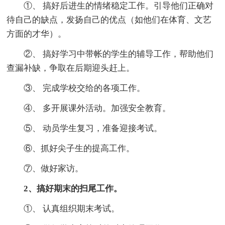
①、 搞好后进生的情绪稳定工作。引导他们正确对
待自己的缺点，发扬自己的优点（如他们在体育、文艺
方面的才华）。
②、 搞好学习中带帐的学生的辅导工作，帮助他们
查漏补缺，争取在后期迎头赶上。
③、 完成学校交给的各项工作。
④、 多开展课外活动。加强安全教育。
⑤、 动员学生复习，准备迎接考试。
⑥、抓好尖子生的提高工作。
⑦、做好家访。
2、搞好期末的扫尾工作。
①、 认真组织期末考试。