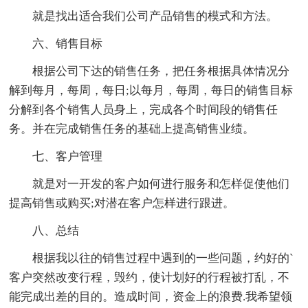
就是找出适合我们公司产品销售的模式和方法。
六、销售目标
根据公司下达的销售任务，把任务根据具体情况分
解到每月，每周，每日;以每月，每周，每日的销售目标
分解到各个销售人员身上，完成各个时间段的销售任
务。并在完成销售任务的基础上提高销售业绩。
七、客户管理
就是对一开发的客户如何进行服务和怎样促使他们
提高销售或购买;对潜在客户怎样进行跟进。
八、总结
根据我以往的销售过程中遇到的一些问题，约好的`
客户突然改变行程，毁约，使计划好的行程被打乱，不
能完成出差的目的。造成时间，资金上的浪费.我希望领