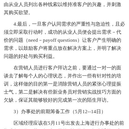
由从业人员列出各种线索以维持准客户的兴趣，并刺激
其购买欲望。
4.最后，一旦客户认同需求的严重性与急迫性，且必
须立即采取行动时，成功的从业人员便会提出需求－代
价的问题（need－payoff questions）让客户产生明确的
需求，以鼓励客户将重点放在解决方案上，并明了解决
问题的好处与购买利益。
在营销人员进行客户拜访之前，要通过一对一的面
谈去了解每个人的心理状态，并作出一些有针对性的培
训，这样做的目的第一是消除营销人员的紧张心理提振
士气，第二是解决有些新业务员对营销实战技巧方面的
欠缺，保证其能够较好的完成第一次的陌生拜访。
3）办事处的前期筹备工作（5月12--14日）
区域经理应该在5月11号出发去上海进行办事处的前