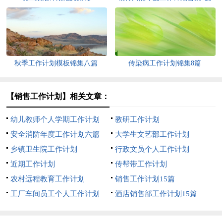
秋季工作计划模板锦集八篇
传染病工作计划锦集8篇
【销售工作计划】相关文章：
幼儿教师个人学期工作计划
教研工作计划
安全消防年度工作计划六篇
大学生文艺部工作计划
乡镇卫生院工作计划
行政文员个人工作计划
近期工作计划
传帮带工作计划
农村远程教育工作计划
销售工作计划15篇
工厂车间员工个人工作计划
酒店销售部工作计划15篇