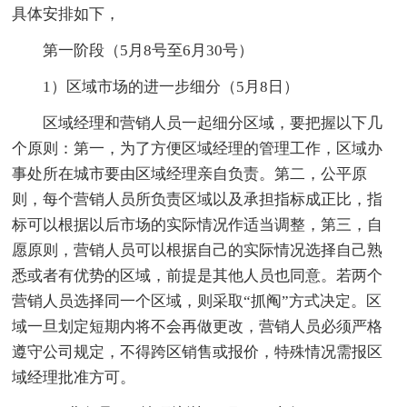
具体安排如下，
第一阶段（5月8号至6月30号）
1）区域市场的进一步细分（5月8日）
区域经理和营销人员一起细分区域，要把握以下几
个原则：第一，为了方便区域经理的管理工作，区域办
事处所在城市要由区域经理亲自负责。第二，公平原
则，每个营销人员所负责区域以及承担指标成正比，指
标可以根据以后市场的实际情况作适当调整，第三，自
愿原则，营销人员可以根据自己的实际情况选择自己熟
悉或者有优势的区域，前提是其他人员也同意。若两个
营销人员选择同一个区域，则采取“抓阄”方式决定。区
域一旦划定短期内将不会再做更改，营销人员必须严格
遵守公司规定，不得跨区销售或报价，特殊情况需报区
域经理批准方可。