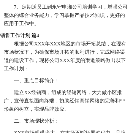
7、定期送员工到永守申湘公司培训学习，增强公司
整体的综合业务能力，学习掌握产品技术知识，更好的
应用于工作中。
销售工作计划 篇4
根据公司XXX年XXX地区的市场开拓总结，在现有
市场状况下，为确保市场开拓的顺利进行，完成网络渠
道的建设工作，现将公司XXX年度的渠道策略做出以下
工作计划：
一、重点目标简介：
建立XX经销商，组成的经销网络，大力做小区推
广，宣传直接面向终端，协助经销商销网络的完善和**
形象的树立，实现品牌效应。
二、市场现状分析：
XXX市场规模庞大，在市场不断拓展过程中，品牌