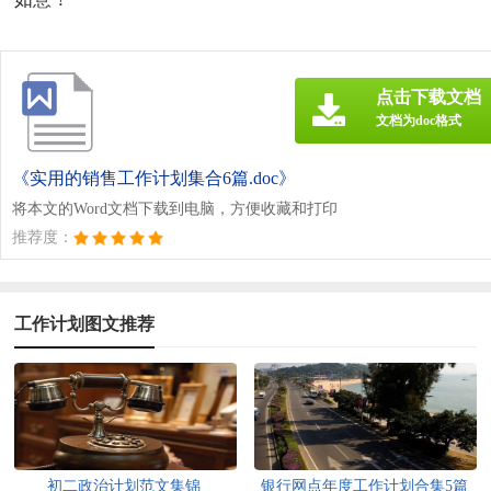
点击下载文档
文档为doc格式
《实用的销售工作计划集合6篇.doc》
将本文的Word文档下载到电脑，方便收藏和打印
推荐度：
工作计划图文推荐
初二政治计划范文集锦
银行网点年度工作计划合集5篇