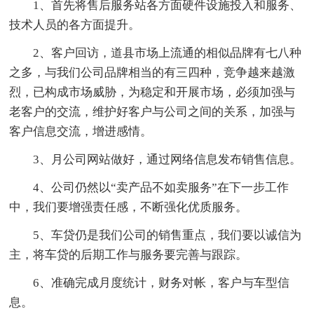
1、首先将售后服务站各方面硬件设施投入和服务、
技术人员的各方面提升。
2、客户回访，道县市场上流通的相似品牌有七八种
之多，与我们公司品牌相当的有三四种，竞争越来越激
烈，已构成市场威胁，为稳定和开展市场，必须加强与
老客户的交流，维护好客户与公司之间的关系，加强与
客户信息交流，增进感情。
3、月公司网站做好，通过网络信息发布销售信息。
4、公司仍然以“卖产品不如卖服务”在下一步工作
中，我们要增强责任感，不断强化优质服务。
5、车贷仍是我们公司的销售重点，我们要以诚信为
主，将车贷的后期工作与服务要完善与跟踪。
6、准确完成月度统计，财务对帐，客户与车型信
息。