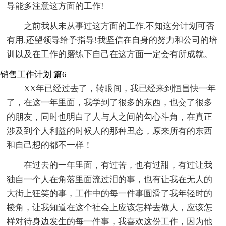
导能多注意这方面的工作!
之前我从未从事过这方面的工作.不知这分计划可否
有用.还望领导给予指导!我坚信在自身的努力和公司的培
训以及在工作的磨练下自己在这方面一定会有所成就。
销售工作计划 篇6
XX年已经过去了，转眼间，我已经来到恒昌快一年
了，在这一年里面，我学到了很多的东西，也交了很多
的朋友，同时也明白了人与人之间的勾心斗角，在真正
涉及到个人利益的时候人的那种丑态，原来所有的东西
和自己想的都不一样！
在过去的一年里面，有过苦，也有过甜，有过让我
独自一个人在角落里面流过泪的事，也有让我在无人的
大街上狂笑的事，工作中的每一件事圆滑了我年轻时的
棱角，让我知道在这个社会上应该怎样去做人，应该怎
样对待身边发生的每一件事，我喜欢这份工作，因为他