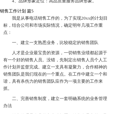
4、品牌形象定位：高品质重服务品牌形象。
销售工作计划 篇5
我是从事电话销售工作的，为了实现20xx的计划目
标，结合公司和市场实际情况，确定明年几项工作重
点：
一、建立一支熟悉业务，比较稳定的销售团队
人才是企业最宝贵的资源，一切销售业绩都起源于
有一个好的销售人员。没错，先制定出销售人员个人工
作计划并监督完成。建立一支具有凝聚力，合作精神的
销售团队是我们现在的一个重点。在工作中建立一个和
谐，具有杀伤力的销售团队应作为一项主要的工作来
抓。
二、完善销售制度，建立一套明确系统的业务管理
办法