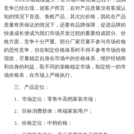
竞争已经出现，就客户而言，在对产品质量没有客观认
知的情况下首选、免检产品，其次比价格，因此在产品
质量有所保证的情况下，还要有品牌保障，促进品牌的
快速成长便成为我们市场开发过程的重要组成部分。价
格方面，竞争十分严重。部分厂家尽量不参与市场价格
的恶性竞争，但在制定价格体系时不得不参考市场价格
现状，尽量稳定自身在市场中的价格体系，维护经销商
和自身的利益，取不同的策略稳定市场，制定统一的市
场价格表，在市场上严格执行。
三、产品定位：
1、市场定位：零售中高档家装市场；
2、目标消费群体：终端家装用户；
3、价格定位：中档价格；