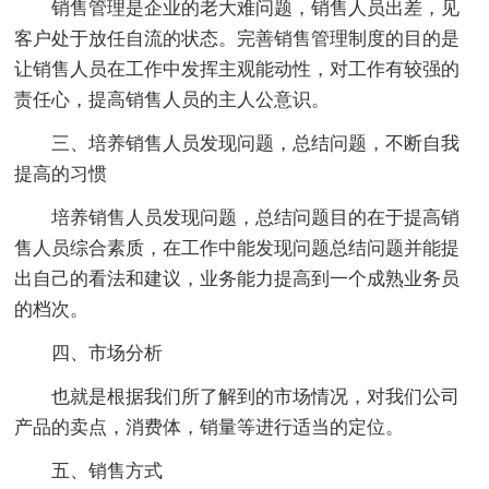
销售管理是企业的老大难问题，销售人员出差，见
客户处于放任自流的状态。完善销售管理制度的目的是
让销售人员在工作中发挥主观能动性，对工作有较强的
责任心，提高销售人员的主人公意识。
三、培养销售人员发现问题，总结问题，不断自我
提高的习惯
培养销售人员发现问题，总结问题目的在于提高销
售人员综合素质，在工作中能发现问题总结问题并能提
出自己的看法和建议，业务能力提高到一个成熟业务员
的档次。
四、市场分析
也就是根据我们所了解到的市场情况，对我们公司
产品的卖点，消费体，销量等进行适当的定位。
五、销售方式