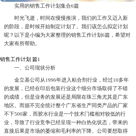
实用的销售工作计划集合6篇
时光飞逝，时间在慢慢推演，我们的工作又迈入新
的阶段，是时候开始制定计划了。我们该怎么拟定计划
呢？以下是小编为大家整理的销售工作计划6篇，希望对
大家有所帮助。
销售工作计划 篇1
一、公司现状分析
金立基公司从1996年进入粘合剂行业，经过10多年
的发展，已经在印后包装行业这个细分市场取得了不错
的成绩，但是业务的发展还是局限在珠三角尤其是广东
地区。而据不完全统计整个广东省生产同类产品的厂家
不下500家，而胶水行业是一个技术门槛相对较低的行
业，导致了行业竞争已经呈现一种白热化状态，带来的
直接后果是市场的萎缩和毛利率的下降。公司要想取得