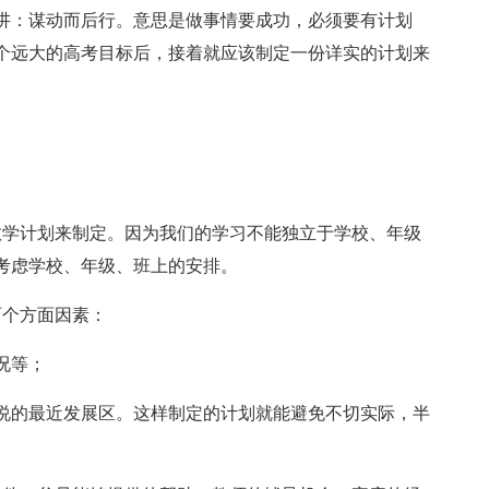
讲：谋动而后行。意思是做事情要成功，必须要有计划
个远大的高考目标后，接着就应该制定一份详实的计划来
教学计划来制定。因为我们的学习不能独立于学校、年级
考虑学校、年级、班上的安排。
两个方面因素：
况等；
说的最近发展区。这样制定的计划就能避免不切实际，半