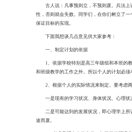
古人说：凡事预则立，不预则废。兵法上
性，否则就会失败。同学们，在你们树立了一
保证目标的实现。
下面我想谈几点意见供大家参考：
一、制定计划的依据
1、依据学校特别是高三年级组和本班的
和班级教学的工作之外。所以个人的计划必须
2、根据个人的实际情况来制定。要考虑
一是现有的学习状况、身体状况、心理状
二是可能达到的发展状况，即心理学上所
途而废。