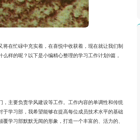
又将在忙碌中充实着，在喜悦中收获着，现在就让我们制
什么样的呢？以下是小编精心整理的学习工作计划9篇，
门，主要负责学风建设等工作。工作内容的单调性和传统
对于学习部，我希望能够在提高每位成员技术水平的基础
颠覆学习部默默无闻的形象，打造一个丰富的、活力的、