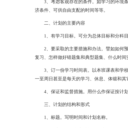
3、考虑客观存在的条件。如学习的环境
济条件、可供自由支配的时间等等。
二、计划的主要内容
1、有学习目标。可分为总体目标和分科
2、要采取的主要措施和办法。譬如如何
复习、怎样做好错题集和典型题集、什么时间
3、订一份学习时间表。以本班课表和学
一至周日甚至是每天的学习、休息、体锻和其
4、保证和监督措施。用什么作保证按计
三、计划的结构和形式
1、标题。写明时间和计划名称。