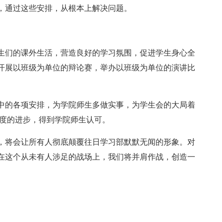
，通过这些安排，从根本上解决问题。
生们的课外生活，营造良好的学习氛围，促进学生身心全
开展以班级为单位的辩论赛，举办以班级为单位的演讲比
中的各项安排，为学院师生多做实事，为学生会的大局着
程度的进步，得到学院师生认可。
，将会让所有人彻底颠覆往日学习部默默无闻的形象。对
在这个从未有人涉足的战场上，我们将并肩作战，创造一