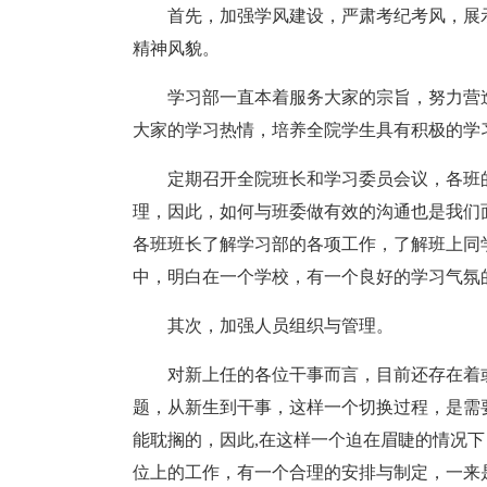
首先，加强学风建设，严肃考纪考风，展
精神风貌。
学习部一直本着服务大家的宗旨，努力营
大家的学习热情，培养全院学生具有积极的学
定期召开全院班长和学习委员会议，各班
理，因此，如何与班委做有效的沟通也是我们
各班班长了解学习部的各项工作，了解班上同
中，明白在一个学校，有一个良好的学习气氛
其次，加强人员组织与管理。
对新上任的各位干事而言，目前还存在着
题，从新生到干事，这样一个切换过程，是需
能耽搁的，因此,在这样一个迫在眉睫的情况
位上的工作，有一个合理的安排与制定，一来