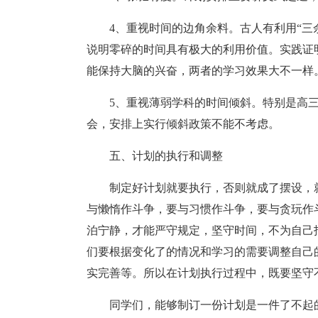
4、重视时间的边角余料。古人有利用“三
说明零碎的时间具有极大的利用价值。实践证
能保持大脑的兴奋，两者的学习效果大不一样
5、重视薄弱学科的时间倾斜。特别是高三
会，安排上实行倾斜政策不能不考虑。
五、计划的执行和调整
制定好计划就要执行，否则就成了摆设，
与懒惰作斗争，要与习惯作斗争，要与贪玩作
泊宁静，才能严守规定，坚守时间，不为自己
们要根据变化了的情况和学习的需要调整自己
实完善等。所以在计划执行过程中，既要坚守
同学们，能够制订一份计划是一件了不起