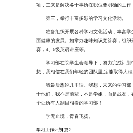
项，二来是解决各干事所在职位要明确的工作
第三，举行丰富多彩的学习文化活动。
准备组织开展各种学习文化活动，丰富学
面健康的发展。如举办趣味知识竞答赛，组织
赛，4、6级英语讲座等。
学习部在院学生会领导下，努力完成计划
想，我相信在我们年轻的团队里,定能取得大
我最后想说几里话。我想，未来的学习部
于他们，我不是前辈，不是学姐，而是战友，
个让所有人刮目相看的学习部！
学无止境，青春飞扬。
学习工作计划 篇2