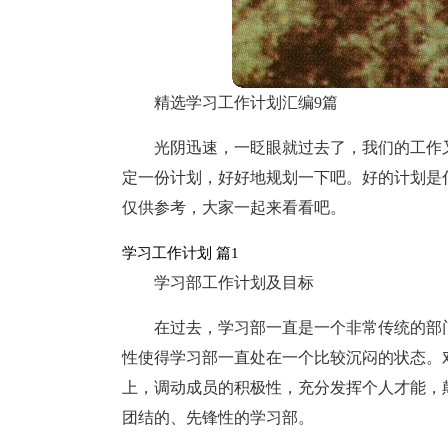
精选学习工作计划汇编9篇
光阴迅速，一眨眼就过去了，我们的工作
定一份计划，好好地规划一下吧。好的计划是
仅供参考，大家一起来看看吧。
学习工作计划 篇1
学习部工作计划及目标
在过去，学习部一直是一个非常传统的部
性使得学习部一直处在一个比较沉闷的状态。
上，调动成员的积极性，充分发挥个人才能，
团结的、先锋性的学习部。