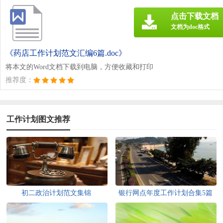
点击下载文档
文档为doc格式
《药店工作计划范文汇编6篇.doc》
将本文的Word文档下载到电脑，方便收藏和打印
推荐度：
工作计划图文推荐
初二政治计划范文集锦
银行网点年度工作计划合集5篇