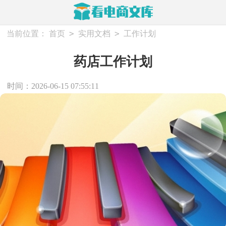
>
>
当前位置：
首页
实用文档
工作计划
药店工作计划
时间：2026-06-15 07:55:11