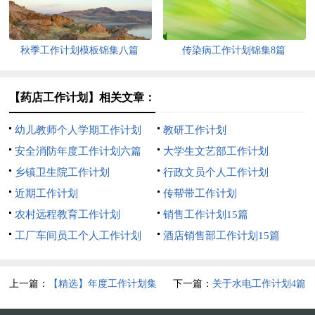
秋季工作计划模板锦集八篇
传染病工作计划锦集8篇
【药店工作计划】相关文章：
幼儿教师个人学期工作计划
教研工作计划
安全消防年度工作计划六篇
大学生文艺部工作计划
乡镇卫生院工作计划
行政文员个人工作计划
近期工作计划
传帮带工作计划
农村远程教育工作计划
销售工作计划15篇
工厂车间员工个人工作计划
酒店销售部工作计划15篇
上一篇：
【精选】年度工作计划集
下一篇：
关于水电工作计划4篇
锦五篇