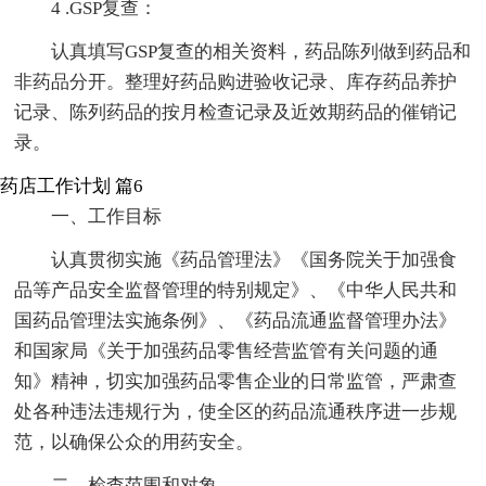
4 .GSP复查：
认真填写GSP复查的相关资料，药品陈列做到药品和
非药品分开。整理好药品购进验收记录、库存药品养护
记录、陈列药品的按月检查记录及近效期药品的催销记
录。
药店工作计划 篇6
一、工作目标
认真贯彻实施《药品管理法》《国务院关于加强食
品等产品安全监督管理的特别规定》、《中华人民共和
国药品管理法实施条例》、《药品流通监督管理办法》
和国家局《关于加强药品零售经营监管有关问题的通
知》精神，切实加强药品零售企业的日常监管，严肃查
处各种违法违规行为，使全区的药品流通秩序进一步规
范，以确保公众的用药安全。
二、检查范围和对象