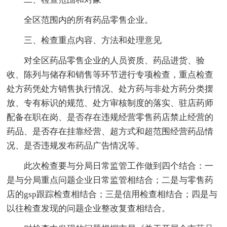
全区范围内的所有药品零售企业。
三、检查重点内容、方法和处理意见
对全区药品零售企业的人员资质、药品进货、验
收、陈列与储存和销售等环节进行专项检查，重点检查
处方药凭处方销售执行情况、处方药与非处方药分类摆
放、专有标识的规范、处方审核制度的落实、驻店药师
配备在职在岗、是否存在违规经营零售药店禁止经营的
药品、是否存在挂靠经营、超方式和超范围经营药品情
况、是否违规发布药品广告情况等。
此次检查要与分局日常监管工作做到四个结合：一
是与分局重点问题企业日常监管相结合；二是与零售药
店的gsp跟踪检查相结合；三是信用检查相结合；四是与
以往检查发现的问题企业整改复查相结合。