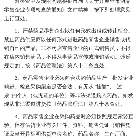
对检查中发现的问题根据市局《关于开展全市药品
零售企业专项检查的通知》文件精神，按下列处理意见
进行查处。
1、严禁药品零售企业以任何形式出租或转让柜台。
禁止药品供应商以任何形式进驻药品零售企业销售或代
销自己的产品。非本药店零售企业的正式销售员，不得
在店内销售药品，不得从事药品宣传或推销活动。违反
规定的，按《药品管理法》第八十二条查处。
2、药品零售企业必须向合法的药品生产、批发企业
购进。检查采购渠道是否合法，有无从“挂靠”、“过
票”的个人（或无证的单位）等非法渠道购入药品。如发
现从非法渠道进货按《药品管理法》第八十条查处。
3、药品零售企业在采购药品时必须按照规定索娶查
验、留存供货企业有关证件、资料、销售凭证（销售凭
证应当开具标明供货单位名称、药品名称、生产厂商、