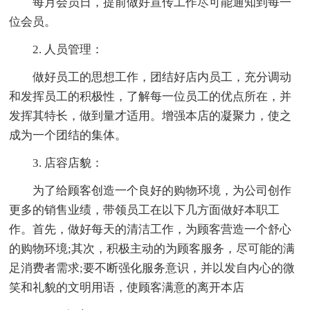
每月会员日，提前做好宣传工作尽可能通知到每一
位会员。
2. 人员管理：
做好员工的思想工作，团结好店内员工，充分调动
和发挥员工的积极性，了解每一位员工的优点所在，并
发挥其特长，做到量才适用。增强本店的凝聚力，使之
成为一个团结的集体。
3. 店容店貌：
为了给顾客创造一个良好的购物环境，为公司创作
更多的销售业绩，带领员工在以下几方面做好本职工
作。首先，做好每天的清洁工作，为顾客营造一个舒心
的购物环境;其次，积极主动的为顾客服务，尽可能的满
足消费者需求;要不断强化服务意识，并以发自内心的微
笑和礼貌的文明用语，使顾客满意的离开本店