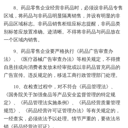
8、药品零售企业经营非药品时，必须设非药品专售
区域，将药品与非药品明显隔离销售，并设有明显的非
药品区域标志。非药品销售柜组应标志提醒，非药品类
别标签应放置准确。迹清晰。不得将非药品与药品放在
一个区域内销售。
9、药品零售企业要严格执行《药品广告审查办
法》、《医疗器械广告审查办法》等相关规定，不得擅
自悬挂或向消费者发放未经审批或以非药品冒充药品的
广告宣传。违反规定的，移送工商行政管理部门处理。
10、在检查过程中，对不符合《药品管理法》、
《国务院关于加强食品等产品安全监督管理的特定规
定》、《药品管理法实施条例》、《药品经营质量管理
规范》、《药品经营许可证管理办法》等有关规定的，
一经查实，必须依法予以处理。情节严重的，要依法吊
销《药品经营许可证》。