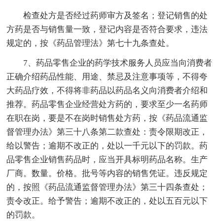
检查处方是否经过药师审方及签名；登记销售的处
方药是否与销售量一致，登记内容是否符合要求，违法
规定的，按《药品管理法》第七十九条查处。
7、药品零售企业的药学技术服务人员应当向消费者
正确介绍药品性能、用途、禁忌及注意事项等，不得夸
大药品疗效，不得将非药品以药品名义向消费者介绍和
推荐。药品零售企业经营处方药的，要求至少一名药师
在职在岗，要是不在岗时销售处方药，按《药品流通监
督管理办法》第三十八条第二款查处：责令限期改正，
给以警告；逾期不改正的，处以一千元以下的罚款。药
品零售企业销售药品时，应当开具标明药品名称。生产
厂商。数量。价格。批号等内容的销售凭证。违反规定
的，按照《药品流通监督管理办法》第三十四条查处；
责令改正。给予警告；逾期不改正的，处以五百元以下
的罚款。