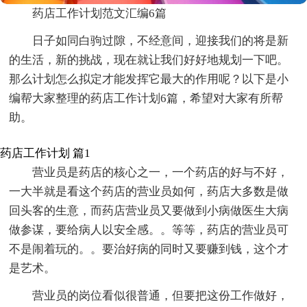
药店工作计划范文汇编6篇
日子如同白驹过隙，不经意间，迎接我们的将是新
的生活，新的挑战，现在就让我们好好地规划一下吧。
那么计划怎么拟定才能发挥它最大的作用呢？以下是小
编帮大家整理的药店工作计划6篇，希望对大家有所帮
助。
药店工作计划 篇1
营业员是药店的核心之一，一个药店的好与不好，
一大半就是看这个药店的营业员如何，药店大多数是做
回头客的生意，而药店营业员又要做到小病做医生大病
做参谋，要给病人以安全感。。等等，药店的营业员可
不是闹着玩的。。要治好病的同时又要赚到钱，这个才
是艺术。
营业员的岗位看似很普通，但要把这份工作做好，