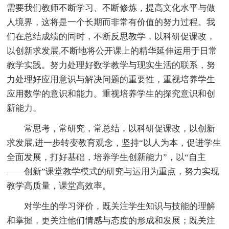
需要我们教师不断学习、不断修炼，提高文化水平与做
人境界，这将是一个长期而非常有价值的努力过程。我
们在总结成绩的同时，不断反思教学，以科研促课改，
以创新求发展,不断地将公开课上的精华延伸运用于日常
教学实践。努力处理好数学教学与现实生活的联系，努
力处理好应用意识与解决问题的重要性，重视培养学生
应用数学的意识和能力。重视培养学生的探究意识和创
新能力。
常思考，常研究，常总结，以科研促课改，以创新
求发展,进一步转变教育观念，坚持“以人为本，促进学生
全面发展，打好基础，培养学生创新能力”，以“自主
——创新”课堂教学模式的研究与运用为重点，努力实现
教学高质量，课堂高效率。
对学生的学习评价，既关注学生知识与技能的理解
和掌握，更关注他们情感与态度的形成和发展；既关注