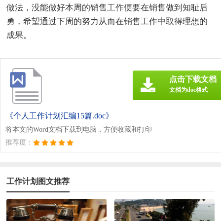
做法，没能做好本周的销售工作便要在销售做到知耻后
勇，希望通过下周的努力从而在销售工作中取得理想的
成果。
点击下载文档
文档为doc格式
《个人工作计划汇编15篇.doc》
将本文的Word文档下载到电脑，方便收藏和打印
推荐度：
工作计划图文推荐