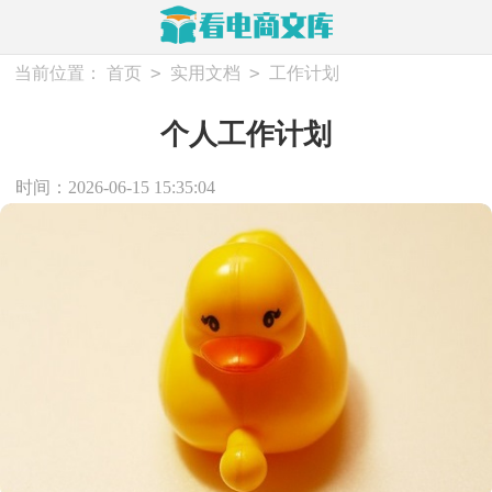
>
>
当前位置：
首页
实用文档
工作计划
个人工作计划
时间：2026-06-15 15:35:04