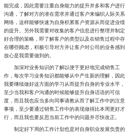
能完成，因此需要注重自身能力的提升并多和客户进行
沟通，了解对方的潜在需求并通过客户来编织人际关系
网络，这样能够快速为自身积累客户资源从而促进业绩
的提升。另外我需要对收集的客户信息进行整理并制定
好合理的策略，即了解客户的类型以及在销售过程中存
在哪些顾虑，积极引导对方并让客户对公司的业务感到
放心是我需要做到的。
加深对业务知识的了解以便于更好地完成销售工
作，每次学习业务知识都能够从中产生新的理解，因此
我要继续做好这方面的学习从而提升自身的专业水平，
至少当我和客户沟通的时候能够提升自身话语的可信
度，而且我也应当多向同事请教从而了解工作中的注意
事项，至少要通过销售工作中的表现做得比本周更好才
行，而且我也要反思当前工作中的问题并尽快改正。
制定好下周的工作计划也是对自身职业发展负责的