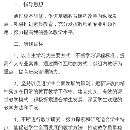
一、指导思想
通过校本研修，促进基础教育课程改革向纵深发
展，积极推进素质教育，充分发挥教师的专业引领作
用，努力提高我的整体教学水平。
二、研修目标
1、以自主学习为主要方式，不断学习课程标准，提
高个人专业素养。通过同伴互助的方式，以组内教研为
重点，提高班级管理能力。
2、坚持以促进学生全面发展为原则，把新课改的精
神落实在日常的教育教学工作中。建立扎实、有效的课
堂教学模式，积极探索适合学生发展、深受学生欢迎的
教学方法和手段。
3、不断进行教学研究，努力探索和研究适合学生特
点、能促进学生全面发展的教学方法，推动教学质量稳