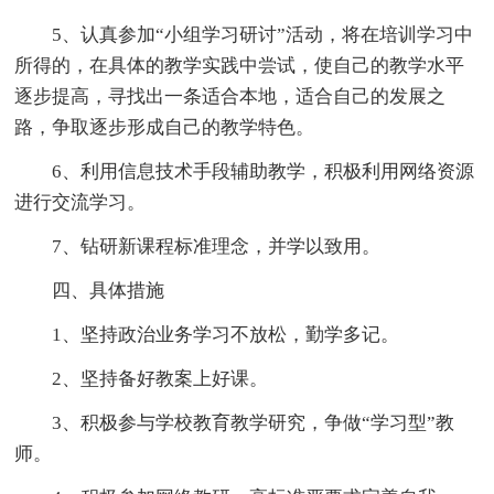
5、认真参加“小组学习研讨”活动，将在培训学习中
所得的，在具体的教学实践中尝试，使自己的教学水平
逐步提高，寻找出一条适合本地，适合自己的发展之
路，争取逐步形成自己的教学特色。
6、利用信息技术手段辅助教学，积极利用网络资源
进行交流学习。
7、钻研新课程标准理念，并学以致用。
四、具体措施
1、坚持政治业务学习不放松，勤学多记。
2、坚持备好教案上好课。
3、积极参与学校教育教学研究，争做“学习型”教
师。