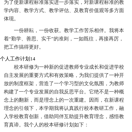
为了使新课程标准落实进一步落实，对新课程标准的教
学内容、教学方式、教学评估、及教育价值观等多方面
体现。
一份耕耘，一份收获。教学工作苦乐相伴。我将本
着“勤学、善思、实干”的准则，一如既往，再接再厉，
把工作搞得更好。
个人工作计划14
校本研修为一种新的促进教师专业成长和促进学校
自主发展的重要方式和有效策略，为我们提供了一种开
放的制度框架，营造了一个学习型的文化氛围，为教师
构建了一个专业发展的自我反思平台。它绝不是一种概
念上的翻新，而是理念上的一次重建。因而，在新课程
理念的引领下，本学期我将认真践行校本教研工作，融
入学校教育创新，借助同伴互助提升教育理念，感悟教
育真谛。我个人的校本研修计划如下：