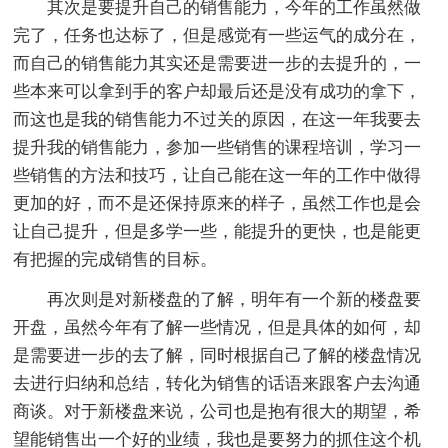
其次是要提升自己的销售能力，今年的工作虽然做
完了，任务也达标了，但是感觉有一些运气的成分在，
而自己的销售能力其实还是需要进一步的去提升的，一
些本来可以拿到手的客户却最后还是没有成功的拿下，
而这也是我的销售能力不过关的原因，在这一年我要去
提升我的销售能力，参加一些销售的课程培训，学习一
些销售的方法和技巧，让自己能在这一年的工作中做得
更加的好，而不是还保持原来的样子，虽然工作也是会
让自己提升，但是多学一些，能提升的更快，也是能更
有把握的完成销售的目标。
再次则是对新楼盘的了解，明年有一个新的楼盘要
开盘，虽然今年有了解一些情况，但是具体的如何，却
是需要进一步的去了解，同时根据自己了解的楼盘情况
去进行归纳和总结，转化为销售的话语来跟客户去沟通
商谈。对于新楼盘来说，公司也是抱有很大的期望，希
望能销售出一个好的业绩，我也是要努力的抓住这个机