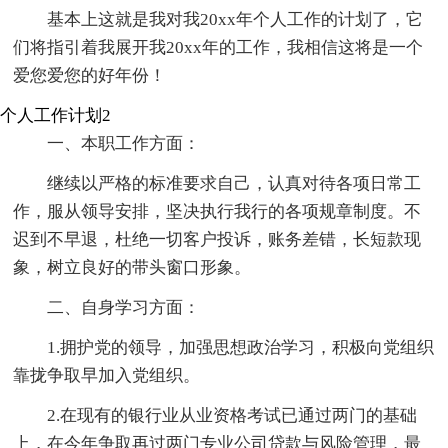
基本上这就是我对我20xx年个人工作的计划了，它
们将指引着我展开我20xx年的工作，我相信这将是一个
爱您爱您的好年份！
个人工作计划2
一、本职工作方面：
继续以严格的标准要求自己，认真对待各项日常工
作，服从领导安排，坚决执行我行的各项规章制度。不
迟到不早退，杜绝一切客户投诉，账务差错，长短款现
象，树立良好的带头窗口形象。
二、自身学习方面：
1.拥护党的领导，加强思想政治学习，积极向党组织
靠拢争取早加入党组织。
2.在现有的银行业从业资格考试已通过两门的基础
上，在今年争取再过两门专业公司贷款与风险管理，最