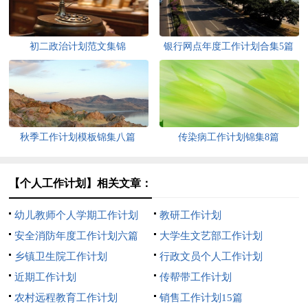
初二政治计划范文集锦
银行网点年度工作计划合集5篇
秋季工作计划模板锦集八篇
传染病工作计划锦集8篇
【个人工作计划】相关文章：
幼儿教师个人学期工作计划
教研工作计划
安全消防年度工作计划六篇
大学生文艺部工作计划
乡镇卫生院工作计划
行政文员个人工作计划
近期工作计划
传帮带工作计划
农村远程教育工作计划
销售工作计划15篇