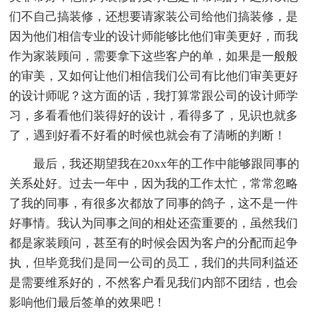
们不自己搞装修，还想要请家装公司给他们搞装修，是
因为他们相信专业的设计师能够比他们审美更好，而我
作为家装顾问，需要拿下这些客户的单，如果是一般般
的审美，又如何让他们相信我们公司有比他们审美更好
的设计师呢？这方面的话，我打算常跟公司的设计师学
习，多看看他们装得好的设计，看得多了，见识也就多
了，遇到好看不好看的时候也就会有了清晰的判断！
最后，我还期望我在20xx年的工作中能够跟同事的
关系处好。过去一年中，因为我的工作太忙，常常忽略
了我的同事，有很多次都放了同事的鸽子，这不是一件
好事情。我认为同事之间的相处还蛮重要的，虽然我们
都是家装顾问，甚至有的时候会因为客户的分配而起争
执，但毕竟我们是同一公司的员工，我们的共同利益还
是需要维系好的，不然客户看见我们内部不团结，也会
影响他们最后签单的效果吧！