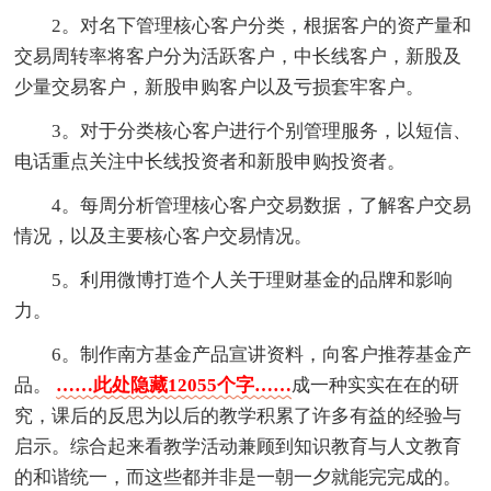
2。对名下管理核心客户分类，根据客户的资产量和
交易周转率将客户分为活跃客户，中长线客户，新股及
少量交易客户，新股申购客户以及亏损套牢客户。
3。对于分类核心客户进行个别管理服务，以短信、
电话重点关注中长线投资者和新股申购投资者。
4。每周分析管理核心客户交易数据，了解客户交易
情况，以及主要核心客户交易情况。
5。利用微博打造个人关于理财基金的品牌和影响
力。
6。制作南方基金产品宣讲资料，向客户推荐基金产
品。
……此处隐藏12055个字……
成一种实实在在的研
究，课后的反思为以后的教学积累了许多有益的经验与
启示。综合起来看教学活动兼顾到知识教育与人文教育
的和谐统一，而这些都并非是一朝一夕就能完完成的。