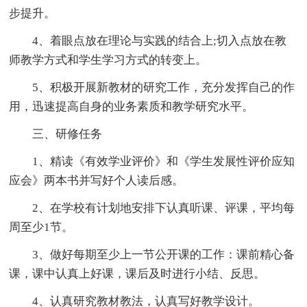
步提升。
4、着眼点放在理论与实践的结合上;切入点放在教
师教学方式和学生学习方式的转变上。
5、积极开展新教材的研究工作，充分发挥自己的作
用，迅速提高自身的业务素质和教学研究水平。
三、研修任务
1、精读《有效学业评价》和《学生发展性评价应知
应会》两本书并写好个人读后感。
2、在学校有计划地安排下认真听课、评课，平均每
周至少1节。
3、做好每期至少上一节公开课的工作：课前精心备
课，课中认真上好课，课后及时进行小结、反思。
4、认真研究教材教法，认真写好教学设计。