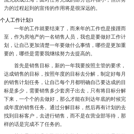
力的过程起到的宣传的作用将是很深远的。
个人工作计划3
一年的工作就要结束了，而来年的工作也是接踵而
至，作为房地产的一名销售人员，我也是要做好工作计
划，让自己更加清楚一年要做什么事情，哪些是更加重
要的，哪些是需要我继续努力去提高的。
首先是销售目标，新的一年我要按照主管的要求，
达成销售的目标，按照年度的目标去分解，制定好每月
的销售计划任务，让自己每个月都明确自己要达成的目
标是多少，需要销售多少套房子出去，只有将目标分解
下来，一个个的去做好，那么才能在到达年底的时候完
成年度的销售任务。通过分解目标，然后再有计划的去
找到目标客户，去进行销售，而不是在营业部等待，那
样的话是完成不了任务的。