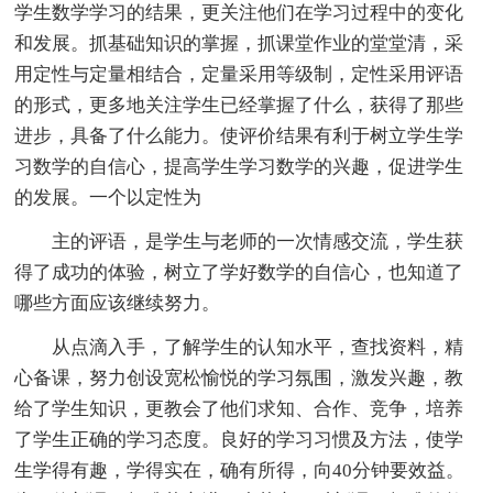
学生数学学习的结果，更关注他们在学习过程中的变化
和发展。抓基础知识的掌握，抓课堂作业的堂堂清，采
用定性与定量相结合，定量采用等级制，定性采用评语
的形式，更多地关注学生已经掌握了什么，获得了那些
进步，具备了什么能力。使评价结果有利于树立学生学
习数学的自信心，提高学生学习数学的兴趣，促进学生
的发展。一个以定性为
主的评语，是学生与老师的一次情感交流，学生获
得了成功的体验，树立了学好数学的自信心，也知道了
哪些方面应该继续努力。
从点滴入手，了解学生的认知水平，查找资料，精
心备课，努力创设宽松愉悦的学习氛围，激发兴趣，教
给了学生知识，更教会了他们求知、合作、竞争，培养
了学生正确的学习态度。良好的学习习惯及方法，使学
生学得有趣，学得实在，确有所得，向40分钟要效益。