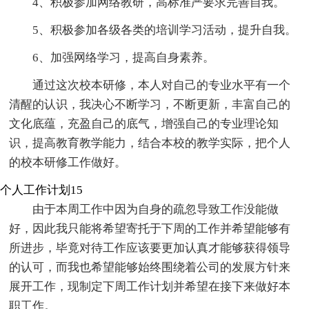
4、积极参加网络教研，高标准严要求完善自我。
5、积极参加各级各类的培训学习活动，提升自我。
6、加强网络学习，提高自身素养。
通过这次校本研修，本人对自己的专业水平有一个
清醒的认识，我决心不断学习，不断更新，丰富自己的
文化底蕴，充盈自己的底气，增强自己的专业理论知
识，提高教育教学能力，结合本校的教学实际，把个人
的校本研修工作做好。
个人工作计划15
由于本周工作中因为自身的疏忽导致工作没能做
好，因此我只能将希望寄托于下周的工作并希望能够有
所进步，毕竟对待工作应该要更加认真才能够获得领导
的认可，而我也希望能够始终围绕着公司的发展方针来
展开工作，现制定下周工作计划并希望在接下来做好本
职工作。