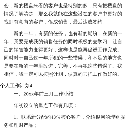
会，新的楼盘来看的客户也是特别的多，只有把楼盘的
情况了解清楚，那么我就能在这些潜在的客户中更好的
找到有意向的客户，促成销售，最后达成签约。
新的一年，有新的任务，也有新的期盼，在新的一
年，我要完成我的销售任务的同时积极的去学习，让自
己的销售能力变得更好，这样也是能再促进工作完成。
同时对于自己这一年所犯的一些错误，和不足的地方也
是要在新的一年里改进，完善，不再犯这些错误了。我
相信，我一定可以按照计划，认真的去把工作做好的。
个人工作计划4
一、20xx年前三月工作小结
年初设立的重点工作有几项：
1。联系新分配的43位核心客户，介绍银河的理财服
务和理财产品；