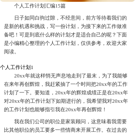
个人工作计划汇编15篇
日子如同白驹过隙，不经意间，前方等待着我们的
是新的机遇和挑战，写一份计划，为接下来的工作做准
备吧！可是到底什么样的计划才是适合自己的呢？下面
是小编精心整理的个人工作计划，仅供参考，欢迎大家
阅读。
个人工作计划1
20xx年就这样悄无声息地走到了最末，为了我能够
在来年再创辉煌，我赶紧抽了一个时间把20xx年的工作
计划了一下。要知道，20xx年的辉煌成绩正是在20xx年
对20xx年的工作计划下如期进行的，我希望我对20xx年
的工作计划也能够指引我在20xx年再创辉煌！
我在我们公司的职位是家装顾问，这意味着我需要
比其他职位的员工要多一些情商来开展工作。在过去的