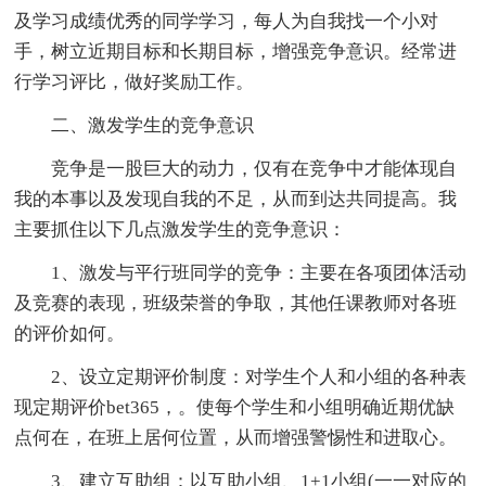
及学习成绩优秀的同学学习，每人为自我找一个小对
手，树立近期目标和长期目标，增强竞争意识。经常进
行学习评比，做好奖励工作。
二、激发学生的竞争意识
竞争是一股巨大的动力，仅有在竞争中才能体现自
我的本事以及发现自我的不足，从而到达共同提高。我
主要抓住以下几点激发学生的竞争意识：
1、激发与平行班同学的竞争：主要在各项团体活动
及竞赛的表现，班级荣誉的争取，其他任课教师对各班
的评价如何。
2、设立定期评价制度：对学生个人和小组的各种表
现定期评价bet365，。使每个学生和小组明确近期优缺
点何在，在班上居何位置，从而增强警惕性和进取心。
3、建立互助组：以互助小组、1+1小组(一一对应的