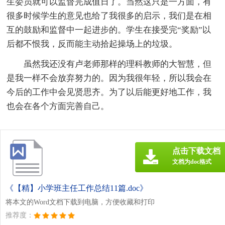
生委员就可以监督完成值日了。当然这只是一方面，有
很多时候学生的意见也给了我很多的启示，我们是在相
互的鼓励和监督中一起进步的。学生在接受完“奖励”以
后都不恨我，反而能主动拾起操场上的垃圾。
虽然我还没有卢老师那样的理科教师的大智慧，但
是我一样不会放弃努力的。因为我很年轻，所以我会在
今后的工作中会见贤思齐。为了以后能更好地工作，我
也会在各个方面完善自己。
点击下载文档
文档为doc格式
《【精】小学班主任工作总结11篇.doc》
将本文的Word文档下载到电脑，方便收藏和打印
推荐度：