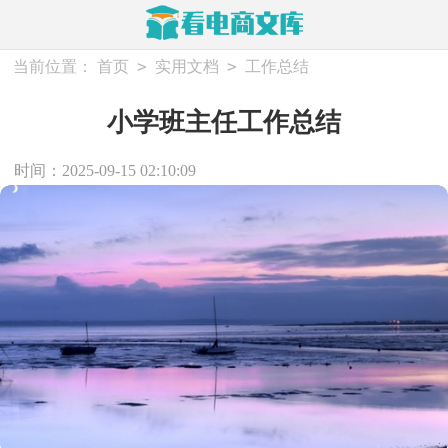
>
>
当前位置：
首页
实用文档
工作总结
小学班主任工作总结
时间：2025-09-15 02:10:09