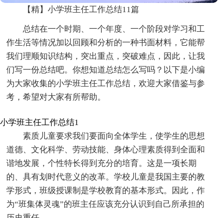
【精】小学班主任工作总结11篇
总结在一个时期、一个年度、一个阶段对学习和工
作生活等情况加以回顾和分析的一种书面材料，它能帮
我们理顺知识结构，突出重点，突破难点，因此，让我
们写一份总结吧。你想知道总结怎么写吗？以下是小编
为大家收集的小学班主任工作总结，欢迎大家借鉴与参
考，希望对大家有所帮助。
小学班主任工作总结1
素质儿童要求我们要面向全体学生，使学生的思想
道德、文化科学、劳动技能、身体心理素质得到全面和
谐地发展，个性特长得到充分的培育。这是一项长期
的、具有划时代意义的改革。学校儿童是我国主要的教
学形式，班级授课制是学校教育的基本形式。因此，作
为“班集体灵魂”的班主任应该充分认识到自己所承担的
历史重任。