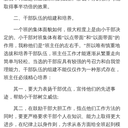
取得事半功倍的效果。
二、干部队伍的组建和培养。
一个班的集体面貌如何，很大程度上是由小干部决
定的。小干部对班集体有着“以点带面”和“以面带面”的
作用，我称他们是“班主任的左右手。”所以唯有慎重地
选拔和培养干部队伍，班主任工作才能逐渐从繁重走向
简单与轻松。当选的干部应具有较强的号召力和自我管
理能力。干部队伍的组建不能仅仅作为一种形式存在，
班主任必须精心培养：
其一，要大力表扬干部优点，宣传他们的先进事
迹，帮助小干部树立威信;
其二，在鼓励干部大胆工作，指点他们工作方法的
同时，要更严格要求干部个人在知识、能力上取得更大
进步，在纪律上以身作则，力求从各方面给全班起到模