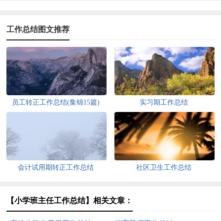
工作总结图文推荐
员工转正工作总结(集锦15篇)
实习期工作总结
会计试用期转正工作总结
社区卫生工作总结
【小学班主任工作总结】相关文章：