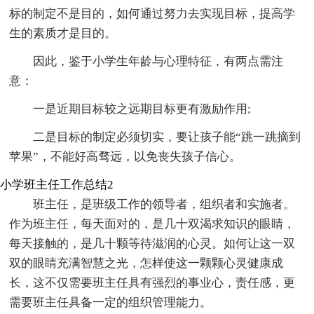
标的制定不是目的，如何通过努力去实现目标，提高学
生的素质才是目的。
因此，鉴于小学生年龄与心理特征，有两点需注
意：
一是近期目标较之远期目标更有激励作用;
二是目标的制定必须切实，要让孩子能“跳一跳摘到
苹果”，不能好高骛远，以免丧失孩子信心。
小学班主任工作总结2
班主任，是班级工作的领导者，组织者和实施者。
作为班主任，每天面对的，是几十双渴求知识的眼睛，
每天接触的，是几十颗等待滋润的心灵。如何让这一双
双的眼睛充满智慧之光，怎样使这一颗颗心灵健康成
长，这不仅需要班主任具有强烈的事业心，责任感，更
需要班主任具备一定的组织管理能力。