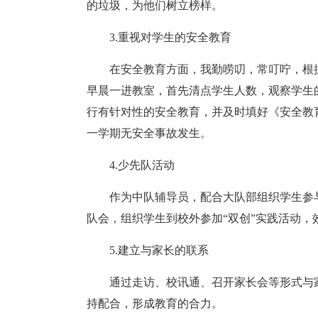
的垃圾，为他们树立榜样。
3.重视对学生的安全教育
在安全教育方面，我勤唠叨，常叮咛，根
早晨一进教室，首先清点学生人数，观察学生
行有针对性的安全教育，并及时填好《安全教
一学期无安全事故发生。
4.少先队活动
作为中队辅导员，配合大队部组织学生参
队会，组织学生到校外参加“双创”实践活动，
5.建立与家长的联系
通过走访、校讯通、召开家长会等形式与
持配合，形成教育的合力。