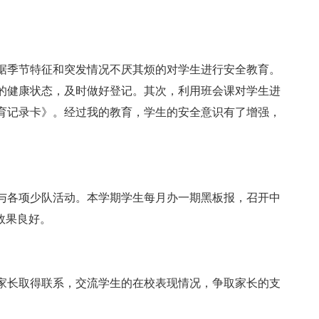
据季节特征和突发情况不厌其烦的对学生进行安全教育。
的健康状态，及时做好登记。其次，利用班会课对学生进
育记录卡》。经过我的教育，学生的安全意识有了增强，
与各项少队活动。本学期学生每月办一期黑板报，召开中
效果良好。
家长取得联系，交流学生的在校表现情况，争取家长的支