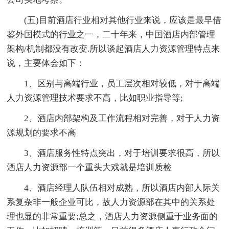
(五)目前酒店行业相对其他行业来说，应该是最早借
鉴外国模式的行业之一，二十年来，中国酒店内部管理
架构/机制都没有改变.所以谈起酒店人力资源管理特点来
说，主要体会如下：
1、区别与高端行业，员工层次相对较低，对于高端
人力资源管理技术要求不高，比如职业指导等;
2、酒店内部架构及工作流程相对完善，对于人力资
源规划的要求不高
3、酒店服务性特点突出，对于培训要求很高，所以
酒店人力资源部一个重头大戏就是培训质检
4、酒店经理人队伍相对成熟，所以酒店内部人际关
系复杂非一般企业可比，故人力资源部在其中的关系处
理也显的非常重要;总之，酒店人力资源侧重于业务面的