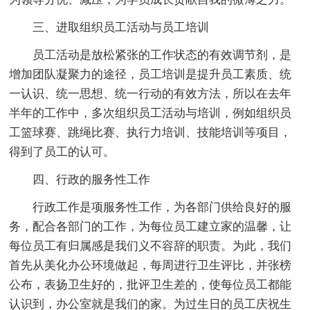
三、进取组织员工活动与员工培训
员工活动是放松紧张的工作状态的有效调节剂，是
增加团队凝聚力的途径，员工培训是提升员工素质、统
一认识、统一思想、统一行动的有效方法，所以在去年
半年的工作中，多次组织员工活动与培训，例如组织员
工篮球赛、跳绳比赛、执行力培训、技能培训等项目，
得到了员工的认可。
四、行政的服务性工作
行政工作是项服务性工作，为各部门供给良好的服
务，配合各部门的工作，为每位员工建立家的温馨，让
每位员工有归属感是我们义不容辞的职责。为此，我们
首先从美化办公环境做起，每周进行卫生评比，并张榜
公布，表扬卫生好的，批评卫生差的，使每位员工都能
认识到，办公室就是我们的家。为过生日的员工庆祝生