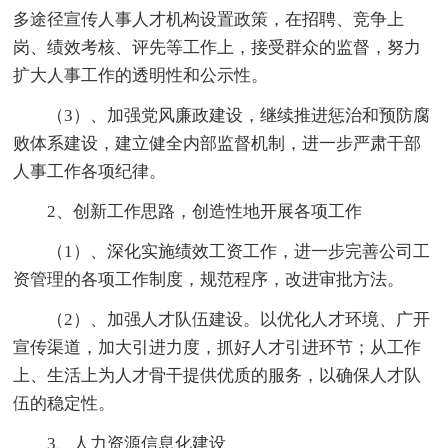
多途径宣传人事人才机构设置政策，在招聘、竞争上
岗、绩效考核、评先等工作上，接受群众的监督，努力
扩大人事工作的透明性和公示性。
（3）、加强党风廉政建设，继续推进惩治和预防腐
败体系建设，建立健全内部监督机制，进一步严肃干部
人事工作各项纪律。
2、创新工作思路，创造性地开展各项工作
（1）、深化实施绩效工资工作，进一步完善公司工
资管理的各项工作制度，规范程序，改进审批方法。
（2）、加强人才队伍建设。以优化人才环境、广开
宣传渠道，加大引进力度，抓好人才引进环节；从工作
上、生活上为人才骨干提供优质的服务，以确保人才队
伍的稳定性。
3、人力资源信息化建设