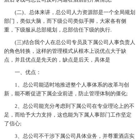
(二)、总体来讲，总公司人力资源部是一个全局规划
部门，类似大脑，而下级公司类似手脚，大家各有侧
重，下级服从总部规划，总部信任下级的执行.
(三)结合我个人在总公司专员及下属公司人事负责人
的角色转换，这样的管理模式从根本上说优点大于缺
点，并且优点是先天的，缺点是后天，具体是
一、优点：
1、总公司能适时地推进整个人事体系的改革与创
新，能不断促进下属企业前进，防止管理体制的僵化;
2、总公司能充分考虑到下属公司在专业理论上的不
足，而给予大力支持，这也能为下属人事部门工作坚定
了信心;
3、总公司不干涉下属公司具体业务，并尊重酒店实