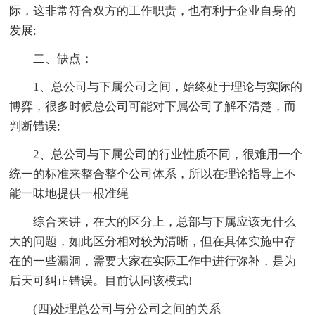
际，这非常符合双方的工作职责，也有利于企业自身的
发展;
二、缺点：
1、总公司与下属公司之间，始终处于理论与实际的
博弈，很多时候总公司可能对下属公司了解不清楚，而
判断错误;
2、总公司与下属公司的行业性质不同，很难用一个
统一的标准来整合整个公司体系，所以在理论指导上不
能一味地提供一根准绳
综合来讲，在大的区分上，总部与下属应该无什么
大的问题，如此区分相对较为清晰，但在具体实施中存
在的一些漏洞，需要大家在实际工作中进行弥补，是为
后天可纠正错误。目前认同该模式!
(四)处理总公司与分公司之间的关系