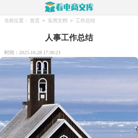
>
>
当前位置：
首页
实用文档
工作总结
人事工作总结
时间：2025-10-28 17:30:23