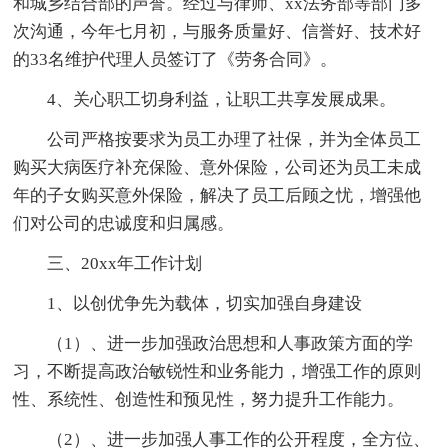
和城乡结合部的声誉。经过与律师、xx法务部等部门多
次沟通，今年七月初，与服务质量好、信誉好、技术好
的33名维护代理人员签订了《劳务合同》。
4、关心职工切身利益，让职工共享发展成果。
公司严格按要求为员工办理了社保，并为全体员工
购买大病医疗补充保险、意外保险，公司还为员工未成
年的子女购买意外保险，解决了员工后顾之忧，增强他
们对公司的忠诚度和归属感。
三、20xx年工作计划
1、以创优争先为载体，切实加强自身建设
（1）、进一步加强政治思想和人事政策方面的学
习，不断提高政治敏锐性和业务能力，增强工作的原则
性、系统性、创造性和预见性，努力提升工作能力。
（2）、进一步加强人事工作的公开程度，全方位、