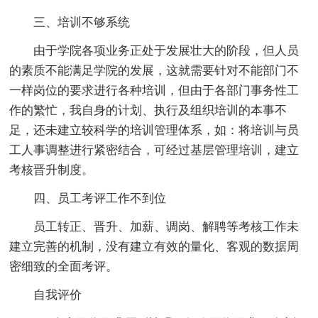
三、培训不够系统
由于学院各项业务正处于发展壮大的阶段，但人员
的素质不能满足学院的发展，这就需要针对不能部门不
一样岗位的要求进行各种培训，但由于各部门事务性工
作的繁忙，我自身的计划、执行及组织培训的本事不
足，还未建立较科学的培训管理体系，如：将培训与员
工人事调整进行紧密结合，可经过基层管理培训，建立
考核晋升制度。
四、员工考评工作不到位
员工转正、晋升、加薪、调岗、解聘等考核工作未
建立完善的机制，没有建立有效的量化、客观的数据周
密细致的全面考评。
自我评价