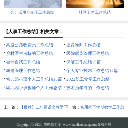
会计试用期转正工作总结
社区卫生工作总结
【人事工作总结】相关文章：
高速公路收费员工作总结
德育导师工作总结
乡村医生考核的工作总结
医院感染管理工作总结
会计自我工作总结
保洁工作总结15篇
城建管理工作总结
个人专业技术工作总结14篇
幼儿园小班个人工作总结15篇
2022职工食堂工作总结
幼儿园小班教师个人工作总结
技术员年终的工作总结
15篇
上一篇：
【推荐】二年级语文教学
下一篇：
实用的下学期教学工作总
工作总结范文锦集十篇
结锦集10篇
Copyright © 2025
看电商文库
www.kandianshang.com 版权所有