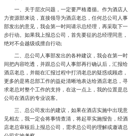
一、关于层次问题，一定要严格遵循。作为酒店人
力资源部来说，直接领导为酒店老总，任何总公司人事
部发出的意见，我会第一时间请示总经理，再采取下一
步行动。如果我上报总公司，首先要征的总经理同意，
绝对不会越级或擅自行动;
二、总公司人事部发出的各种建议，我会在第一时
间把内容吃透，并跟总公司人事部再行确认后，汇报给
酒店老总，并能在汇报过程中打消老总的疑惑或顾虑，
更多的是将总部工作的益处清晰地表达给酒店老总，寻
求老总对整个工作的支持，在这一点上，我的位置是总
公司在酒店的专业说客。
三、总公司发出的建议，如果在酒店实施中出现意
见相左，我一定会将事情查清，将起草实施报告，经酒
店老总审核后上报总公司，需求总公司的理解或邀请总
公司实地考察。