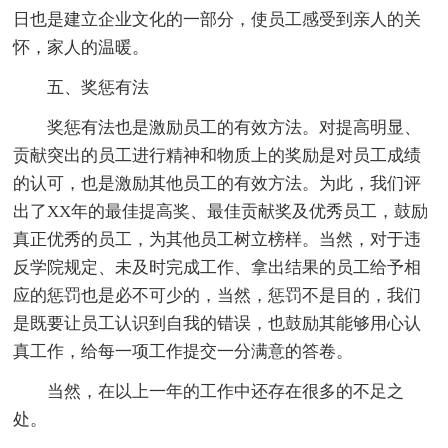
日也是建立企业文化的一部分，使员工感受到亲人的关
怀，家人的温暖。
五、奖惩有法
奖惩有法也是激励员工的有效方法。对提高明显、
贡献突出的员工进行精神和物质上的奖励是对员工成绩
的认可，也是激励其他员工的有效方法。为此，我们评
出了XX年的最佳提高奖、最佳贡献奖及优秀员工，鼓励
真正优秀的员工，为其他员工树立榜样。当然，对于违
反学院规定、未及时完成工作、拿出结果的员工给予相
应的惩罚也是必不可少的，当然，惩罚不是目的，我们
是既要让员工认识到自我的错误，也鼓励其能够用心认
真工作，给每一项工作提交一分满意的答卷。
当然，在以上一年的工作中还存在很多的不足之
处。