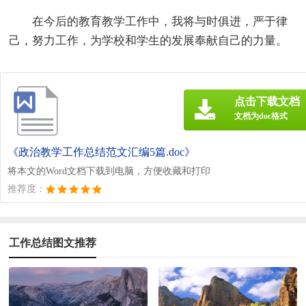
在今后的教育教学工作中，我将与时俱进，严于律
己，努力工作，为学校和学生的发展奉献自己的力量。
点击下载文档
文档为doc格式
《政治教学工作总结范文汇编5篇.doc》
将本文的Word文档下载到电脑，方便收藏和打印
推荐度：
工作总结图文推荐