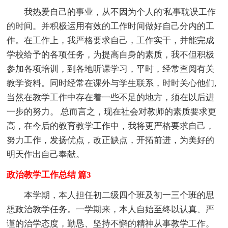
我热爱自己的事业，从不因为个人的'私事耽误工作
的时间。并积极运用有效的工作时间做好自己分内的工
作。在工作上，我严格要求自己，工作实干，并能完成
学校给予的各项任务，为提高自身的素质，我不但积极
参加各项培训，到各地听课学习，平时，经常查阅有关
教学资料。同时经常在课外与学生联系，时时关心他们,
当然在教学工作中存在着一些不足的地方，须在以后进
一步的努力。 总而言之，现在社会对教师的素质要求更
高，在今后的教育教学工作中，我将更严格要求自己，
努力工作，发扬优点，改正缺点，开拓前进，为美好的
明天作出自己奉献。
政治教学工作总结 篇3
本学期，本人担任初二级四个班及初一三个班的思
想政治教学任务。一学期来，本人自始至终以认真、严
谨的治学态度，勤恳、坚持不懈的精神从事教学工作。