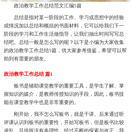
政治教学工作总结范文汇编5篇
总结是指对某一阶段的工作、学习或思想中的经验
或情况加以总结和概括的书面材料，它可以给我们下一
阶段的学习和工作生活做指导，让我们抽出时间写写总
结吧。总结一般是怎么写的呢？以下是小编为大家收集
的政治教学工作总结5篇，供大家参考借鉴，希望可以帮
助到有需要的朋友。
政治教学工作总结 篇1
板书是辅助课堂教学的重要工具，是学生了解、掌
握知识的媒介，是教师传授知识的手段，因此，板书技
能在课堂教学中也是非常重要的。
刚开始，我不怎么写板书，就是干讲。后来通过听
评课认识到板书的重要性，开始写板书，但是板书比较
凌乱，且排版没有条理性。经过不断的探索与改正，我