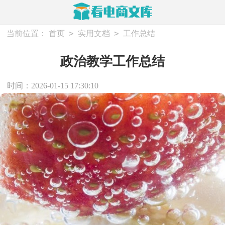
>
>
当前位置：
首页
实用文档
工作总结
政治教学工作总结
时间：2026-01-15 17:30:10