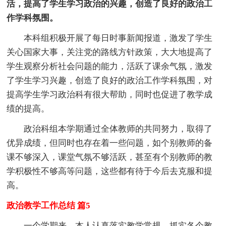
活，提高了学生学习政治的兴趣，创造了良好的政治工
作学科氛围。
本科组积极开展了每日时事新闻报道，激发了学生
关心国家大事，关注党的路线方针政策，大大地提高了
学生观察分析社会问题的能力，活跃了课余气氛，激发
了学生学习兴趣，创造了良好的政治工作学科氛围，对
提高学生学习政治科有很大帮助，同时也促进了教学成
绩的提高。
政治科组本学期通过全体教师的共同努力，取得了
优异成绩，但同时也存在着一些问题，如个别教师的备
课不够深入，课堂气氛不够活跃，甚至有个别教师的教
学积极性不够高等问题，这些都有待于今后去克服和提
高。
政治教学工作总结 篇5
一个学期来，本人认真落实教学常规，抓实各个教