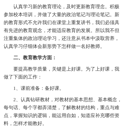
认真学习新的教育理论，及时更新教育理念。积极
参加校本培训，并做了大量的政治笔记与理论笔记。新
的教育形式不允许我们在课堂上重复讲书，我们必须具
有先进的教育观念，才能适应教育的发展。所以我不但
注重集体的政治理论学习，还注意从书本中汲取营养，
认真学习仔细体会新形势下怎样做一名好教师。
二、教育教学方面：
要提高教学质量，关键是上好课。为了上好课，我
做了下面的工作：
1、课前准备：备好课。
2、认真钻研教材，对教材的基本思想、基本概念，
每句话、每个字都弄清楚，了解教材的结构，重点与难
点，掌握知识的逻辑，能运用自如，知道应补充哪些资
料，怎样才能教好。