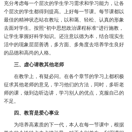
充分考虑每一个层次的学生学习需求和学习能力，让各
个层次的学生都得到提高。上好每一节课。每节课都以
最佳的精神状态站在教坛，以和蔼、轻松、认真的形象
去面对学生。按照“初中思想政治课程标准”进行施教，
让学生掌握好科学知识。还注意以德为本，结合现实生
活中的现象层层善诱，多方面、多角度去培养学生良好
的品德和高尚的人格。
三、虚心请教其他老师
在教学上，有疑必问。在各个章节的学习上都积极
征求其他老师的意见，学习他们的方法，同时，多听老
师的课，做到边听边讲，学习别人的优点，克服自己的
不足。
四、教育是爱心事业
为培养高素质的下一代，本人在每一节课中，根据