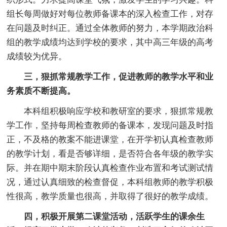
组长每周做好对每位教师备课本的深入检查工作，对存
在问题及时纠正。通过全体教师的努力，本学期政治科
组的教学成绩均达到学校的要求，其中高三年级的高考
成绩较为优异。
三，狠抓常规教学工作，促进教师的教学水平和业
务素质不断提高。
本科组积极响应学校和教研室的要求，狠抓常规教
学工作，坚持每周检查教师的备课本，发现问题及时指
正，不及格的教案不能进课堂，在开学初认真检查教师
的教学计划，看是否够详细，是否符合各年级的教学实
际。并在期中期末阶段认真检查作业布置和考试测试情
况，通过认真细致的检查督促，本科组教师的教学积极
性很高，教学质量也很高，并取得了很好的教学成绩。
四，积极开展第二课堂活动，活跃学生的课余生