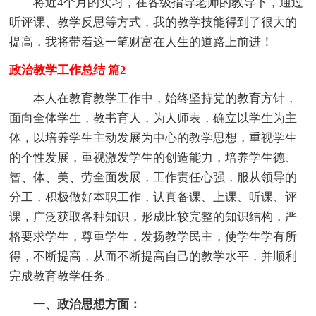
将近4个月的实习，在各级指导老师的教导下，通过
听评课、教学反思等方式，我的教学技能得到了很大的
提高，我将带着这一笔财富在人生的道路上前进！
政治教学工作总结 篇2
本人在教育教学工作中，始终坚持党的教育方针，
面向全体学生，教书育人，为人师表，确立以学生为主
体，以培养学生主动发展为中心的教学思想，重视学生
的个性发展，重视激发学生的创造能力，培养学生德、
智、体、美、劳全面发展，工作责任心强，服从领导的
分工，积极做好本职工作，认真备课、上课、听课、评
课，广泛获取各种知识，形成比较完整的知识结构，严
格要求学生，尊重学生，发扬教学民主，使学生学有所
得，不断提高，从而不断提高自己的教学水平，并顺利
完成教育教学任务。
一、政治思想方面：