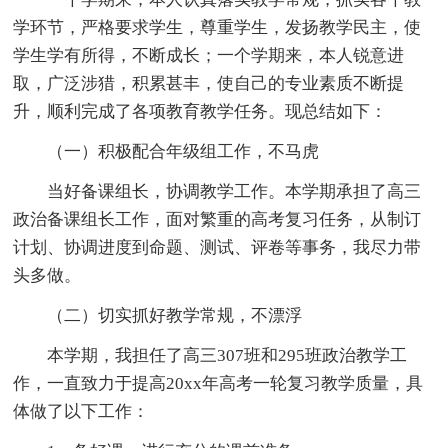
学环节，严格要求学生，尊重学生，发扬教学民主，使
学生学有所得，不断成长；一个学期来，本人锐意进
取，广泛涉猎，积累甚丰，使自己的专业素质不断提
升，顺利完成了各项教育教学任务。现
总结如下：
（一）积极配合年级组工作，不马虎
当好备课组长，协调教学工作。本学期承担了高三
政治备课组长工作，面对繁重的高考复习任务，从制订
计划、协调进度到命题、测试、评卷等事务，我尽力带
头多做。
（二）切实抓好教学常规，不漂浮
本学期，我担任了高三307班和295班政治教学工
作，一直致力于提高20xx年高考一轮复习教学质量，具
体做了以下工作：