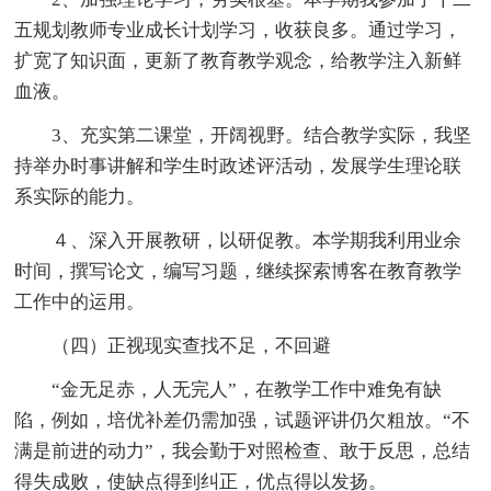
五规划教师专业成长计划学习，收获良多。通过学习，
扩宽了知识面，更新了教育教学观念，给教学注入新鲜
血液。
3、充实第二课堂，开阔视野。结合教学实际，我坚
持举办时事讲解和学生时政述评活动，发展学生理论联
系实际的能力。
４、深入开展教研，以研促教。本学期我利用业余
时间，撰写论文，编写习题，继续探索博客在教育教学
工作中的运用。
（四）正视现实查找不足，不回避
“金无足赤，人无完人”，在教学工作中难免有缺
陷，例如，培优补差仍需加强，试题评讲仍欠粗放。“不
满是前进的动力”，我会勤于对照检查、敢于反思，
总结
得失成败，使缺点得到纠正，优点得以发扬。