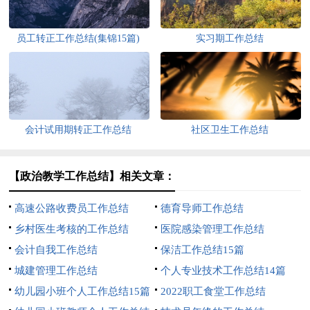
员工转正工作总结(集锦15篇)
实习期工作总结
会计试用期转正工作总结
社区卫生工作总结
【政治教学工作总结】相关文章：
高速公路收费员工作总结
德育导师工作总结
乡村医生考核的工作总结
医院感染管理工作总结
会计自我工作总结
保洁工作总结15篇
城建管理工作总结
个人专业技术工作总结14篇
幼儿园小班个人工作总结15篇
2022职工食堂工作总结