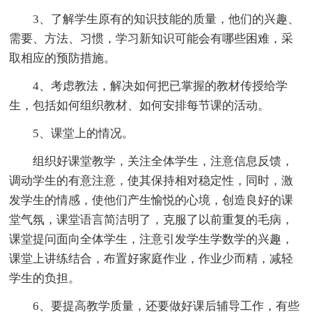
3、了解学生原有的知识技能的质量，他们的兴趣、
需要、方法、习惯，学习新知识可能会有哪些困难，采
取相应的预防措施。
4、考虑教法，解决如何把已掌握的教材传授给学
生，包括如何组织教材、如何安排每节课的活动。
5、课堂上的情况。
组织好课堂教学，关注全体学生，注意信息反馈，
调动学生的有意注意，使其保持相对稳定性，同时，激
发学生的情感，使他们产生愉悦的心境，创造良好的课
堂气氛，课堂语言简洁明了，克服了以前重复的毛病，
课堂提问面向全体学生，注意引发学生学数学的兴趣，
课堂上讲练结合，布置好家庭作业，作业少而精，减轻
学生的负担。
6、要提高教学质量，还要做好课后辅导工作，有些