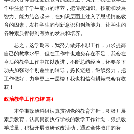
作中注意了学生能力的培养，把传授知识、技能和发展
智力、能力结合起来，在知识层面上注入了思想情感教
育的因素，发挥学生的创新意识和创新能力。让学生的
各种素质都得到有效的发展和培养。
总之，这学期来，我努力做好本职工作，力求提高
自己的教学水平。但在工作中也难免存在不足，我会在
今后的教学工作中加以改进，不断总结经验，还要多下
功夫加强对个别差生的辅导，扬长避短，继续努力，把
工作做好，力争更上一层楼！我也相信有耕耘总会有收
获！
政治教学工作总结 篇4
本学期政治科组认真贯彻党的教育方针，积极开展
素质教育，认真贯彻执行学校的教学工作计划，狠抓教
学质量，积极开展教研教改活动，通过全体教师的努