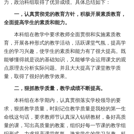
力，政治科组取得了优异成绩。具体总结如下：
一，认真贯彻党的教育方针，积极开展素质教育，
全面提高学生的素质和能力。
本科组在教学中要求教师全面贯彻和实施素质教
育，开展各种形式的教学活动，活跃课堂气氛，提高学
生的学习兴趣，使学生的素质和能力有了很大提高。既
能够懂得就是说的基础知识，又能够学会运用课文的观
点原理去分析实际问题。并且大大提高了课堂教学质
量，取得了很好的教学效果。
二，狠抓教学质量，教学成绩不断提高。
本科组在本学期内，认真贯彻落实学校领导的要
求，狠抓教学质量，时刻记住教学质量是我校的第一生
命线这句话，要求教师节认真深入钻研教材，备好高质
量的课，写出高质量的教案，组织好每一节课的教学组
织形式。力求提高课堂气氛，激发学生的学习兴趣。科