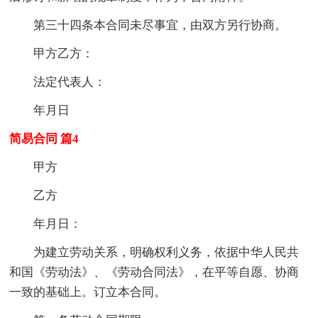
第三十四条本合同未尽事宜，由双方另行协商。
甲方乙方：
法定代表人：
年月日
简易合同 篇4
甲方
乙方
年月日：
为建立劳动关系，明确权利义务，依据中华人民共
和国《劳动法》、《劳动合同法》，在平等自愿、协商
一致的基础上。订立本合同。