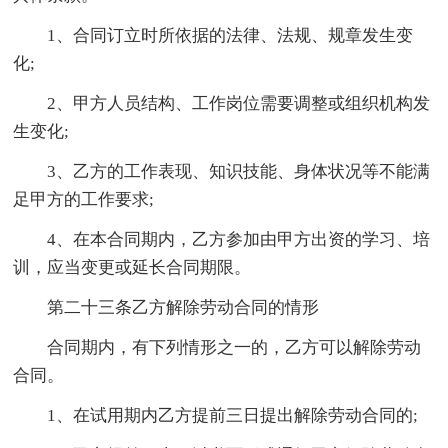
1、合同订立时所依据的法律、法规、规章发生变
化;
2、甲方人员结构、工作岗位需要调整或组织机构发
生变化;
3、乙方的工作表现、知识技能、身体状况等不能满
足甲方的工作要求;
4、在本合同期内，乙方参加由甲方出资的学习、培
训，应当变更或延长合同期限。
第二十三条乙方解除劳动合同的情形
合同期内，有下列情形之一的，乙方可以解除劳动
合同。
1、在试用期内乙方提前三日提出解除劳动合同的;