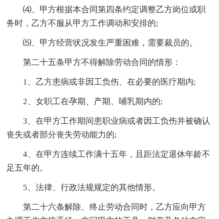
⑷、甲方根据本合同第四条约定调整乙方岗位或职
务时，乙方不服从甲方工作调动和安排的;
⑸、甲方经营状况发生严重困难，需要裁员的。
第二十五条甲方不得解除劳动合同的情形：
1、乙方患病或非因工负伤、在必要的医疗期内;
2、女职工在孕期、产期、哺乳期内的;
3、在甲方工作期间患职业病或者因工负伤并被确认
丧失或者部分丧失劳动能力的;
4、在甲方连续工作满十五年，且距法定退休年龄不
足五年的。
5、法律、行政法规规定的其他情形。
第二十六条解除、终止劳动合同时，乙方应向甲方