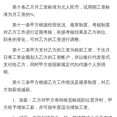
第十条乙方月工资标准为元人民币，试用期工资标
准为月工资的%。
第十一条甲方根据经营状况、规章制度、考核制度
对乙方工作进行定期考核，依据考核结果及乙方岗位、
职务的变化，可对乙方的工资进行调整。
第十二条甲方支付乙方的工资为税前工资，于次月
日将工资金额划入乙方的工资帐户，并以银行代发形式
支付给乙方，同时甲方按国家规定代扣代缴个人所得
税。
第十三条甲方根据乙方工作情况及规章制度，对乙
方加薪或减薪。
1、加薪：乙方对甲方有特殊贡献或职位晋升时，甲
方给予增加工薪，亦可按年度适当增加工资。