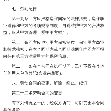
七、劳动纪律
第十九条乙方应严格遵守国家的法律法规，遵守职
业道德和甲方的各项规章制度，自觉维护甲方的合法权
益，服从甲方管理，爱护甲方财产。
第二十条乙方应遵守甲方保密制度，保守甲方商业
和技术秘密，在本合同期内或合同期满两年内乙方不得
向任何第三方泄露甲方的保密信息。
第二十一条在本合同在执行期间，乙方不得在其他
任何用人单位兼职(含业余兼职)。
八、劳动合同的变更、解除、终止、续订
第二十二条劳动合同的变更
有下列情况之一的，经双方协商，可以变更本合同
具体条款。