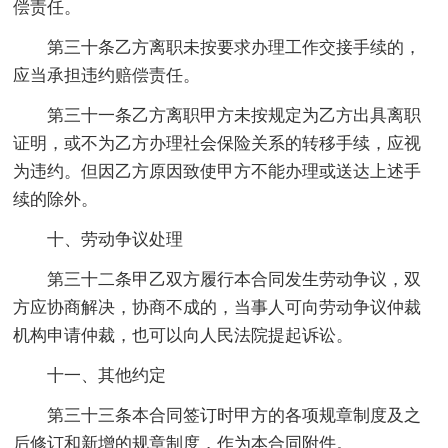
偿责任。
第三十条乙方离职未按要求办理工作交接手续的，
应当承担违约赔偿责任。
第三十一条乙方离职甲方未按规定为乙方出具离职
证明，或不为乙方办理社会保险关系的转移手续，应视
为违约。但因乙方原因致使甲方不能办理或送达上述手
续的除外。
十、劳动争议处理
第三十二条甲乙双方履行本合同发生劳动争议，双
方应协商解决，协商不成的，当事人可向劳动争议仲裁
机构申请仲裁，也可以向人民法院提起诉讼。
十一、其他约定
第三十三条本合同签订时甲方的各项规章制度及之
后修订和新增的规章制度，作为本合同附件。