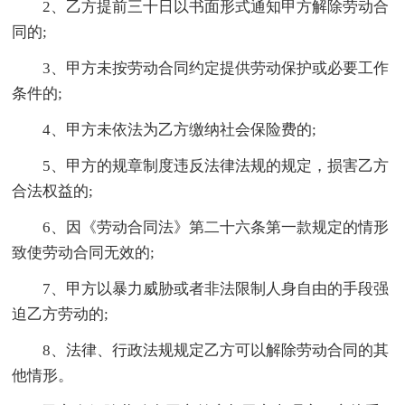
2、乙方提前三十日以书面形式通知甲方解除劳动合
同的;
3、甲方未按劳动合同约定提供劳动保护或必要工作
条件的;
4、甲方未依法为乙方缴纳社会保险费的;
5、甲方的规章制度违反法律法规的规定，损害乙方
合法权益的;
6、因《劳动合同法》第二十六条第一款规定的情形
致使劳动合同无效的;
7、甲方以暴力威胁或者非法限制人身自由的手段强
迫乙方劳动的;
8、法律、行政法规规定乙方可以解除劳动合同的其
他情形。