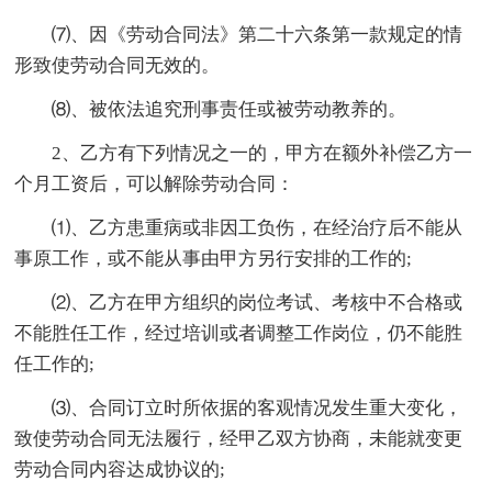
⑺、因《劳动合同法》第二十六条第一款规定的情
形致使劳动合同无效的。
⑻、被依法追究刑事责任或被劳动教养的。
2、乙方有下列情况之一的，甲方在额外补偿乙方一
个月工资后，可以解除劳动合同：
⑴、乙方患重病或非因工负伤，在经治疗后不能从
事原工作，或不能从事由甲方另行安排的工作的;
⑵、乙方在甲方组织的岗位考试、考核中不合格或
不能胜任工作，经过培训或者调整工作岗位，仍不能胜
任工作的;
⑶、合同订立时所依据的客观情况发生重大变化，
致使劳动合同无法履行，经甲乙双方协商，未能就变更
劳动合同内容达成协议的;