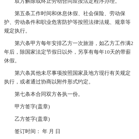
双方解除或终止劳动合同应按法定程序办理。
第五条工作时间和休息休假、社会保险、劳动保
护、劳动条件和职业危害防护等按照法律法规、规章等
规定执行。
第六条甲方每年安排乙方一次旅游，如乙方工作满2
年后，除国家法定节假日以外，另享有每年10天的带薪
休假。
第六条其他未尽事项按照国家及地方现行有关规定
执行，或者通过协商以附件形式约定。
第七条本合同双方各执一份。
甲方签字(盖章)
乙方签字(盖章)
签订时间： 年 月 日