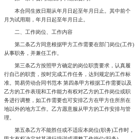
本合同生效日期从年月日起至年月日止。其中前个
月为试用期，年月日起至年月日止。
二、工作岗位、工作内容
第二条乙方同意根据甲方工作需要在部门岗位(工作)
从事职务，并兼任工作。
第三条乙方按照甲方确定的岗位职责要求，认真履
行自己的职责，按时完成工作任务，达到规定的工作标
准。简易劳动合同书范本 第四条甲方根据工作需要以及
乙方的工作表现和工作能力有权对乙方的工作岗位或职
务进行调整，如工作需要也可安排乙方在甲方住所所在
地以外的地方工作。乙方愿意服从甲方的工作安排与管
理。
第五条乙方不能胜任或不适应本岗位(职务)工作时，
甲方有权决定对其进行培训或调整工作岗位(职务)。