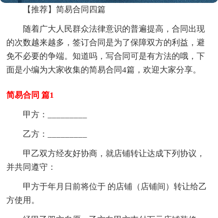
【推荐】简易合同四篇
随着广大人民群众法律意识的普遍提高，合同出现
的次数越来越多，签订合同是为了保障双方的利益，避
免不必要的争端。知道吗，写合同可是有方法的哦，下
面是小编为大家收集的简易合同4篇，欢迎大家分享。
简易合同 篇1
甲方：_________
乙方：_________
甲乙双方经友好协商，就店铺转让达成下列协议，
并共同遵守：
甲方于年月日前将位于 的店铺（店铺间）转让给乙
方使用。