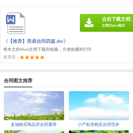
点击下载文档
文档为doc格式
《【推荐】简易合同四篇.doc》
将本文的Word文档下载到电脑，方便收藏和打印
推荐度：
合同图文推荐
县城购买商品房合同通用
小产权房购买合同范本