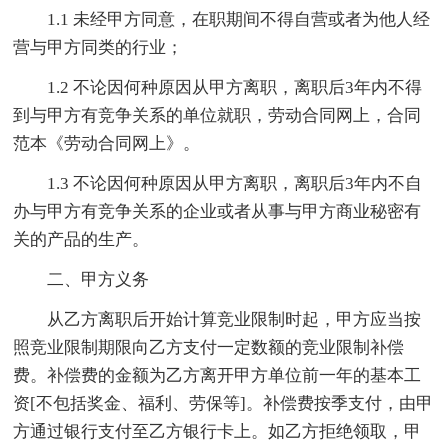
1.1 未经甲方同意，在职期间不得自营或者为他人经
营与甲方同类的行业；
1.2 不论因何种原因从甲方离职，离职后3年内不得
到与甲方有竞争关系的单位就职，劳动合同网上，合同
范本《劳动合同网上》。
1.3 不论因何种原因从甲方离职，离职后3年内不自
办与甲方有竞争关系的企业或者从事与甲方商业秘密有
关的产品的生产。
二、甲方义务
从乙方离职后开始计算竞业限制时起，甲方应当按
照竞业限制期限向乙方支付一定数额的竞业限制补偿
费。补偿费的金额为乙方离开甲方单位前一年的基本工
资[不包括奖金、福利、劳保等]。补偿费按季支付，由甲
方通过银行支付至乙方银行卡上。如乙方拒绝领取，甲