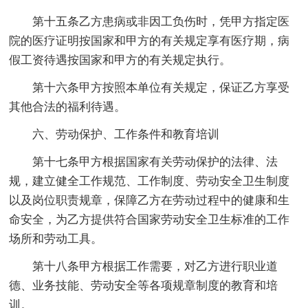
第十五条乙方患病或非因工负伤时，凭甲方指定医
院的医疗证明按国家和甲方的有关规定享有医疗期，病
假工资待遇按国家和甲方的有关规定执行。
第十六条甲方按照本单位有关规定，保证乙方享受
其他合法的福利待遇。
六、劳动保护、工作条件和教育培训
第十七条甲方根据国家有关劳动保护的法律、法
规，建立健全工作规范、工作制度、劳动安全卫生制度
以及岗位职责规章，保障乙方在劳动过程中的健康和生
命安全，为乙方提供符合国家劳动安全卫生标准的工作
场所和劳动工具。
第十八条甲方根据工作需要，对乙方进行职业道
德、业务技能、劳动安全等各项规章制度的教育和培
训。