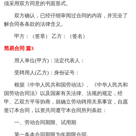
须采用双方同意的书面形式。
双方确认，已经仔细审阅过合同的内容，并完全了
解合同各条款的法律含义。
甲方：（签章） 乙方：（签名）
简易合同 篇3
用人单位(甲方)：法定代表人：
受聘用人(乙方)：身份证号：
根据《中华人民共和国劳动法》、《中华人民共和
国劳动合同法》以及国家有关法律、法规的规定，经
甲、乙双方平等协商，就确立劳动聘用关系事宜，自愿
签订本合同，以资共同遵守本合同所列条款：
一、劳动合同期限、试用期
第一条本合同期限为年期限合同。