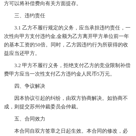
方可以将补偿费向有关方面提存。
三、违约责任
3.1 乙方不履行规定的义务，应当承担违约责任，一
次性向甲方支付违约金,金额为乙方离开甲方单位前一年
的基本工资的50倍。同时，乙方因违约行为所获得的收
益应当还甲方。
3.2 甲方不履行义务，拒绝支付乙方的竞业限制补偿
费甲方应当一次性支付乙方违约金人民币5万元。
四、争议解决
因本协议引起的纠纷，由双方协商解决。如协商不
成，则提交苏州仲裁委员会仲裁。
五、合同效力
本合同自双方签章之日起生效。本合同的修改，必