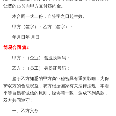
让费的15％向甲方支付违约金。
本合同一式二份，自签字之日起生效。
甲方（签字）：乙方（签字）：
年月日年 月日
简易合同 篇2
甲方：（企业） 营业执照码：
乙方：（员工） 身份证号码：
鉴于乙方知悉的甲方商业秘密具有重要影响，为保
护双方的合法权益，双方根据国家有关法律法规，本着
平等自愿和诚信的原则，经协商一致，达成下列条款，
双方共同遵守：
一、乙方义务