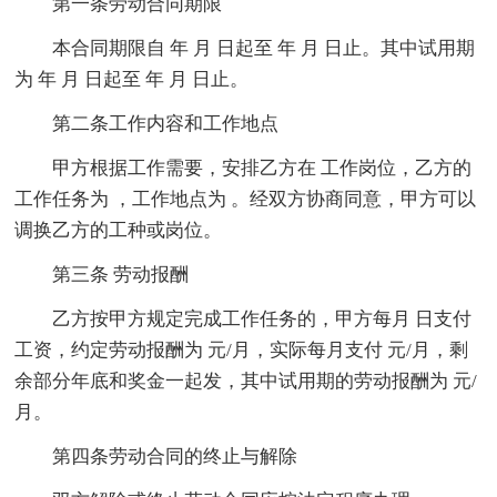
第一条劳动合同期限
本合同期限自 年 月 日起至 年 月 日止。其中试用期
为 年 月 日起至 年 月 日止。
第二条工作内容和工作地点
甲方根据工作需要，安排乙方在 工作岗位，乙方的
工作任务为 ，工作地点为 。经双方协商同意，甲方可以
调换乙方的工种或岗位。
第三条 劳动报酬
乙方按甲方规定完成工作任务的，甲方每月 日支付
工资，约定劳动报酬为 元/月，实际每月支付 元/月，剩
余部分年底和奖金一起发，其中试用期的劳动报酬为 元/
月。
第四条劳动合同的终止与解除