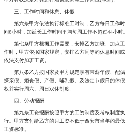
三、工作时间和休息、休假
第六条甲方依法执行标准工时制，乙方每日工作时
间8小时，加延长工作时间平均每周工作不超过44小时。
第七条甲方根据工作需要，安排乙方加班、加点工
作时，甲方依据国家规定，安排乙方同等的休息时间或
依法支付加班工资。
第八条乙方按国家及甲方规定享有带薪年假、配偶
探亲假、婚丧假、产假、哺乳假、及法定节假日的休假
权并实行周六、周日双休制度。
四、劳动报酬
第九条工资报酬按照甲方的工资制度及考核制度执
行。甲方支付给乙方的月工资不低于西安市当年的最低
工资标准。