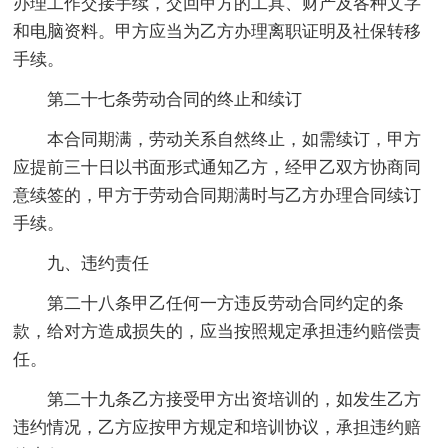
办理工作交接手续，交回甲方的工具、财产及各种文字
和电脑资料。甲方应当为乙方办理离职证明及社保转移
手续。
第二十七条劳动合同的终止和续订
本合同期满，劳动关系自然终止，如需续订，甲方
应提前三十日以书面形式通知乙方，经甲乙双方协商同
意续签的，甲方于劳动合同期满时与乙方办理合同续订
手续。
九、违约责任
第二十八条甲乙任何一方违反劳动合同约定的条
款，给对方造成损失的，应当按照规定承担违约赔偿责
任。
第二十九条乙方接受甲方出资培训的，如发生乙方
违约情况，乙方应按甲方规定和培训协议，承担违约赔