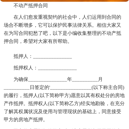
不动产抵押合同
在人们愈发重视契约的社会中，人们运用到合同的
场合不断增多，它可以保护民事法律关系。相信大家又
在为写合同犯愁了吧，以下是小编收集整理的不动产抵
押合同，希望对大家有所帮助。
抵押人：_______________
抵押权人：_______________
为确保_______________年__________月
__________日签定的'________________(以下称主合同)
的履行，抵押人(以下简称甲方)愿意以其有权处分的房地
产作抵押。抵押权人(以下简称乙方)经实地勘验，在充分
了解其权属状况及使用与管理现状的基础上，同意接受
甲方的房地产抵押。