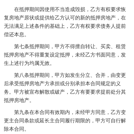
在抵押期间因使用不当造成毁损，乙方有权要求恢
复房地产原状或提供给乙方认可的新的抵押房地产，在
无法满足上述条件的基础上，乙方有权要求债务人提前
偿还本息。
第七条抵押期间，甲方不得擅自转让、买卖、租赁
抵押房地产不得重复设定抵押，未经乙方书面同意，发
生上述行为均属无效。
第八条抵押期间，甲方如发生分立、合并，由变更
后承受抵押房地产方承担或分别承担本合同规定的义
务。甲方被宣布解散或破产，乙方有要要求提前处分其
抵押房地产。
第九条在本合同有效期内，未经甲方同意，乙方变
更主合同条款或延长主合同履行期限的，甲方可自行解
除本合同。