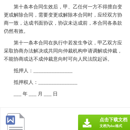
第十条本合同生效后，甲、乙任何一方不得擅自变
更或解除合同，需要变更或解除本合同时，应经双方协
商一致，达成书面协议，协议未达成前，本合同各条款
仍然有效。
第十一条本合同在执行中若发生争议，甲乙双方应
采取协商办法解决或共同向仲裁机构申请调解或仲裁，
不能协商或达不成仲裁意向时可向人民法院起诉。
抵押人：_______________
抵押权人：_______________
___ 年 ___ 月 ___ 日
点击下载文档
文档为doc格式