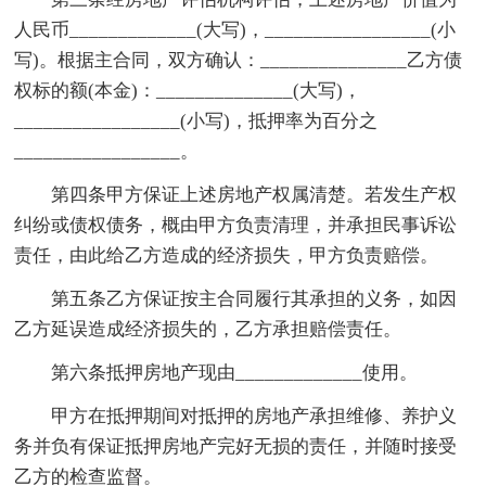
人民币_____________(大写)，_________________(小
写)。根据主合同，双方确认：_______________乙方债
权标的额(本金)：______________(大写)，
_________________(小写)，抵押率为百分之
_________________。
第四条甲方保证上述房地产权属清楚。若发生产权
纠纷或债权债务，概由甲方负责清理，并承担民事诉讼
责任，由此给乙方造成的经济损失，甲方负责赔偿。
第五条乙方保证按主合同履行其承担的义务，如因
乙方延误造成经济损失的，乙方承担赔偿责任。
第六条抵押房地产现由_____________使用。
甲方在抵押期间对抵押的房地产承担维修、养护义
务并负有保证抵押房地产完好无损的责任，并随时接受
乙方的检查监督。