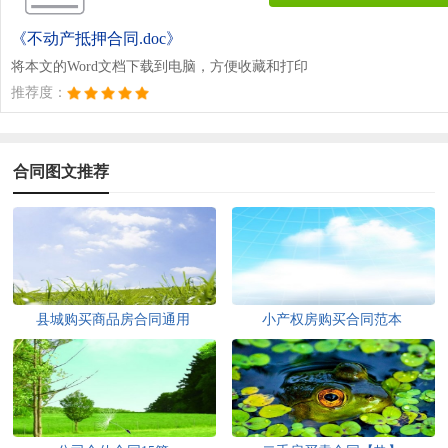
《不动产抵押合同.doc》
将本文的Word文档下载到电脑，方便收藏和打印
推荐度：
合同图文推荐
县城购买商品房合同通用
小产权房购买合同范本