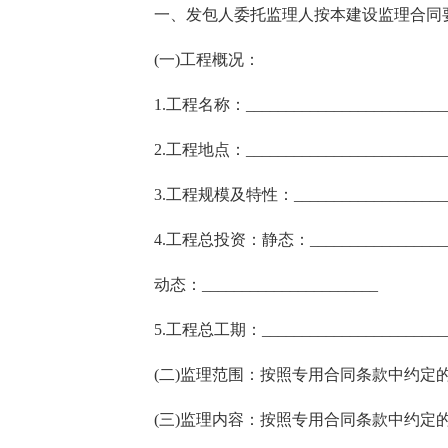
一、发包人委托监理人按本建设监理合同
(一)工程概况：
1.工程名称：_________________________
2.工程地点：_________________________
3.工程规模及特性：___________________
4.工程总投资：静态：__________________
动态：______________________
5.工程总工期：_______________________
(二)监理范围：按照专用合同条款中约定
(三)监理内容：按照专用合同条款中约定