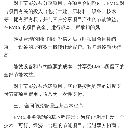
对于节能效益分享项目，在项目合同期内，EMCo对
与项目有关的投入（包括土建、原材料、设备、技术
等）拥有所有权，并与客户分享项目产生的节能效益。
在EMCo的项目资金、运行成本、所承担的风
险及合理的利润得到补偿之后（即项目合同期结
束），设备的所有权一般转让给客户。客户最终就获得
高
能效设备和节约能源的成本，并享受EMCo所留下的
全部节能效益。
对于节能效益承诺项目，客户将按照约定的进度支
付节能项目费用，通常为一次性支付。
三、 合同能源管理业务基本程序
EMCo业务活动的基本程序是：为客户设计开发一个
技术上可行、经济上合理的节能项目。通过双方协商，