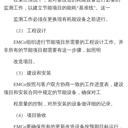
监测工作，以建立节能项目的能耗“基准线”。这一
监测工作必须在更换现有耗能设备之前进行。
（2） 工程设计
EMCo组织进行节能项目所需要的工程设计工作。并
非所有的节能项目都需要有这一步骤，如照明
改造项目。
（3） 建设和安装
EMCo按照与客户双方协商一致的工作进度表，建设
项目和安装合同中规定的节能设备，确保对工
程质量的控制，对所安装的设备做详细的记录。
（4） 项目验收
EMCo要确保所有的更新改造设备按预期目标运行，