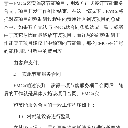
意由EMCo来实施该节能项目，则双方正式签订节能服务
合同，项目开发工作到此结束。在这一情况下，EMCo将
把对该项目能耗调研过程中的费用计入到该项目的总成
本中。如果客户无法与EMCo就合同条款达成一致，或者
由于其它原因而最终放弃该项目，而详尽的能耗调研工
作证实了项目建议书中预期的节能量，那么EMCo在详尽
的能耗调研过程中的费用应
由客户支付。
2、 实施节能服务合同
EMCo通过谈判，获得一项节能服务项目合同后，随
后的工作就是具体实施该项目合同。EMCo实
施节能服务合同的一般工作程序如下：
（1） 对耗能设备进行监测
在某些情况下，需对要改造的耗能设备进行必要的