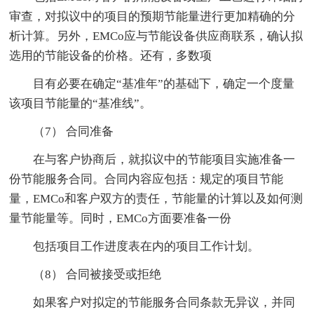
审查，对拟议中的项目的预期节能量进行更加精确的分
析计算。另外，EMCo应与节能设备供应商联系，确认拟
选用的节能设备的价格。还有，多数项
目有必要在确定“基准年”的基础下，确定一个度量
该项目节能量的“基准线”。
（7） 合同准备
在与客户协商后，就拟议中的节能项目实施准备一
份节能服务合同。合同内容应包括：规定的项目节能
量，EMCo和客户双方的责任，节能量的计算以及如何测
量节能量等。同时，EMCo方面要准备一份
包括项目工作进度表在内的项目工作计划。
（8） 合同被接受或拒绝
如果客户对拟定的节能服务合同条款无异议，并同