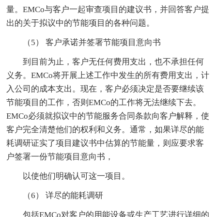
量。EMCo与客户一起审查项目的建议书，并回答客户提
出的关于拟议中的节能项目的各种问题。
（5） 客户承诺并签署节能项目意向书
到目前为止，客户无任何费用支出，也不承担任何
义务。EMCo将开展上述工作中发生的所有费用支出，计
入公司的成本支出。现在，客户必须决定是否要继续该
节能项目的工作，否则EMCo的工作将无法继续下去。
EMCo必须就拟议中的节能服务合同条款向客户解释，使
客户完全清楚他们的权利和义务。通常，如果详尽的能
耗调研证实了项目建议书中估算的节能量，则应要求客
户签署一份节能项目意向书，
以使他们明确认可这一项目。
（6） 详尽的能耗调研
包括EMCo对客户的用能设备或生产工艺进行详细的