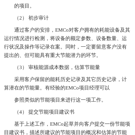
的项目。
（2） 初步审计
通过客户的安排，EMCo对客户拥有的耗能设备及其
运行情况进行检测，将设备的额定参数、设备数量、运
行状况及操作等记录在案。同时，一定要留意客户没有
提出的、但可能具有重大节能潜力的环节。
（3） 审核能源成本数据，估算节能量
采用客户保留的能耗历史记录及其它历史记录，计
算潜在的节能量。有经验的EMCo项目经理可以
参照类似的节能项目来进行这一项工作。
（4） 提交节能项目建议书
基于上述工作，EMCo起草并向客户提交一份节能项
目建议书，描述所建议的节能项目的概况和估算的节能