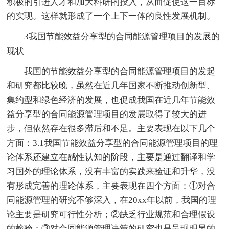
积极的引进人才和加大科研的投入，从而促使这一目标
的实现。这样就形成了一个上下一体的良性发展机制。
3我国节能效益分享型的合同能源管理项目的发展的
现状
我国的节能效益分享型的合同能源管理项目的发起
和研究都比较晚，虽然在近几年国家不断推动创新型、
集约型和绿色经济的发展，也促成我国在近几年节能效
益分享型的合同能源管理项目的发展取得了较大的进
步，但依然存在很多滞后和不足。主要表现在以下几个
方面：3.1我国节能效益分享型的合同能源管理项目的理
论体系还建立在感性认知的阶段，主要是通过翻译和学
习国外的理论体系，没有丰富的实践来验证和升华，没
有形成完善的理论体系，主要表现在四个方面：①对合
同能源管理的研究不够深入，在20xx年以前，我国的理
论主要是研究可行性分析；②缺乏行业规范和合理假设
的检验；③对合同能源管理决策的研究也是呈现明显的