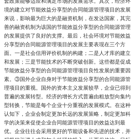
套政策能够适应和满足市场的发展需求。其次，经济环
境的建立对节能效益分享型的合同能源管理项目的发展
来说，影响最为巨大的是融资机制，在发达国家，其完
善的融资机制为该国的节能效益分享型的合同能源管理
的发展提供了良好的支撑。最后，社会环境对节能效益
分享型的合同能源管理项目的发展主要表现在三个方
面。一是社会信用评价机制的构建；二是人才库的建立
和发展；三是节能技术的不断突破创新。这些都是促成
节能效益分享型的合同能源管理项目良性发展的重要因
素。③国外企业自身对于节能效益分享型的合同能源管
理项目的重视。国外的资本主义发展较早，企业已得到
普遍的发展转型。经济的增长方式普遍由粗放型向集约
型转换，节能是每个企业十分重视的发展模式。在这种
认知下，企业会制定更加长远的发展策略，制定更加科
学的决策来促使企业合同能源管理项目的效益达到最
优。企业往往会采用更好的节能设备和先进的技术，并