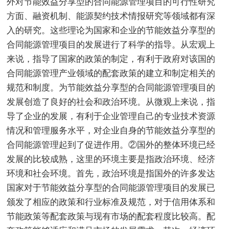
外对节能效益分享型的合同能源管理项目的可行性研究
方面、融资机制、能源契约技术情报研究等领域都有深
入的研究。这些理论为国家和企业的节能效益分享型的
合同能源管理项目的发展进行了科学的指导。从宏观上
来说，指导了国家的政策的制定，有利于政府对该国的
合同能源管理产业领域的配套政策的建立和制定相关的
规范和制度。为节能效益分享型的合同能源管理项目的
发展创造了良好的社会和政治环境。从微观上来说，指
导了企业的发展，有利于企业管理自己的专业技术资源
情况和管理服务水平，对企业自身的节能效益分享型的
合同能源管理起到了促进作用。②国外的整体环境已经
发展的比较成熟，这里的环境主要是指政治环境、经济
环境和社会环境。首先，政治环境是指国外的许多发达
国家对于节能效益分享型的合同能源管理项目的发展已
颁发了相应的政策和行业标准及规范，对于信用体系和
节能政策等配套政策与现有市场的配套程度比较高。配