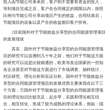
投入由节能公司来承担，客户则不需要有资金的投入，
等到项目完成之后，客户在合同规定的期限以内，按照
比例与节能公司分享由项目产生的收益，合同结束后，
节能项目的设备以及产生的收益都归客户所有。
2目前国外对于节能效益分享型的合同能源管理项目
的发展现状
其实，国外对于节能效益分享型的合同能源管理项
目的研究可以追溯到几十年之前，他们对于节能这方面
的研究可以说是比较精通的，欧美等发达国家的一些知
名企业甚至对节能这方面进行了市场调查、抽样统计、
对比研究、理论分析和实证分析。国外对于节能效益分
享型的合同能源管理项目的发展优势主要体现在以下三
个方面：①国外对于节能效益分享型的合同能源管理项
目的理论知识比较充足，起步早，实践和理论相互结
合，相互转化，形成了较为成熟的理论体系，例如：国