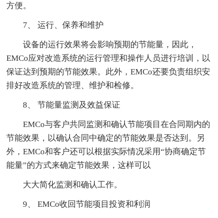
方便。
7、 运行、保养和维护
设备的运行效果将会影响预期的节能量，因此，
EMCo应对改造系统的运行管理和操作人员进行培训，以
保证达到预期的节能效果。此外，EMCo还要负责组织安
排好改造系统的管理、维护和检修。
8、 节能量监测及效益保证
EMCo与客户共同监测和确认节能项目在合同期内的
节能效果，以确认合同中确定的节能效果是否达到。另
外，EMCo和客户还可以根据实际情况采用“协商确定节
能量”的方式来确定节能效果，这样可以
大大简化监测和确认工作。
9、 EMCo收回节能项目投资和利润