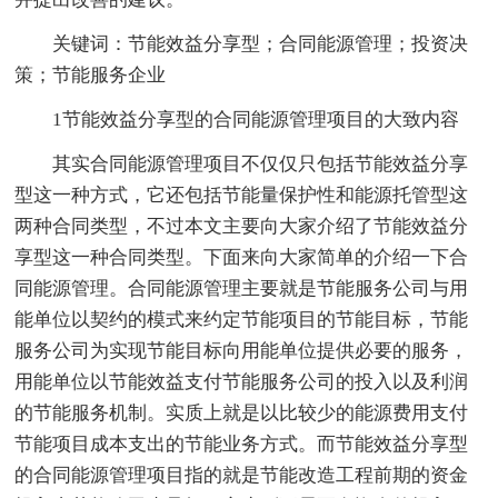
关键词：节能效益分享型；合同能源管理；投资决
策；节能服务企业
1节能效益分享型的合同能源管理项目的大致内容
其实合同能源管理项目不仅仅只包括节能效益分享
型这一种方式，它还包括节能量保护性和能源托管型这
两种合同类型，不过本文主要向大家介绍了节能效益分
享型这一种合同类型。下面来向大家简单的介绍一下合
同能源管理。合同能源管理主要就是节能服务公司与用
能单位以契约的模式来约定节能项目的节能目标，节能
服务公司为实现节能目标向用能单位提供必要的服务，
用能单位以节能效益支付节能服务公司的投入以及利润
的节能服务机制。实质上就是以比较少的能源费用支付
节能项目成本支出的节能业务方式。而节能效益分享型
的合同能源管理项目指的就是节能改造工程前期的资金