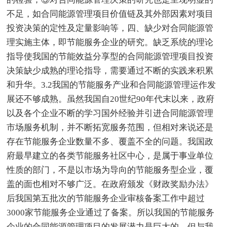
不足，如合同能源管理项目价值链及其外部因素对项目
投资决策的定性及定量影响等，四、缺少对合同能源管
理实施主体，即节能服务企业的研究。缺乏系统的理论
指导使我国的节能效益分享型的合同能源管理项目投资
决策缺少成熟的理论指导，需要通过不断的实践来积累
和升华。3.2我国的节能服务产业和合同能源管理运作发
展还不够成熟。虽然我国自20世纪90年代末以来，政府
以及各个企业不断的学习国外经验并引进合同能源管理
市场服务机制，并不断拓宽服务范围，但相对来说还是
存在节能服务企业数量不多、覆盖不全的问题。我国政
府最早建立的各类节能服务社区中心，是属于事业单位
性质的部门，不是以市场为导向的节能服务型企业，覆
盖的面也相对不够广泛。在政府颁发《财政奖励办法》
后我国第五批次的节能服务企业审核备案工作中超过
3000家节能服务企业通过了备案。所以我国的节能服务
企业的合同能源管理项目的发展潜力是巨大的。但与我