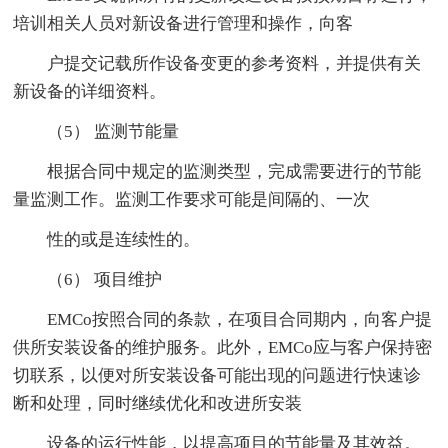
培训相关人员对新设备进行管理和操作，向客
户提交记载所作设备变更的参考资料，并提供有关
新设备的详细资料。
（5） 监测节能量
根据合同中规定的监测类型，完成需要进行的节能
量监测工作。监测工作要求可能是间隔的、一次
性的或是连续性的。
（6） 项目维护
EMCo按照合同的条款，在项目合同期内，向客户提
供所安装设备的维护服务。此外，EMCo应与客户保持密
切联系，以便对所安装设备可能出现的问题进行快速诊
断和处理，同时继续优化和改进所安装
设备的运行性能，以提高项目的节能量及其效益。