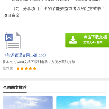
（7） 分享项目产出的节能效益或者以约定方式收回
项目资金
点击下载文档
文档为doc格式
《能源管理合同15篇.doc》
将本文的Word文档下载到电脑，方便收藏和打印
推荐度：
合同图文推荐