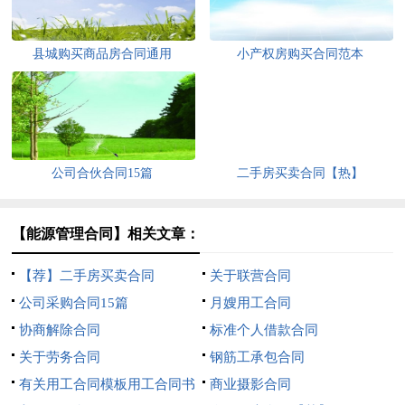
县城购买商品房合同通用
小产权房购买合同范本
公司合伙合同15篇
二手房买卖合同【热】
【能源管理合同】相关文章：
【荐】二手房买卖合同
关于联营合同
公司采购合同15篇
月嫂用工合同
协商解除合同
标准个人借款合同
关于劳务合同
钢筋工承包合同
有关用工合同模板用工合同书
商业摄影合同