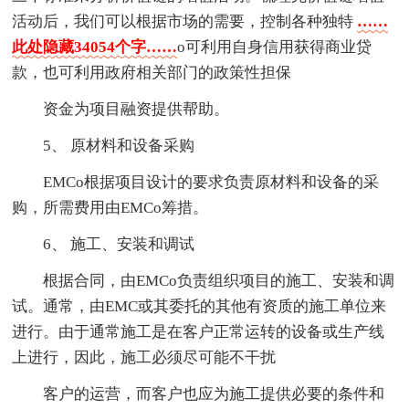
活动后，我们可以根据市场的需要，控制各种独特
……
此处隐藏34054个字……
o可利用自身信用获得商业贷
款，也可利用政府相关部门的政策性担保
资金为项目融资提供帮助。
5、 原材料和设备采购
EMCo根据项目设计的要求负责原材料和设备的采
购，所需费用由EMCo筹措。
6、 施工、安装和调试
根据合同，由EMCo负责组织项目的施工、安装和调
试。通常，由EMC或其委托的其他有资质的施工单位来
进行。由于通常施工是在客户正常运转的设备或生产线
上进行，因此，施工必须尽可能不干扰
客户的运营，而客户也应为施工提供必要的条件和