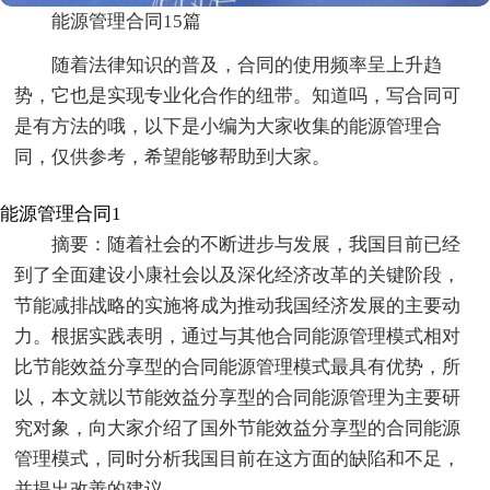
能源管理合同15篇
随着法律知识的普及，合同的使用频率呈上升趋
势，它也是实现专业化合作的纽带。知道吗，写合同可
是有方法的哦，以下是小编为大家收集的能源管理合
同，仅供参考，希望能够帮助到大家。
能源管理合同1
摘要：随着社会的不断进步与发展，我国目前已经
到了全面建设小康社会以及深化经济改革的关键阶段，
节能减排战略的实施将成为推动我国经济发展的主要动
力。根据实践表明，通过与其他合同能源管理模式相对
比节能效益分享型的合同能源管理模式最具有优势，所
以，本文就以节能效益分享型的合同能源管理为主要研
究对象，向大家介绍了国外节能效益分享型的合同能源
管理模式，同时分析我国目前在这方面的缺陷和不足，
并提出改善的建议。