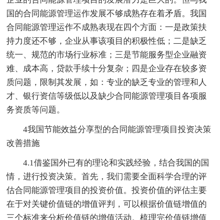
国的合同能源管理运作发展不够成熟存在着矛盾。我国
合同能源管理运作不成熟表现在四个方面：一是政策扶
持力度还不够，企业从事该项目的积极性低；二是缺乏
统一、规范的市场行业标准；三是节能服务型企业融资
难、成本高，贷款手续十分复杂；四是企业存在较多资
质问题，限制其发展，如：专业的缺乏专业的管理和人
才、银行资信等级低以及缺少合同能源管理项目各项服
务资质等问题。
4我国节能效益分享型的合同能源管理项目投资决策
改善措施
4.1借鉴国外已有的理论和实践经验，结合我国的国
情，进行投资决策。首先，我们需要全面科学合理的评
估合同能源管理项目的投资价值。投资价值的评估主要
在于对关键价值链的增值评判，可以根据价值链增值的
三个标准来分析价值链的增值活动。梳理完价值链增值