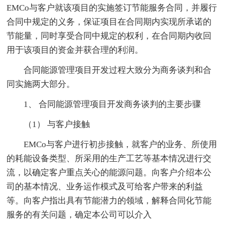
EMCo与客户就该项目的实施签订节能服务合同，并履行
合同中规定的义务，保证项目在合同期内实现所承诺的
节能量，同时享受合同中规定的权利，在合同期内收回
用于该项目的资金并获合理的利润。
合同能源管理项目开发过程大致分为商务谈判和合
同实施两大部分。
1、 合同能源管理项目开发商务谈判的主要步骤
（1） 与客户接触
EMCo与客户进行初步接触，就客户的业务、所使用
的耗能设备类型、所采用的生产工艺等基本情况进行交
流，以确定客户重点关心的能源问题。向客户介绍本公
司的基本情况、业务运作模式及可给客户带来的利益
等。向客户指出具有节能潜力的领域，解释合同化节能
服务的有关问题，确定本公司可以介入