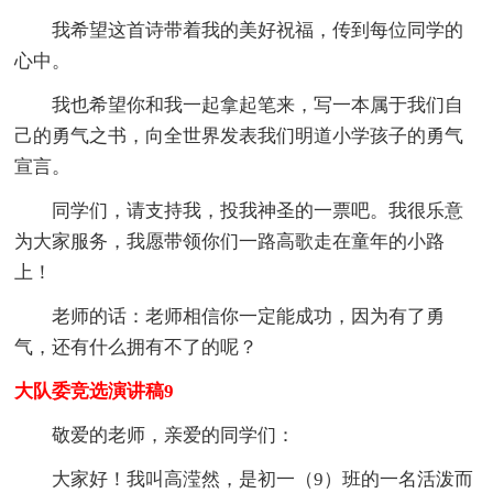
我希望这首诗带着我的美好祝福，传到每位同学的
心中。
我也希望你和我一起拿起笔来，写一本属于我们自
己的勇气之书，向全世界发表我们明道小学孩子的勇气
宣言。
同学们，请支持我，投我神圣的一票吧。我很乐意
为大家服务，我愿带领你们一路高歌走在童年的小路
上！
老师的话：老师相信你一定能成功，因为有了勇
气，还有什么拥有不了的呢？
大队委竞选演讲稿9
敬爱的老师，亲爱的同学们：
大家好！我叫高滢然，是初一（9）班的一名活泼而