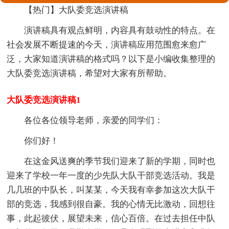
【热门】大队委竞选演讲稿
演讲稿具有观点鲜明，内容具有鼓动性的特点。在
社会发展不断提速的今天，演讲稿应用范围愈来愈广
泛，大家知道演讲稿的格式吗？以下是小编收集整理的
大队委竞选演讲稿，希望对大家有所帮助。
大队委竞选演讲稿1
各位各位领导老师，亲爱的同学们：
你们好！
在这金风送爽的季节我们迎来了新的学期，同时也
迎来了学校一年一度的少先队大队干部竞选活动。我是
几几班的中队长，叫某某，今天我有幸参加这次大队干
部的竞选，我感到很自豪。我的心情无比激动，回想往
事，此起彼伏，展望未来，信心百倍。在过去担任中队