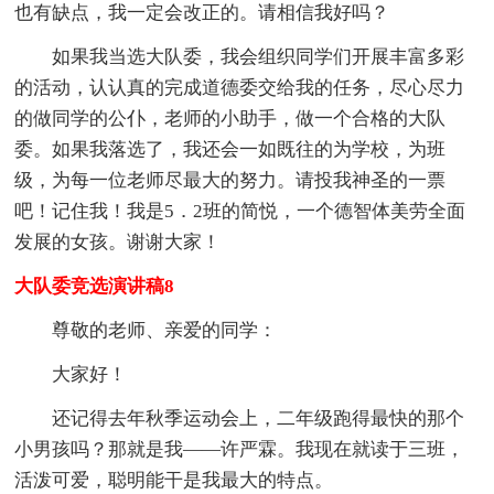
也有缺点，我一定会改正的。请相信我好吗？
如果我当选大队委，我会组织同学们开展丰富多彩
的活动，认认真的完成道德委交给我的任务，尽心尽力
的做同学的公仆，老师的小助手，做一个合格的大队
委。如果我落选了，我还会一如既往的为学校，为班
级，为每一位老师尽最大的努力。请投我神圣的一票
吧！记住我！我是5．2班的简悦，一个德智体美劳全面
发展的女孩。谢谢大家！
大队委竞选演讲稿8
尊敬的老师、亲爱的同学：
大家好！
还记得去年秋季运动会上，二年级跑得最快的那个
小男孩吗？那就是我——许严霖。我现在就读于三班，
活泼可爱，聪明能干是我最大的特点。