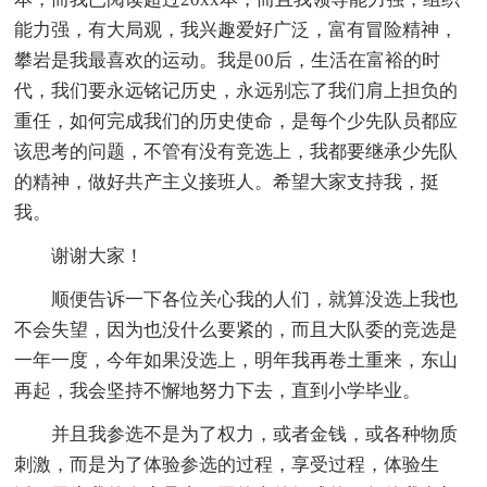
能力强，有大局观，我兴趣爱好广泛，富有冒险精神，
攀岩是我最喜欢的运动。我是00后，生活在富裕的时
代，我们要永远铭记历史，永远别忘了我们肩上担负的
重任，如何完成我们的历史使命，是每个少先队员都应
该思考的问题，不管有没有竞选上，我都要继承少先队
的精神，做好共产主义接班人。希望大家支持我，挺
我。
谢谢大家！
顺便告诉一下各位关心我的人们，就算没选上我也
不会失望，因为也没什么要紧的，而且大队委的竞选是
一年一度，今年如果没选上，明年我再卷土重来，东山
再起，我会坚持不懈地努力下去，直到小学毕业。
并且我参选不是为了权力，或者金钱，或各种物质
刺激，而是为了体验参选的过程，享受过程，体验生