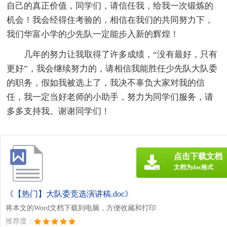
自己的真正价值，同学们，请信任我，给我一次锻炼的
机会！我会经得住考验的，相信在我们的共同努力下，
我们华富小学的少先队一定能步入新的辉煌！
几年的努力让我取得了许多成绩，“没有最好，只有
更好”，我会继续努力的，请相信我能胜任少先队大队委
的职务，假如我被选上了，我决不辜负大家对我的信
任，我一定当好老师的小助手，努力为同学们服务，请
多多支持我。谢谢同学们！
点击下载文档
文档为doc格式
《【热门】大队委竞选演讲稿.doc》
将本文的Word文档下载到电脑，方便收藏和打印
推荐度：