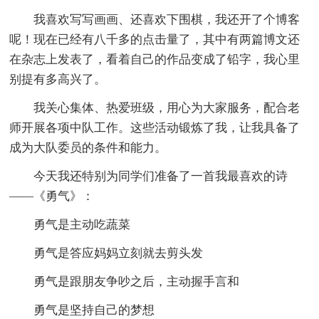
我喜欢写写画画、还喜欢下围棋，我还开了个博客
呢！现在已经有八千多的点击量了，其中有两篇博文还
在杂志上发表了，看着自己的作品变成了铅字，我心里
别提有多高兴了。
我关心集体、热爱班级，用心为大家服务，配合老
师开展各项中队工作。这些活动锻炼了我，让我具备了
成为大队委员的条件和能力。
今天我还特别为同学们准备了一首我最喜欢的诗
——《勇气》：
勇气是主动吃蔬菜
勇气是答应妈妈立刻就去剪头发
勇气是跟朋友争吵之后，主动握手言和
勇气是坚持自己的梦想