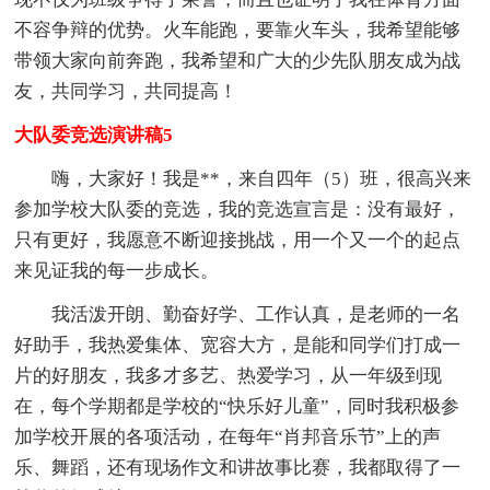
不容争辩的优势。火车能跑，要靠火车头，我希望能够
带领大家向前奔跑，我希望和广大的少先队朋友成为战
友，共同学习，共同提高！
大队委竞选演讲稿5
嗨，大家好！我是**，来自四年（5）班，很高兴来
参加学校大队委的竞选，我的竞选宣言是：没有最好，
只有更好，我愿意不断迎接挑战，用一个又一个的起点
来见证我的每一步成长。
我活泼开朗、勤奋好学、工作认真，是老师的一名
好助手，我热爱集体、宽容大方，是能和同学们打成一
片的好朋友，我多才多艺、热爱学习，从一年级到现
在，每个学期都是学校的“快乐好儿童”，同时我积极参
加学校开展的各项活动，在每年“肖邦音乐节”上的声
乐、舞蹈，还有现场作文和讲故事比赛，我都取得了一