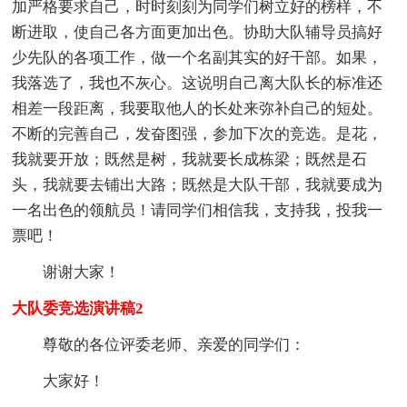
加严格要求自己，时时刻刻为同学们树立好的榜样，不
断进取，使自己各方面更加出色。协助大队辅导员搞好
少先队的各项工作，做一个名副其实的好干部。如果，
我落选了，我也不灰心。这说明自己离大队长的标准还
相差一段距离，我要取他人的长处来弥补自己的短处。
不断的完善自己，发奋图强，参加下次的竞选。是花，
我就要开放；既然是树，我就要长成栋梁；既然是石
头，我就要去铺出大路；既然是大队干部，我就要成为
一名出色的领航员！请同学们相信我，支持我，投我一
票吧！
谢谢大家！
大队委竞选演讲稿2
尊敬的各位评委老师、亲爱的同学们：
大家好！