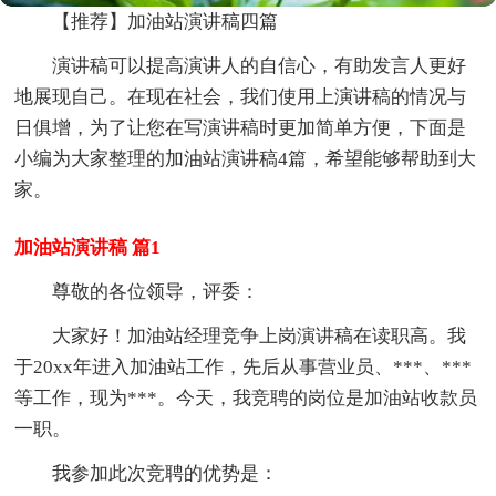
【推荐】加油站演讲稿四篇
演讲稿可以提高演讲人的自信心，有助发言人更好
地展现自己。在现在社会，我们使用上演讲稿的情况与
日俱增，为了让您在写演讲稿时更加简单方便，下面是
小编为大家整理的加油站演讲稿4篇，希望能够帮助到大
家。
加油站演讲稿 篇1
尊敬的各位领导，评委：
大家好！加油站经理竞争上岗演讲稿在读职高。我
于20xx年进入加油站工作，先后从事营业员、***、***
等工作，现为***。今天，我竞聘的岗位是加油站收款员
一职。
我参加此次竞聘的优势是：