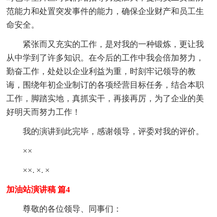
范能力和处置突发事件的能力，确保企业财产和员工生
命安全。
紧张而又充实的工作，是对我的一种锻炼，更让我
从中学到了许多知识。在今后的工作中我会倍加努力，
勤奋工作，处处以企业利益为重，时刻牢记领导的教
诲，围绕年初企业制订的各项经营目标任务，结合本职
工作，脚踏实地，真抓实干，再接再厉，为了企业的美
好明天而努力工作！
我的演讲到此完毕，感谢领导，评委对我的评价。
××
××. ×. ×
加油站演讲稿 篇4
尊敬的各位领导、同事们：