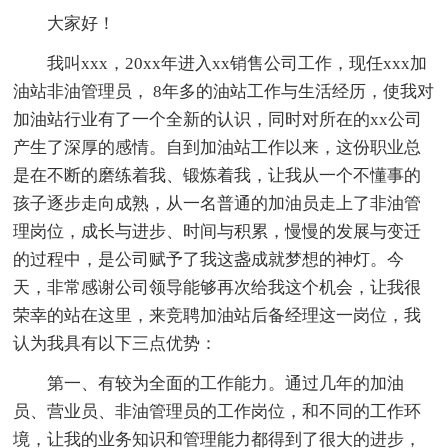
大家好！
我叫xxx，20xx年进入xx销售公司工作，现任xxx加
油站非油管理员， 8年多的油站工作与生活经历，使我对
加油站行业有了一个全新的认识，同时对所在的xx公司
产生了深厚的感情。自到加油站工作以来，这份职业总
是在不断的磨练着我、锻炼着我，让我从一个不懂事的
孩子逐步走向成熟，从一名普通的加油员走上了非油管
理岗位，成长与进步、时间与积累，慢慢的发展与变迁
的过程中，是公司赋予了我这盏成就梦想的神灯。今
天，非常感谢公司领导能够再次给我这个机会，让我很
荣幸的站在这里，来竞聘加油站后备经理这一岗位，我
认为我具有以下三点优势：
第一、有较为全面的工作能力。通过几年的加油
员、营业员、非油管理员的工作岗位，和不同的工作环
境，让我的业务知识和管理能力都得到了很大的进步，