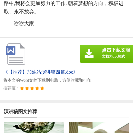
路中,我将会更加努力的工作, 朝着梦想的方向，积极进
取、永不放弃。
谢谢大家!
点击下载文档
文档为doc格式
《【推荐】加油站演讲稿四篇.doc》
将本文的Word文档下载到电脑，方便收藏和打印
推荐度：
演讲稿图文推荐