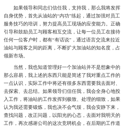
如果领导和同志们信任我，支持我，那么我将发挥
自身优势，首先从油站的“内功”练起，通过加强对员工
服务技巧的培训，努力提高员工现场的应变能力。正确
引导和鼓励员工与顾客相互交流，让每一位员工在接待
任何一位客户时，都有“有话说”，通过语言交流来拉近
油站与顾客之间的距离，不断扩大加油站的知名度，占
领新市场。
当然，我也知道管理好一个加油站并不是想象中的
那么容易，我上述的东西只能是简述了我对重点工作的
一点认识，实际工作中将还有很多东西需要我去面对、
去探索、去总结。如果领导们信任我，我会全身心地投
入工作，将油站的工作发挥到极致、处理的细致，如果
认为我还需要锻炼，我也决不会气馁，我会安静下来，
查找问题，改正问题，以阳光的心态，去面对我明天的
工作，再次感谢公司的这次竞聘机会，在后期的工作道