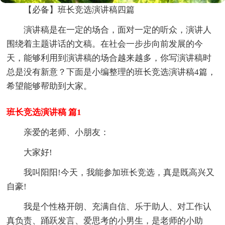
【必备】班长竞选演讲稿四篇
演讲稿是在一定的场合，面对一定的听众，演讲人
围绕着主题讲话的文稿。在社会一步步向前发展的今
天，能够利用到演讲稿的场合越来越多，你写演讲稿时
总是没有新意？下面是小编整理的班长竞选演讲稿4篇，
希望能够帮助到大家。
班长竞选演讲稿 篇1
亲爱的老师、小朋友：
大家好!
我叫阳阳!今天，我能参加班长竞选，真是既高兴又
自豪!
我是个性格开朗、充满自信、乐于助人、对工作认
真负责、踊跃发言、爱思考的小男生，是老师的小助