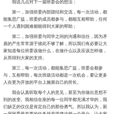
我说几点对下一届班委会的想法：
第一，加强班委内部团结和交流，每一次活动，都
能集思广益，班委的成员都参与，都能互相帮助，任何
一个人遇到困难都能得到大家的帮助；
第二，加强班委与同学之间的沟通和信任，因为矛
盾的产生常常源于彼此不够了解，所以我们有必要让大
家知道每位班委该做什么，在做什么以及应该怎样做，
从而得到大家的支持。
第三，每一次活动，都能集思广益，班委会都参
与，互相帮助，每次班级活动都是一次机会，要让更多
人在更为开放的平台上施展自己的所长。
我会认真听取每个人的意见，甚至为你做出意想不
到的改变。我相信在座的每一位同学都充满才华的，我
们缺乏的仅仅是肯定自己的那份勇气。所以我认为，新
一届班委最首要的任务就是搭建这样一个平台，让大家