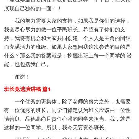
展现自己独特的一面！！
我的努力需要大家的支持，如果我是你们的选择，
我会尽心尽力的做一位平民班长。希望有了你们的支
持，我将有机会和大家共同创建一个人人是主角的团结
而充满活力的班级。如果大家想问我这次参选的目的是
什么？那么我的答案就是：挖掘出班上每一个同学的.潜
能，也包括我自己。
谢谢！
班长竞选演讲稿 篇4
一个优秀的班集体，除了老师的努力之外，也需要
有一位优秀的班长。同学们肯定认为班长应该由一位性
情善良、品德高尚且责任心强的同学来担当。我，就是
这样的一位同学。所以，我今天要竞选班长。