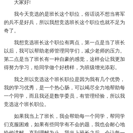
大家好!
我今天竞选的是班长这个职位，俗话说不想当将军
的兵不是好兵，所以我想竞选班长这个职位也就不足为
奇了。
我想竞选班长这个职位有两点，第一点是当了班长
以后，我可以帮助老师管理同学们，减少老师的压力。
第二点是当了班长有一种自豪的感觉，这样会让我更加
得努力学习，给同学做个好榜样，为班级增光添彩。
我之所以竞选这个班长职位是因为我有几个优势，
我的学习优秀，是一个热心肠，可以竭尽全力地帮助每
一个同学，而且我还是数学委员，有管理经验，所以我
竞选这个班长职位。
如果我当上了班长，我会帮助每一个同学，帮同学
们克服困难，如果有些同学有不会的题，我也会耐心地
给他讲解，直到理解为止。我当上班长之后，会让每一