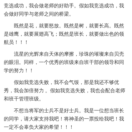
竞选成功，我会做老师的好助手。假如我竞选成功，我
会做好同学与老师之间的桥梁。
既然是花，就要怒放。既然是树，就要长高。既然
是雄鹰，就要展翅高飞；既然是班长，就要做出色的领
航员！！！
流星的光辉来自天体的摩擦，珍珠的璀璨来自贝壳
的眼泪。同样，一个优秀的班级来自班干部的领导和同
学的努力！！
假如我竞选失败，我不会气馁，那是我还不够优
秀，我会加倍努力 。假如我竞选失败，我也会配合老师
和班干管理班级。
不想当将军的士兵不是好士兵。我是一位想当班长
的同学，请大家支持我吧！将神圣的一票投给我吧！我
一定不会辜负大家的希望！！！