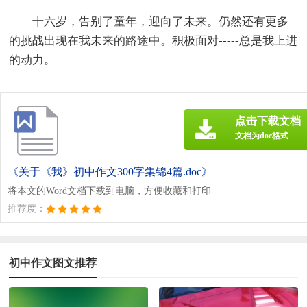
十六岁，告别了童年，迎向了未来。仍然还有更多
的挑战出现在我未来的路途中。积极面对-----总是我上进
的动力。
点击下载文档
文档为doc格式
《关于《我》初中作文300字集锦4篇.doc》
将本文的Word文档下载到电脑，方便收藏和打印
推荐度：
初中作文图文推荐