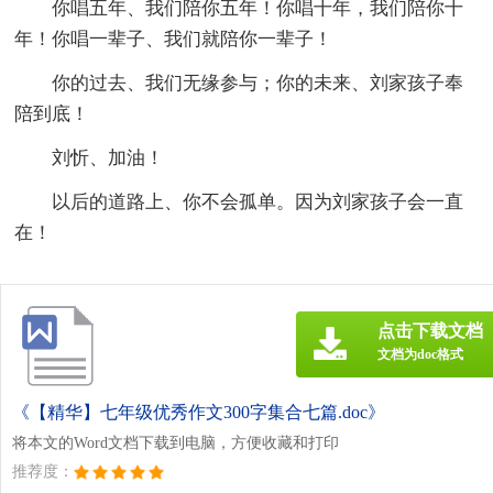
你唱五年、我们陪你五年！你唱十年，我们陪你十
年！你唱一辈子、我们就陪你一辈子！
你的过去、我们无缘参与；你的未来、刘家孩子奉
陪到底！
刘忻、加油！
以后的道路上、你不会孤单。因为刘家孩子会一直
在！
点击下载文档
文档为doc格式
《【精华】七年级优秀作文300字集合七篇.doc》
将本文的Word文档下载到电脑，方便收藏和打印
推荐度：