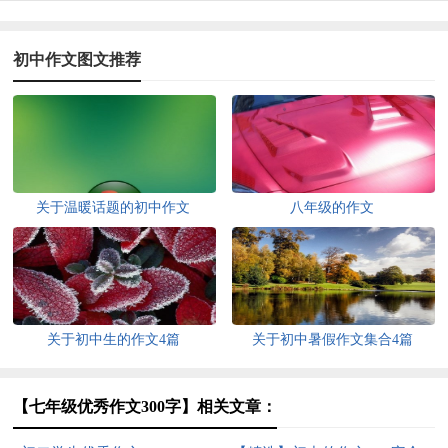
初中作文图文推荐
关于温暖话题的初中作文
八年级的作文
关于初中生的作文4篇
关于初中暑假作文集合4篇
【七年级优秀作文300字】相关文章：