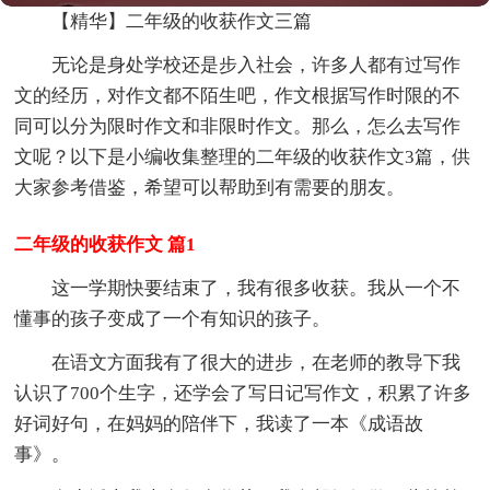
【精华】二年级的收获作文三篇
无论是身处学校还是步入社会，许多人都有过写作
文的经历，对作文都不陌生吧，作文根据写作时限的不
同可以分为限时作文和非限时作文。那么，怎么去写作
文呢？以下是小编收集整理的二年级的收获作文3篇，供
大家参考借鉴，希望可以帮助到有需要的朋友。
二年级的收获作文 篇1
这一学期快要结束了，我有很多收获。我从一个不
懂事的孩子变成了一个有知识的孩子。
在语文方面我有了很大的进步，在老师的教导下我
认识了700个生字，还学会了写日记写作文，积累了许多
好词好句，在妈妈的陪伴下，我读了一本《成语故
事》。