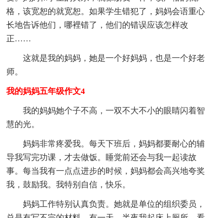
格，该宽恕的就宽恕。如果学生错犯了，妈妈会语重心
长地告诉他们，哪裡错了，他们的错误应该怎样改
正……
这就是我的妈妈，她是一个好妈妈，也是一个好老
师。
我的妈妈五年级作文4
我的妈妈她个子不高，一双不大不小的眼睛闪着智
慧的光。
妈妈非常疼爱我。每天下班后，妈妈都要耐心的辅
导我写完功课，才去做饭。睡觉前还会与我一起读故
事。每当我有一点点进步的时候，妈妈都会高兴地夸奖
我，鼓励我。我特别自信，快乐。
妈妈工作特别认真负责。她就是单位的组织委员，
总是有写不完的材料。有一天，半夜我起床上厕所，看