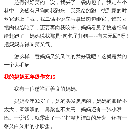
还有很好笑的一次，我买了一袋肉包子。我走在小
巷中，突然有只狗向我跑来，我死命的跑，快到家的时
候它追上了我，我二话不说立马拿出肉包砸它，谁知它
把肉包给吃了，还要再向我咬来，妈妈看见了快速把狗
给赶跑了，妈妈说我那是“肉包子打狗-----有去无回”呀！
把妈妈弄得又笑又气。
怎么样，惹妈妈又笑又气的我好玩吧！这就是我的
一个大毛病。
我的妈妈五年级作文15
我有一位慈祥而善良的妈妈。
妈妈今年32岁了，她的头发黑黑的，妈妈的眼睛不
太大，圆溜溜的，鼻梁也不太高，妈妈还有一张小嘴
巴。一说话，就露出了一排排整齐洁白的牙齿。还有一
张又白又胖的小脸蛋。