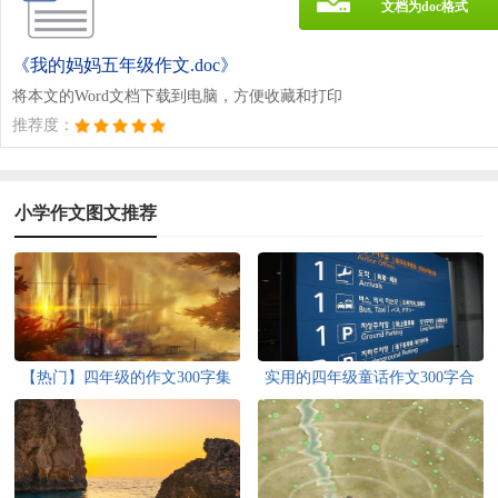
文档为doc格式
《我的妈妈五年级作文.doc》
将本文的Word文档下载到电脑，方便收藏和打印
推荐度：
小学作文图文推荐
【热门】四年级的作文300字集
实用的四年级童话作文300字合
合5篇
集5篇