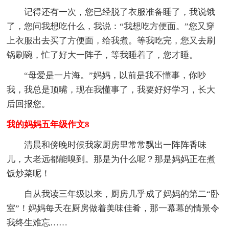
记得还有一次，您已经脱了衣服准备睡了，我说饿
了，您问我想吃什么，我说：“我想吃方便面。”您又穿
上衣服出去买了方便面，给我煮。等我吃完，您又去刷
锅刷碗，忙了好大一阵子，等我睡着了，您才睡。
“母爱是一片海。”妈妈，以前是我不懂事，你吵
我，我总是顶嘴，现在我懂事了，我要好好学习，长大
后回报您。
我的妈妈五年级作文8
清晨和傍晚时候我家厨房里常常飘出一阵阵香味
儿，大老远都能嗅到。那是为什么呢？那是妈妈正在煮
饭炒菜呢！
自从我读三年级以来，厨房几乎成了妈妈的第二“卧
室”！妈妈每天在厨房做着美味佳肴，那一幕幕的情景令
我终生难忘……