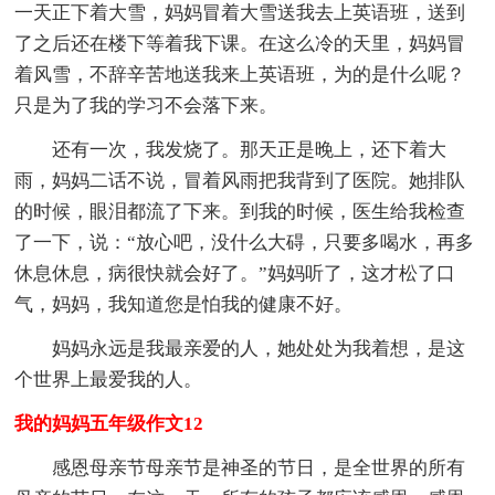
一天正下着大雪，妈妈冒着大雪送我去上英语班，送到
了之后还在楼下等着我下课。在这么冷的天里，妈妈冒
着风雪，不辞辛苦地送我来上英语班，为的是什么呢？
只是为了我的学习不会落下来。
还有一次，我发烧了。那天正是晚上，还下着大
雨，妈妈二话不说，冒着风雨把我背到了医院。她排队
的时候，眼泪都流了下来。到我的时候，医生给我检查
了一下，说：“放心吧，没什么大碍，只要多喝水，再多
休息休息，病很快就会好了。”妈妈听了，这才松了口
气，妈妈，我知道您是怕我的健康不好。
妈妈永远是我最亲爱的人，她处处为我着想，是这
个世界上最爱我的人。
我的妈妈五年级作文12
感恩母亲节母亲节是神圣的节日，是全世界的所有