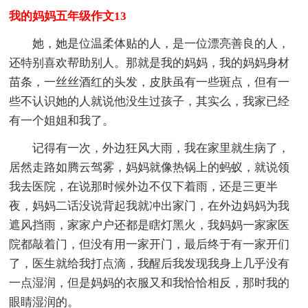
我的妈妈五年级作文13
她，她是位温柔体贴的人，是一位漂亮善良的人，
还特别喜欢帮助别人。那就是我的妈妈，我的妈妈身材
苗条，一丝丝酒红的头发，皮肤虽有一些斑点，但有一
些不认识她的人就说他没生过孩子，其实么，我家已经
有一个姐姐和我了。
记得有一次，外边狂风大雨，我在家里就生病了，
居然走路如腾云驾雾，妈妈就像热锅上的蚂蚁，就说领
我去医院，在说那时候外边不仅下着雨，还是三更半
夜，妈妈二话没说背起我就冲出家门，在外边妈妈为我
遮风挡雨，家家户户还都是瞎灯黑火，我妈妈一家家医
院都敲着门，但没有用一家开门，最后终于有一家开们
了，医生就给我打点滴，我醒后我发现我身上几乎没有
一点湿润，但是妈妈的衣服又和我恰恰相反，那时我的
眼睛湿润的。