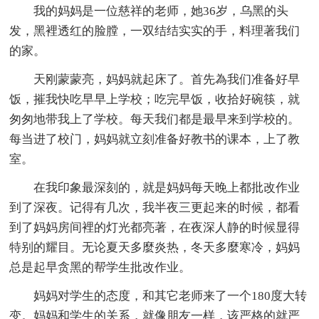
我的妈妈是一位慈祥的老师，她36岁，乌黑的头
发，黑裡透红的脸膛，一双结结实实的手，料理著我们
的家。
天刚蒙蒙亮，妈妈就起床了。首先為我们准备好早
饭，摧我快吃早早上学校；吃完早饭，收拾好碗筷，就
匆匆地带我上了学校。每天我们都是最早来到学校的。
每当进了校门，妈妈就立刻准备好教书的课本，上了教
室。
在我印象最深刻的，就是妈妈每天晚上都批改作业
到了深夜。记得有几次，我半夜三更起来的时候，都看
到了妈妈房间裡的灯光都亮著，在夜深人静的时候显得
特别的耀目。无论夏天多麼炎热，冬天多麼寒冷，妈妈
总是起早贪黑的帮学生批改作业。
妈妈对学生的态度，和其它老师来了一个180度大转
变。妈妈和学生的关系，就像朋友一样，该严格的就严