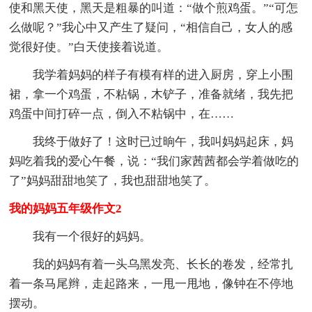
使和黑天使，黑天是粗暴的叫道：“做个煎鸡蛋。”“可怎
么做呢？”我心中又产生了疑问，“相信自己，女人的感
觉很好使。”白天使接着说道。
我学着妈妈的样子有模有样的进入厨房，穿上小围
裙，拿一个鸡蛋，不粘锅，木铲子，准备就绪，我先把
鸡蛋中间打碎一点，倒入不粘锅中，在……
我终于做好了！这时已过晌午，我叫妈妈起床，妈
妈吃着我的爱心午餐，说：“我们家茜茜都会学着做吃的
了”妈妈甜甜地笑了，我也甜甜地笑了。
我的妈妈五年级作文2
我有一个很好的妈妈。
我的妈妈有着一头乌黑发亮、长长的卷发，经常扎
着一条马尾辫，走起路来，一甩一甩地，像钟在不停地
摆动。