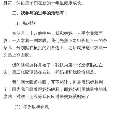
身符，保佑孩子们在新的一年里健康成长。
二、我参与的过年的活动有：
（1）贴对联
在腊月二十八的中午，我和妈妈一人手拿着双面
胶；一人拿着一副对联。我们先剪下两组长短不一的条
条儿，分别贴在横批的四条边上，之后就按这种方法一
次贴上双面胶。
但问题就这样开始了，我认为第一张应该贴在左
边，第二张应该贴在右边，妈妈却和我恰恰相反。
我们俩大眼瞪小眼，互不相让，但最后妈妈胜利
了，因为我只顾着跟妈妈解释，而妈妈则用她最快的速
度贴上对联，还没等我反应过来妈妈就贴完了
（2）年夜饭和春晚