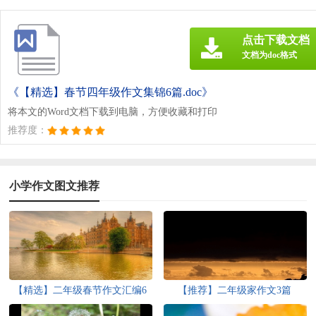
点击下载文档
文档为doc格式
《【精选】春节四年级作文集锦6篇.doc》
将本文的Word文档下载到电脑，方便收藏和打印
推荐度：
小学作文图文推荐
【精选】二年级春节作文汇编6
【推荐】二年级家作文3篇
篇