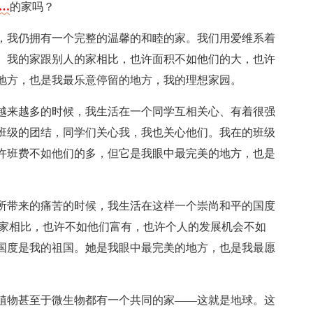
……
的家吗？
，我仍拥有一个完整的温馨的和睦的家。我们用爱维系着
。我的家跟别人的家相比，也许面积不如他们的大，也许
地方，也是我最乐意停留的地方，我的理想家园。
越来越多的时候，我生活在一个同学互相关心、有着很强
班级的团结，同学们关心我，我也关心他们。我在的班级
许班费不如他们的多，但它是我眼中最完美的地方，也是
所带来的痛苦的时候，我生活在这样一个崇尚和平的国度
国家相比，也许不如他们富有，也许个人的发展机会不如
的国度是我的祖国。她是我眼中最完美的地方，也是我最愿
植物甚至于微生物都有一个共同的家——这就是地球。这