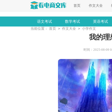
首页
作文大全
语文考试
数学考试
英语考试
>
>
当前位置：
首页
作文大全
小学作文
我的理
时间：2025-08-09 04