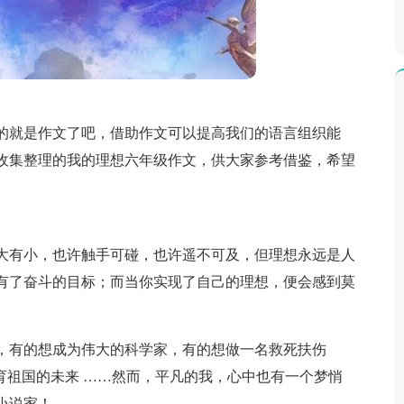
的就是作文了吧，借助作文可以提高我们的语言组织能
收集整理的我的理想六年级作文，供大家参考借鉴，希望
大有小，也许触手可碰，也许遥不可及，但理想永远是人
有了奋斗的目标；而当你实现了自己的理想，便会感到莫
，有的想成为伟大的科学家，有的想做一名救死扶伤
育祖国的未来 ……然而，平凡的我，心中也有一个梦悄
小说家！