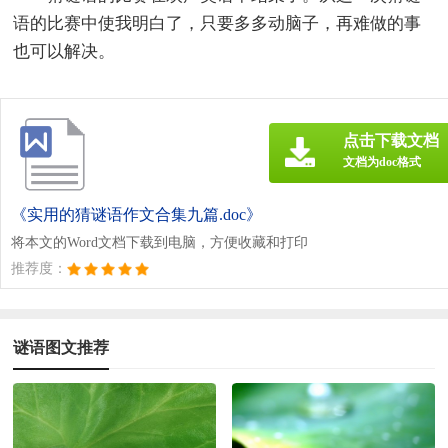
语的比赛中使我明白了，只要多多动脑子，再难做的事
也可以解决。
点击下载文档
文档为doc格式
《实用的猜谜语作文合集九篇.doc》
将本文的Word文档下载到电脑，方便收藏和打印
推荐度：
谜语图文推荐